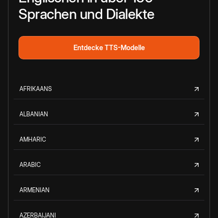
Sprachen und Dialekte
Entdecke TTS-Modelle
AFRIKAANS
ALBANIAN
AMHARIC
ARABIC
ARMENIAN
AZERBAIJANI