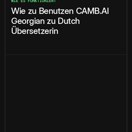
WIE ES FUNKTIONIERT
Wie
zu
Benutzen
CAMB.AI
Georgian
zu
Dutch
Übersetzerin