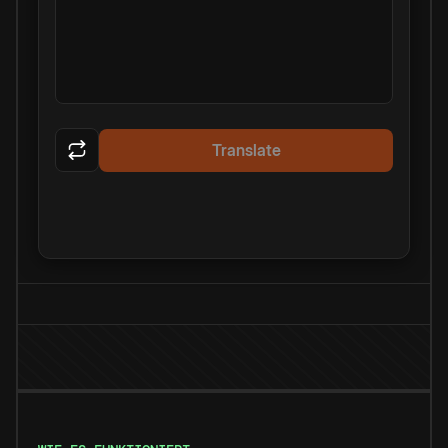
Translate