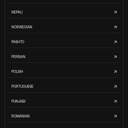
NEPALI
NORWEGIAN
PASHTO
PERSIAN
POLISH
PORTUGUESE
PUNJABI
ROMANIAN