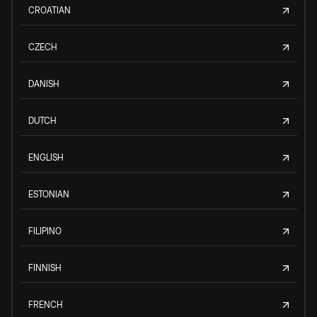
CROATIAN
CZECH
DANISH
DUTCH
ENGLISH
ESTONIAN
FILIPINO
FINNISH
FRENCH