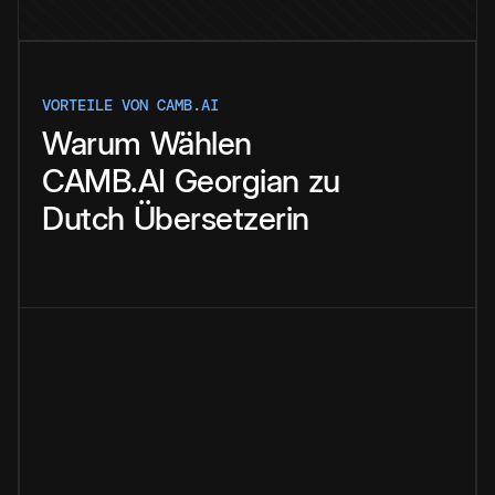
VORTEILE VON CAMB.AI
Warum
Wählen
CAMB.AI
Georgian
zu
Dutch
Übersetzerin