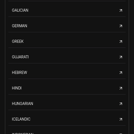
GALICIAN
GERMAN
GREEK
GUJARATI
HEBREW
HINDI
HUNGARIAN
ICELANDIC