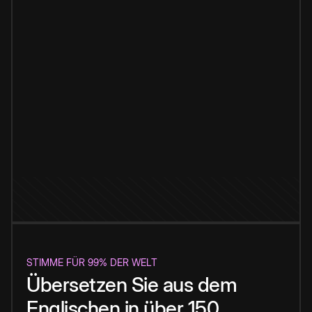
STIMME FÜR 99% DER WELT
Übersetzen Sie aus dem
Englischen in über 150