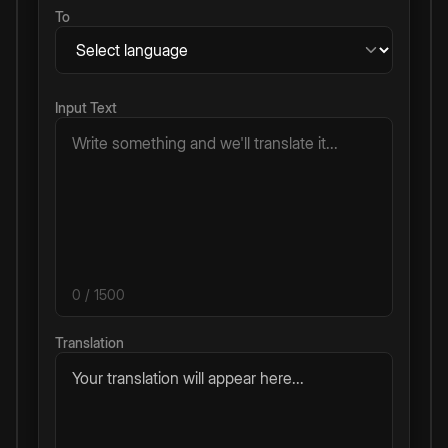
To
Input Text
0
/ 1500
Translation
Your translation will appear here...