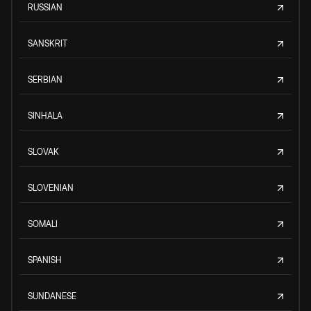
RUSSIAN
SANSKRIT
SERBIAN
SINHALA
SLOVAK
SLOVENIAN
SOMALI
SPANISH
SUNDANESE