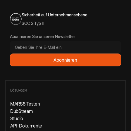
Sicherheit auf Unternehmensebene
SOC 2 Typ II
Abonnieren Sie unseren Newsletter
LÖSUNGEN
MARS8 Testen
DubStream
Studio
API-Dokumente