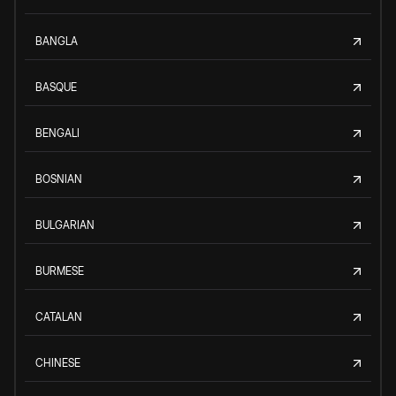
BANGLA
BASQUE
BENGALI
BOSNIAN
BULGARIAN
BURMESE
CATALAN
CHINESE