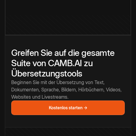
Greifen Sie auf die gesamte
Suite von CAMB.AI zu
Übersetzungstools
Beginnen Sie mit der Übersetzung von Text,
Dokumenten, Sprache, Bildern, Hörbüchern, Videos,
Websites und Livestreams.
Kostenlos starten →