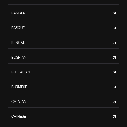
BANGLA
BASQUE
BENGALI
BOSNIAN
BULGARIAN
BURMESE
CATALAN
CHINESE