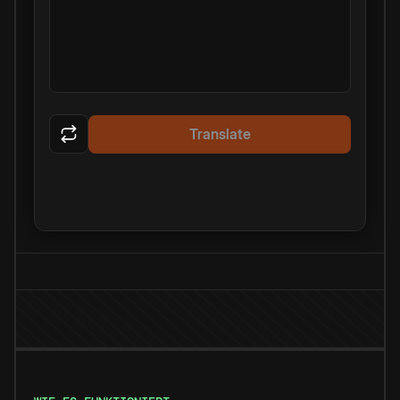
Translate