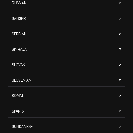
RUSSIAN
SANSKRIT
SERBIAN
SINHALA
SLOVAK
SLOVENIAN
SOMALI
SPANISH
SUNDANESE