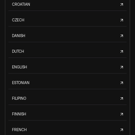
CROATIAN
CZECH
DANISH
DUTCH
ENGLISH
ESTONIAN
FILIPINO
FINNISH
FRENCH