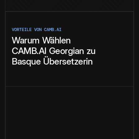
VORTEILE VON CAMB.AI
Warum
Wählen
CAMB.AI
Georgian
zu
Basque
Übersetzerin