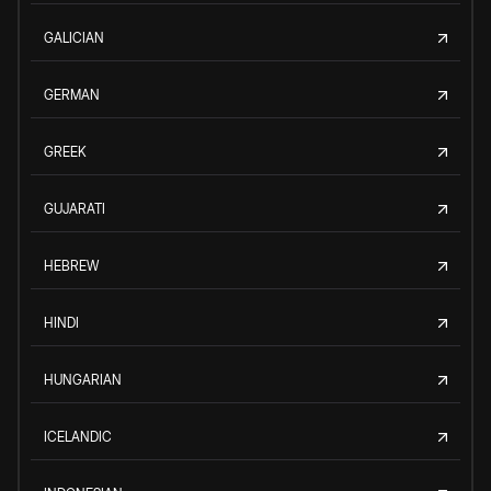
GALICIAN
GERMAN
GREEK
GUJARATI
HEBREW
HINDI
HUNGARIAN
ICELANDIC