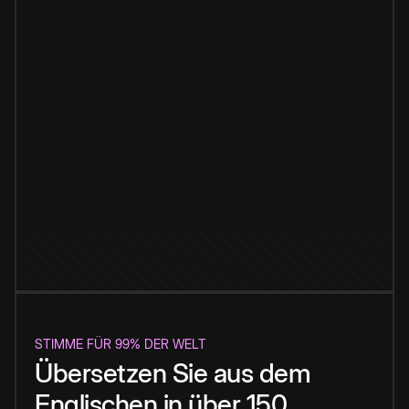
STIMME FÜR 99% DER WELT
Übersetzen Sie aus dem
Englischen in über 150