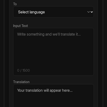
To
Input Text
0
/ 1500
Translation
Your translation will appear here...