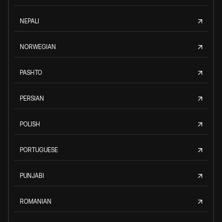
NEPALI
NORWEGIAN
PASHTO
PERSIAN
POLISH
PORTUGUESE
PUNJABI
ROMANIAN