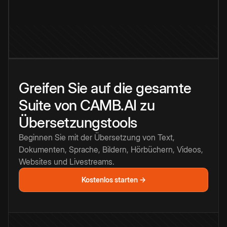
Greifen Sie auf die gesamte
Suite von CAMB.AI zu
Übersetzungstools
Beginnen Sie mit der Übersetzung von Text,
Dokumenten, Sprache, Bildern, Hörbüchern, Videos,
Websites und Livestreams.
Kostenlos starten →