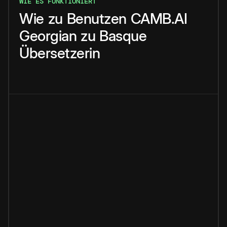
WIE ES FUNKTIONIERT
Wie
zu
Benutzen
CAMB.AI
Georgian
zu
Basque
Übersetzerin