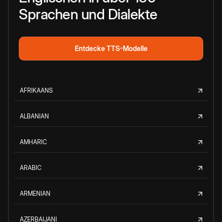
Sprachen und Dialekte
Entdecke TTS-Modelle
AFRIKAANS
ALBANIAN
AMHARIC
ARABIC
ARMENIAN
AZERBAIJANI