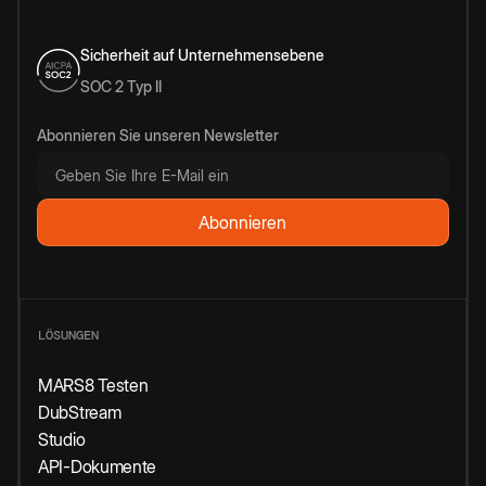
Sicherheit auf Unternehmensebene
SOC 2 Typ II
Abonnieren Sie unseren Newsletter
LÖSUNGEN
MARS8 Testen
DubStream
Studio
API-Dokumente