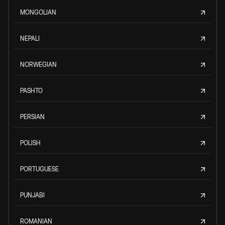
MONGOLIAN
NEPALI
NORWEGIAN
PASHTO
PERSIAN
POLISH
PORTUGUESE
PUNJABI
ROMANIAN