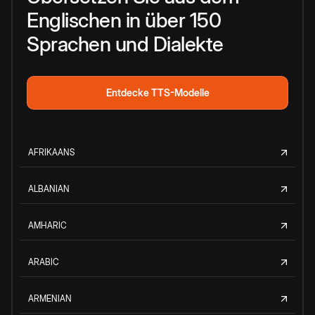
Englischen in über 150
Sprachen und Dialekte
Entdecke TTS-Modelle
AFRIKAANS
ALBANIAN
AMHARIC
ARABIC
ARMENIAN