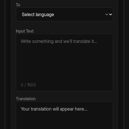
To
Input Text
0
/ 1500
Translation
Your translation will appear here...