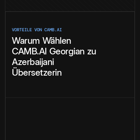
VORTEILE VON CAMB.AI
Warum
Wählen
CAMB.AI
Georgian
zu
Azerbaijani
Übersetzerin