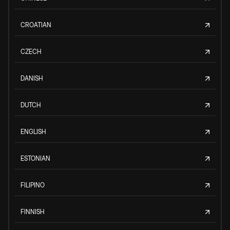
CROATIAN
CZECH
DANISH
DUTCH
ENGLISH
ESTONIAN
FILIPINO
FINNISH