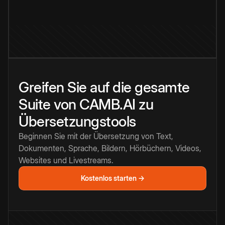
Greifen Sie auf die gesamte
Suite von CAMB.AI zu
Übersetzungstools
Beginnen Sie mit der Übersetzung von Text,
Dokumenten, Sprache, Bildern, Hörbüchern, Videos,
Websites und Livestreams.
Kostenlos starten →