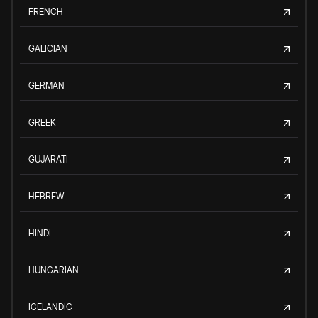
FRENCH
GALICIAN
GERMAN
GREEK
GUJARATI
HEBREW
HINDI
HUNGARIAN
ICELANDIC