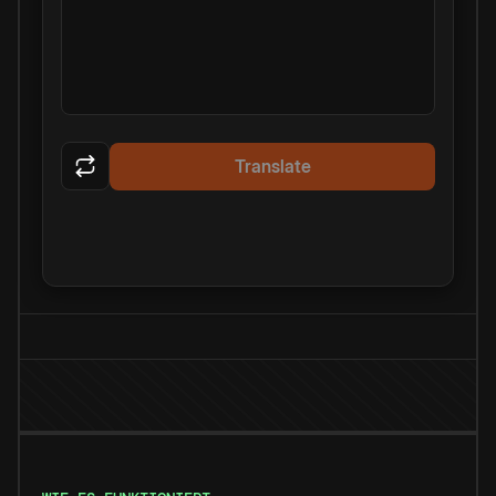
Translate