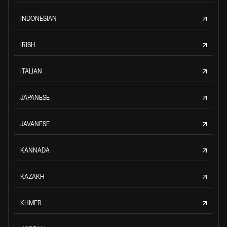
INDONESIAN
IRISH
ITALIAN
JAPANESE
JAVANESE
KANNADA
KAZAKH
KHMER