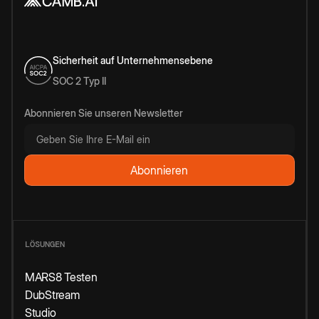
Sicherheit auf Unternehmensebene
SOC 2 Typ II
Abonnieren Sie unseren Newsletter
LÖSUNGEN
MARS8 Testen
DubStream
Studio