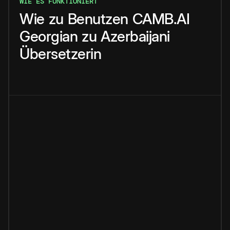
WIE ES FUNKTIONIERT
Wie
zu
Benutzen
CAMB.AI
Georgian
zu
Azerbaijani
Übersetzerin