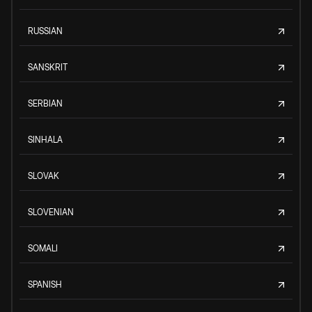
RUSSIAN
SANSKRIT
SERBIAN
SINHALA
SLOVAK
SLOVENIAN
SOMALI
SPANISH