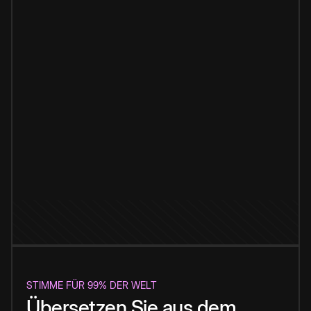
STIMME FÜR 99% DER WELT
Übersetzen Sie aus dem