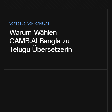
VORTEILE VON CAMB.AI
Warum
Wählen
CAMB.AI
Bangla
zu
Telugu
Übersetzerin