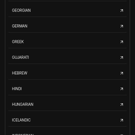
GEORGIAN
GERMAN
GREEK
GUJARATI
HEBREW
HINDI
HUNGARIAN
ICELANDIC