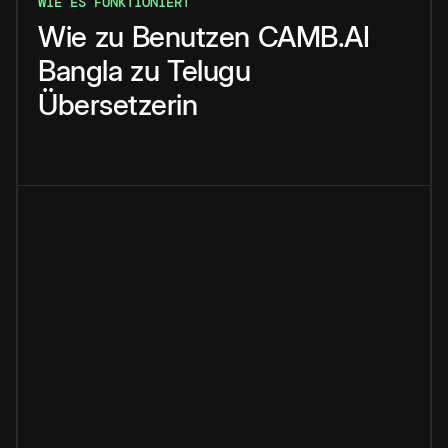
WIE ES FUNKTIONIERT
Wie
zu
Benutzen
CAMB.AI
Bangla
zu
Telugu
Übersetzerin