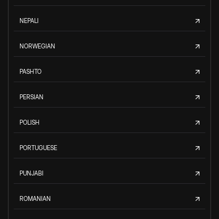
NEPALI
NORWEGIAN
PASHTO
PERSIAN
POLISH
PORTUGUESE
PUNJABI
ROMANIAN