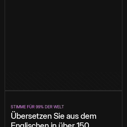
STIMME FÜR 99% DER WELT
Übersetzen Sie aus dem
Englischen in über 150