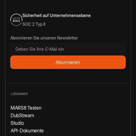
Sicherheit auf Unternehmensebene
SOC 2 Typ II
Abonnieren Sie unseren Newsletter
LÖSUNGEN
MARS8 Testen
DubStream
Studio
API-Dokumente