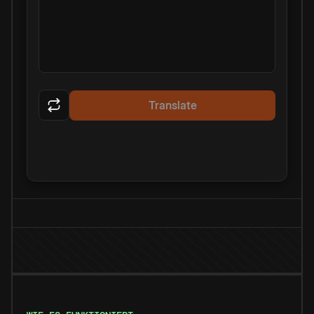
Translate