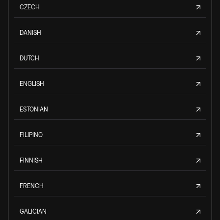
CZECH
DANISH
DUTCH
ENGLISH
ESTONIAN
FILIPINO
FINNISH
FRENCH
GALICIAN