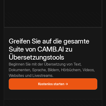
Greifen Sie auf die gesamte
Suite von CAMB.AI zu
Übersetzungstools
Beginnen Sie mit der Übersetzung von Text,
Dokumenten, Sprache, Bildern, Hörbüchern, Videos,
Websites und Livestreams.
Kostenlos starten →