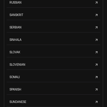
RUSSIAN
SANSKRIT
SERBIAN
SINHALA
SLOVAK
SLOVENIAN
SOMALI
SPANISH
SUNDANESE