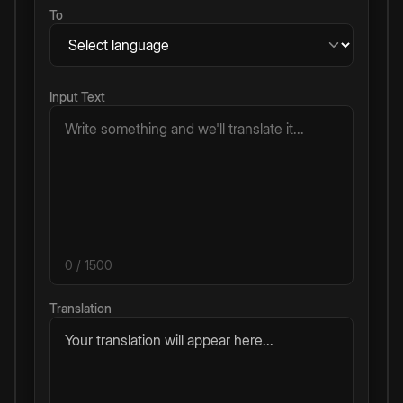
To
Input Text
0
/ 1500
Translation
Your translation will appear here...