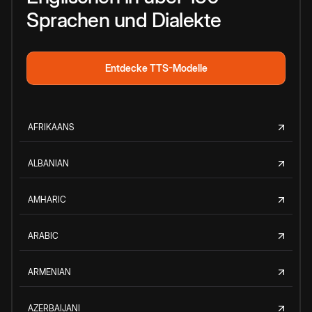
Sprachen und Dialekte
Entdecke TTS-Modelle
AFRIKAANS
ALBANIAN
AMHARIC
ARABIC
ARMENIAN
AZERBAIJANI