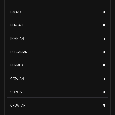
BASQUE
BENGALI
BOSNIAN
BULGARIAN
BURMESE
CATALAN
CHINESE
CROATIAN