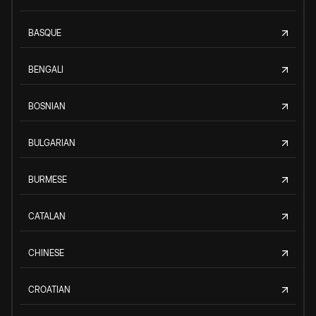
BASQUE
BENGALI
BOSNIAN
BULGARIAN
BURMESE
CATALAN
CHINESE
CROATIAN