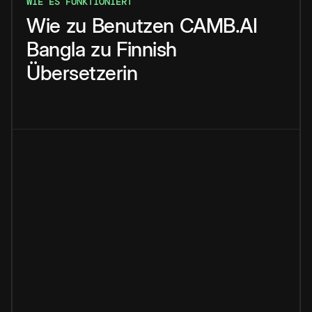
WIE ES FUNKTIONIERT
Wie
zu
Benutzen
CAMB.AI
Bangla
zu
Finnish
Übersetzerin