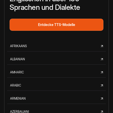
Sprachen und Dialekte
Entdecke TTS-Modelle
AFRIKAANS
ALBANIAN
AMHARIC
ARABIC
ARMENIAN
AZERBAIJANI