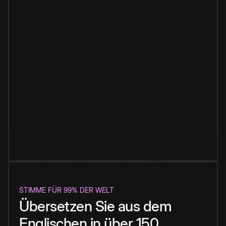
STIMME FÜR 99% DER WELT
Übersetzen Sie aus dem
Englischen in über 150