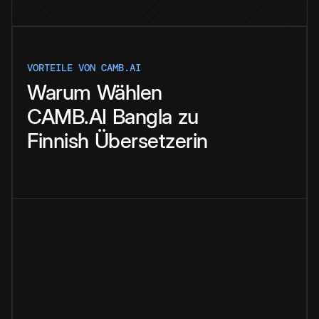
VORTEILE VON CAMB.AI
Warum
Wählen
CAMB.AI
Bangla
zu
Finnish
Übersetzerin