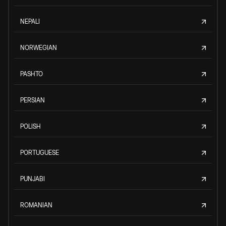
NEPALI
NORWEGIAN
PASHTO
PERSIAN
POLISH
PORTUGUESE
PUNJABI
ROMANIAN