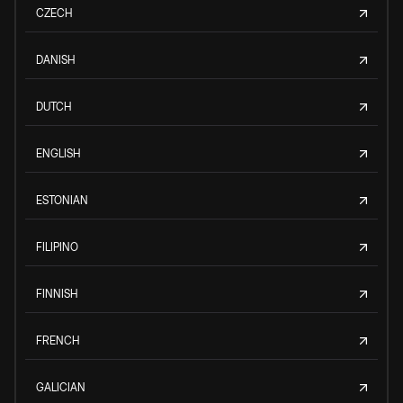
CZECH
DANISH
DUTCH
ENGLISH
ESTONIAN
FILIPINO
FINNISH
FRENCH
GALICIAN