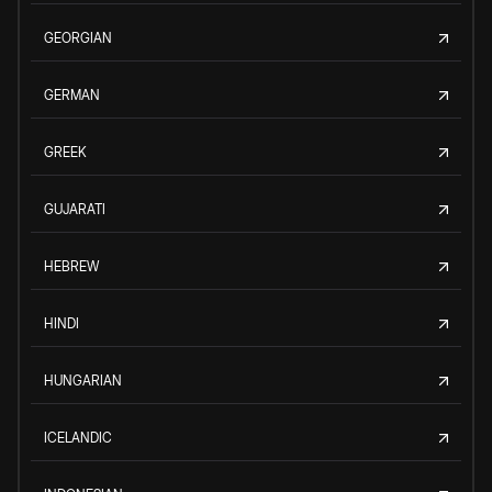
GEORGIAN
GERMAN
GREEK
GUJARATI
HEBREW
HINDI
HUNGARIAN
ICELANDIC