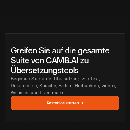
Greifen Sie auf die gesamte
Suite von CAMB.AI zu
Übersetzungstools
Beginnen Sie mit der Übersetzung von Text,
Dokumenten, Sprache, Bildern, Hörbüchern, Videos,
Websites und Livestreams.
Kostenlos starten →