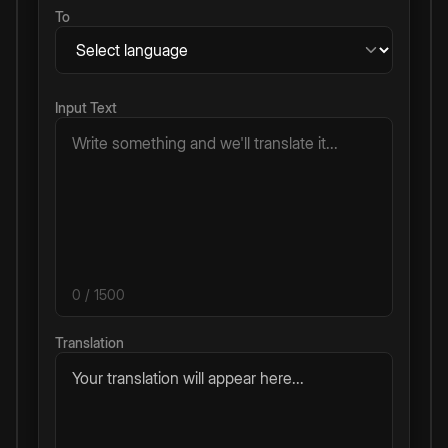
To
Input Text
0
/ 1500
Translation
Your translation will appear here...