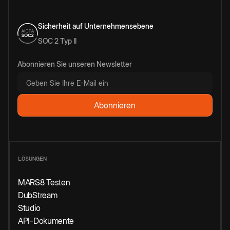
Sicherheit auf Unternehmensebene
SOC 2 Typ II
Abonnieren Sie unseren Newsletter
LÖSUNGEN
MARS8 Testen
DubStream
Studio
API-Dokumente