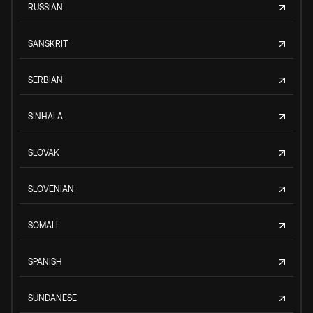
RUSSIAN
SANSKRIT
SERBIAN
SINHALA
SLOVAK
SLOVENIAN
SOMALI
SPANISH
SUNDANESE