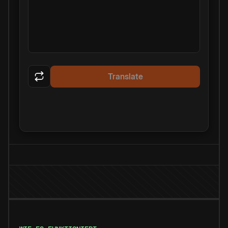
Translate