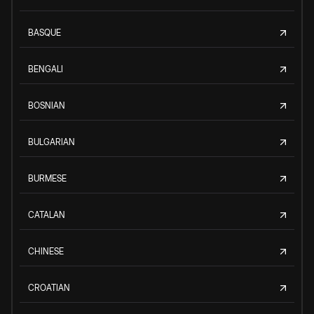
BASQUE
BENGALI
BOSNIAN
BULGARIAN
BURMESE
CATALAN
CHINESE
CROATIAN