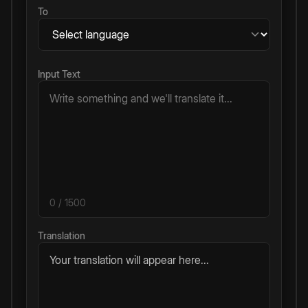
To
Input Text
0
/ 1500
Translation
Your translation will appear here...