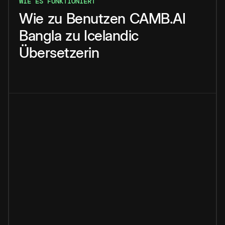
WIE ES FUNKTIONIERT
Wie
zu
Benutzen
CAMB.AI
Bangla
zu
Icelandic
Übersetzerin