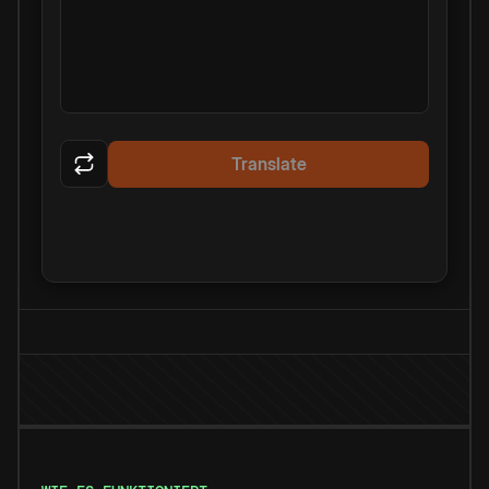
Translate