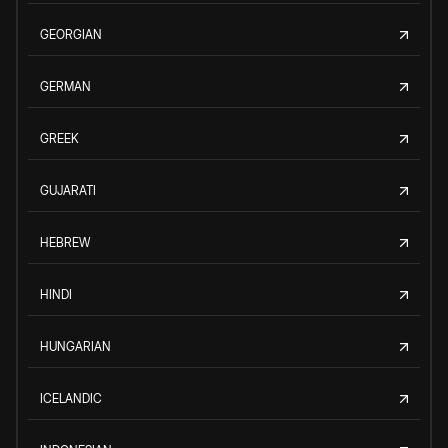
GEORGIAN
GERMAN
GREEK
GUJARATI
HEBREW
HINDI
HUNGARIAN
ICELANDIC