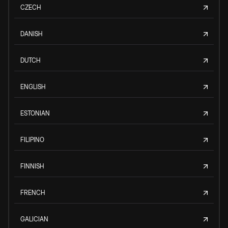
CZECH
DANISH
DUTCH
ENGLISH
ESTONIAN
FILIPINO
FINNISH
FRENCH
GALICIAN