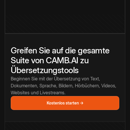
Greifen Sie auf die gesamte
Suite von CAMB.AI zu
Übersetzungstools
Beginnen Sie mit der Übersetzung von Text,
Dokumenten, Sprache, Bildern, Hörbüchern, Videos,
Websites und Livestreams.
Kostenlos starten →