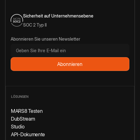
Sicherheit auf Unternehmensebene
SOC 2 Typ II
Abonnieren Sie unseren Newsletter
LÖSUNGEN
MARS8 Testen
DubStream
Studio
API-Dokumente