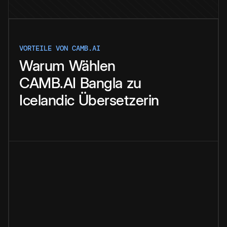
VORTEILE VON CAMB.AI
Warum
Wählen
CAMB.AI
Bangla
zu
Icelandic
Übersetzerin