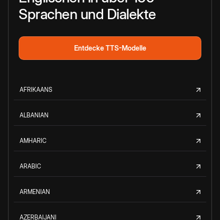
Sprachen und Dialekte
Entdecke TTS-Modelle
AFRIKAANS
ALBANIAN
AMHARIC
ARABIC
ARMENIAN
AZERBAIJANI