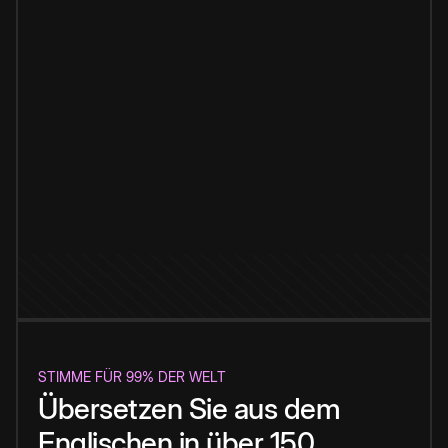
STIMME FÜR 99% DER WELT
Übersetzen Sie aus dem
Englischen in über 150