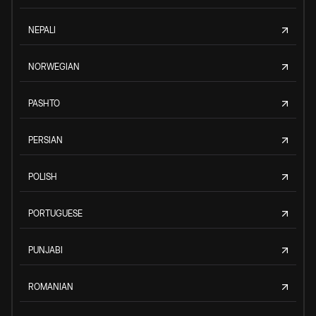
NEPALI
NORWEGIAN
PASHTO
PERSIAN
POLISH
PORTUGUESE
PUNJABI
ROMANIAN