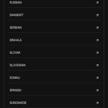
RUSSIAN
SANSKRIT
SERBIAN
SINHALA
SLOVAK
SLOVENIAN
SOMALI
SPANISH
SUNDANESE