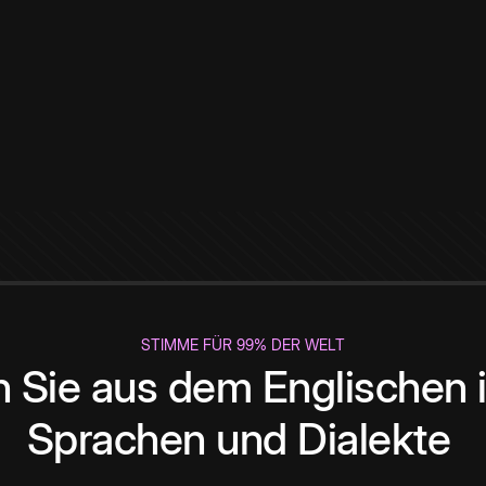
STIMME FÜR 99% DER WELT
 Sie aus dem Englischen i
Sprachen und Dialekte