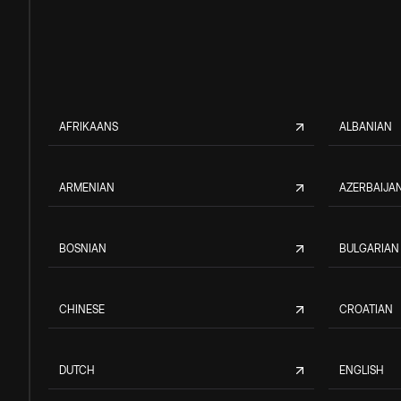
AFRIKAANS
ALBANIAN
ARMENIAN
AZERBAIJAN
BOSNIAN
BULGARIAN
CHINESE
CROATIAN
DUTCH
ENGLISH