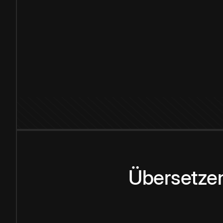
Übersetzen