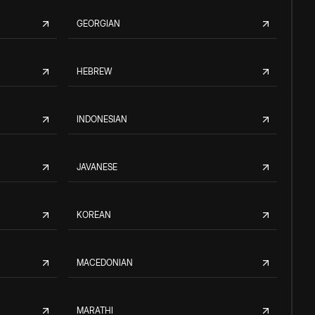
GEORGIAN
HEBREW
INDONESIAN
JAVANESE
KOREAN
MACEDONIAN
MARATHI