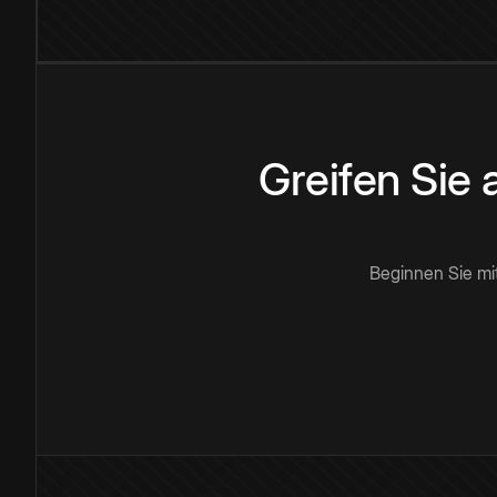
Greifen Sie
Beginnen Sie mi