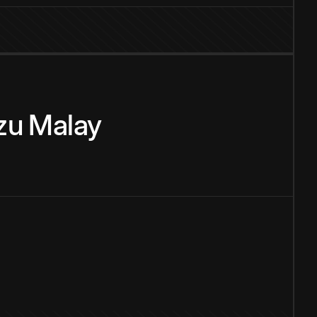
zu
Malay