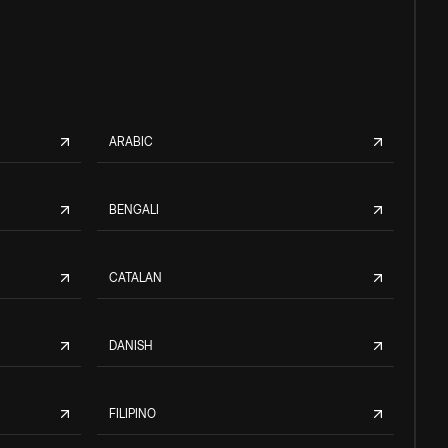
ARABIC
BENGALI
CATALAN
DANISH
FILIPINO