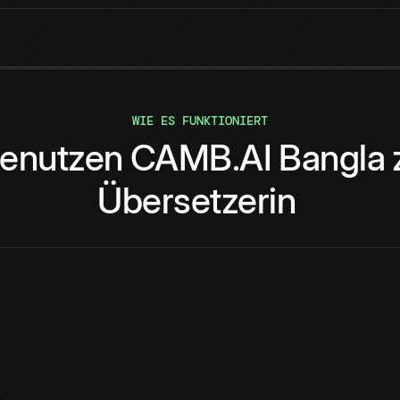
WIE ES FUNKTIONIERT
enutzen
CAMB.AI
Bangla
Übersetzerin