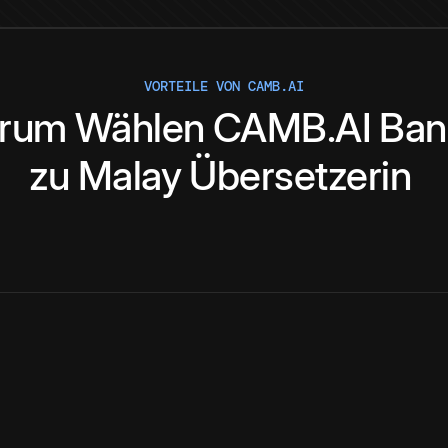
VORTEILE VON CAMB.AI
rum
Wählen
CAMB.AI
Ban
zu
Malay
Übersetzerin