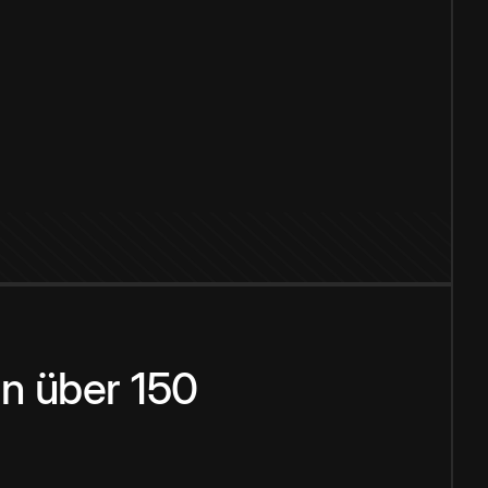
n über 150