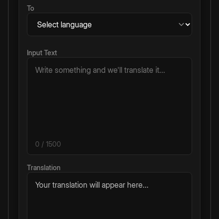
To
Input Text
0
/ 1500
Translation
Your translation will appear here...