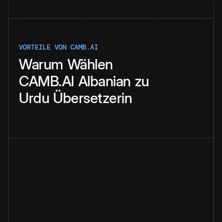
VORTEILE VON CAMB.AI
Warum
Wählen
CAMB.AI
Albanian
zu
Urdu
Übersetzerin