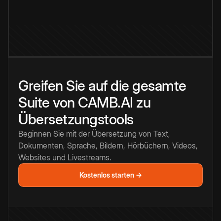
Greifen Sie auf die gesamte
Suite von CAMB.AI zu
Übersetzungstools
Beginnen Sie mit der Übersetzung von Text,
Dokumenten, Sprache, Bildern, Hörbüchern, Videos,
Websites und Livestreams.
Kostenlos starten →