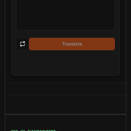
Translate