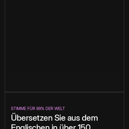
STIMME FÜR 99% DER WELT
Übersetzen Sie aus dem
Englischen in über 150