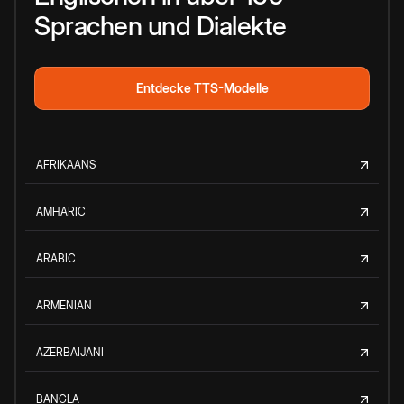
Sprachen und Dialekte
Entdecke TTS-Modelle
AFRIKAANS
AMHARIC
ARABIC
ARMENIAN
AZERBAIJANI
BANGLA