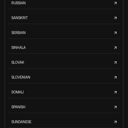
RUSSIAN
SANSKRIT
SERBIAN
SINHALA
SLOVAK
SLOVENIAN
SOMALI
SPANISH
SUNDANESE