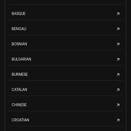
BASQUE
BENGALI
BOSNIAN
BULGARIAN
BURMESE
CATALAN
CHINESE
CROATIAN