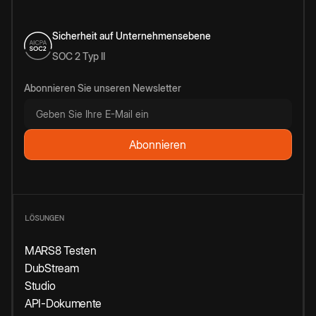
Sicherheit auf Unternehmensebene
SOC 2 Typ II
Abonnieren Sie unseren Newsletter
LÖSUNGEN
MARS8 Testen
DubStream
Studio
API-Dokumente