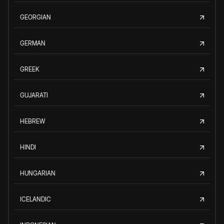
GEORGIAN
GERMAN
GREEK
GUJARATI
HEBREW
HINDI
HUNGARIAN
ICELANDIC