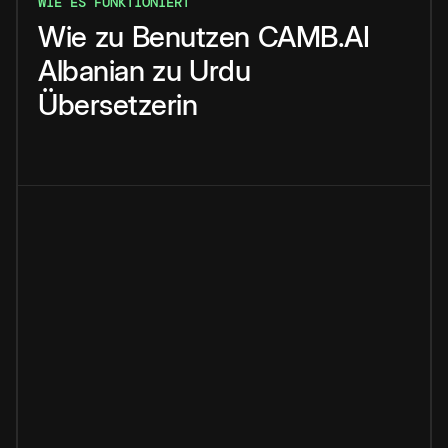
WIE ES FUNKTIONIERT
Wie
zu
Benutzen
CAMB.AI
Albanian
zu
Urdu
Übersetzerin