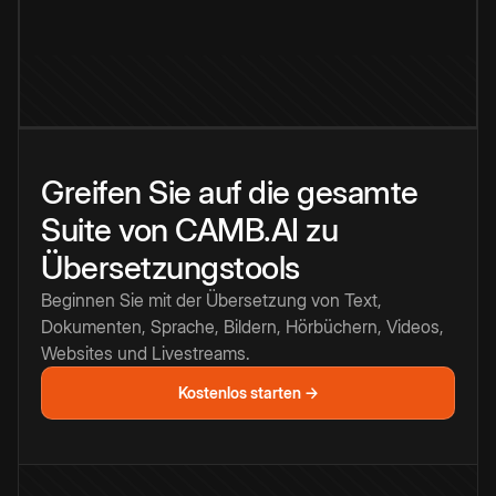
Greifen Sie auf die gesamte
Suite von CAMB.AI zu
Übersetzungstools
Beginnen Sie mit der Übersetzung von Text,
Dokumenten, Sprache, Bildern, Hörbüchern, Videos,
Websites und Livestreams.
Kostenlos starten →