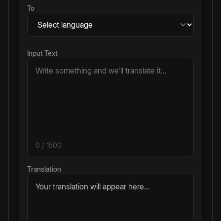
To
Input Text
0
/ 1500
Translation
Your translation will appear here...