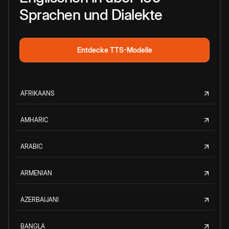
Sprachen und Dialekte
Entdecke TTS-Modelle
AFRIKAANS
AMHARIC
ARABIC
ARMENIAN
AZERBAIJANI
BANGLA