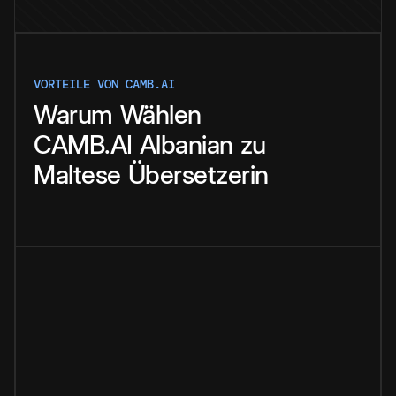
VORTEILE VON CAMB.AI
Warum
Wählen
CAMB.AI
Albanian
zu
Maltese
Übersetzerin