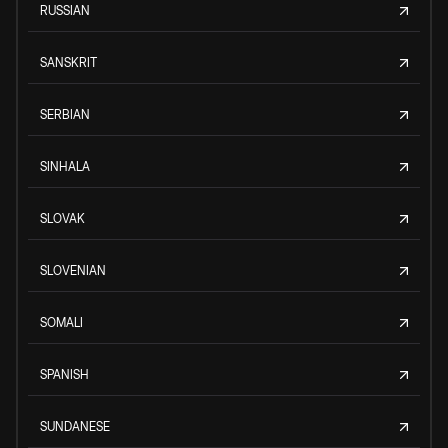
RUSSIAN
SANSKRIT
SERBIAN
SINHALA
SLOVAK
SLOVENIAN
SOMALI
SPANISH
SUNDANESE