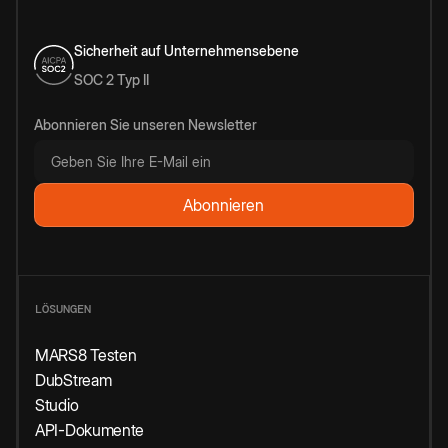
Sicherheit auf Unternehmensebene
SOC 2 Typ II
Abonnieren Sie unseren Newsletter
LÖSUNGEN
MARS8 Testen
DubStream
Studio
API-Dokumente