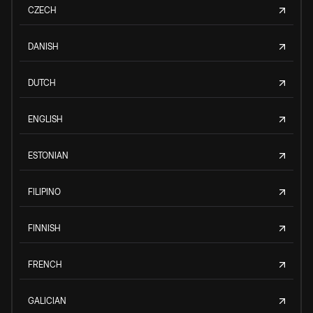
CZECH
DANISH
DUTCH
ENGLISH
ESTONIAN
FILIPINO
FINNISH
FRENCH
GALICIAN