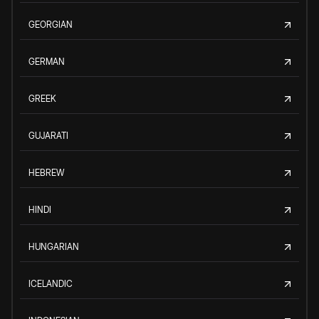
GEORGIAN
GERMAN
GREEK
GUJARATI
HEBREW
HINDI
HUNGARIAN
ICELANDIC