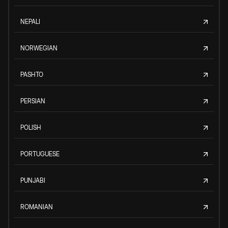
NEPALI
NORWEGIAN
PASHTO
PERSIAN
POLISH
PORTUGUESE
PUNJABI
ROMANIAN