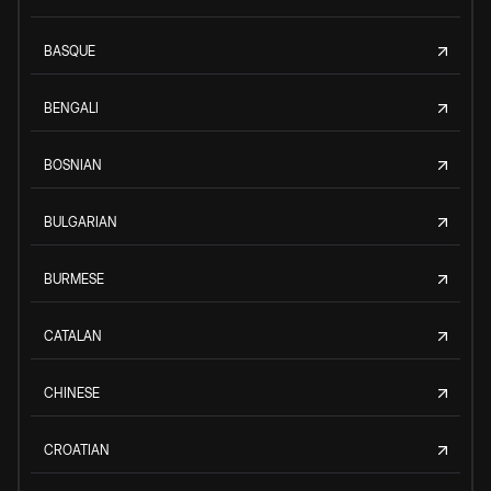
BASQUE
BENGALI
BOSNIAN
BULGARIAN
BURMESE
CATALAN
CHINESE
CROATIAN