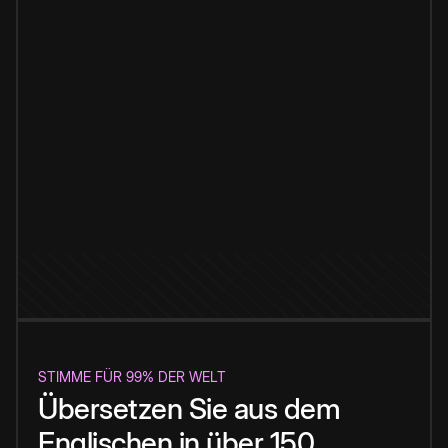
STIMME FÜR 99% DER WELT
Übersetzen Sie aus dem
Englischen in über 150