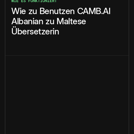
WIE ES FUNKTIONIERT
Wie
zu
Benutzen
CAMB.AI
Albanian
zu
Maltese
Übersetzerin