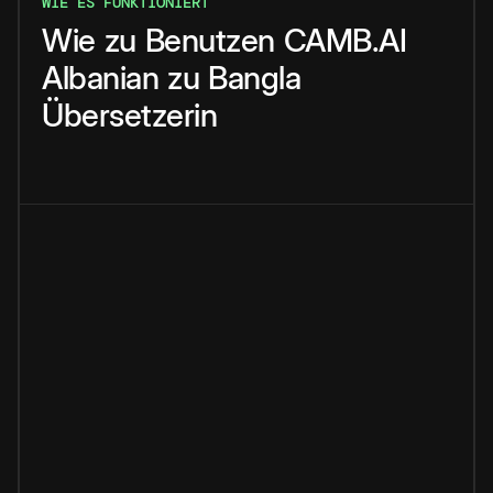
WIE ES FUNKTIONIERT
Wie
zu
Benutzen
CAMB.AI
Albanian
zu
Bangla
Übersetzerin