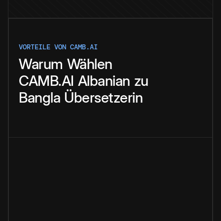
VORTEILE VON CAMB.AI
Warum
Wählen
CAMB.AI
Albanian
zu
Bangla
Übersetzerin