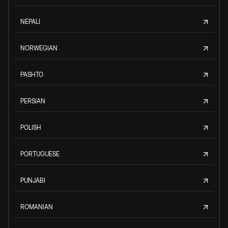
NEPALI
NORWEGIAN
PASHTO
PERSIAN
POLISH
PORTUGUESE
PUNJABI
ROMANIAN