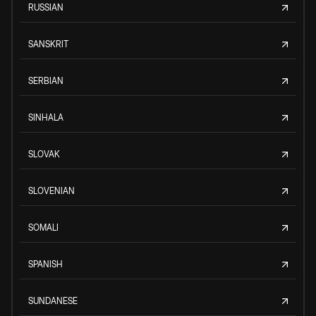
RUSSIAN
SANSKRIT
SERBIAN
SINHALA
SLOVAK
SLOVENIAN
SOMALI
SPANISH
SUNDANESE