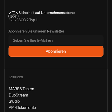
Sicherheit auf Unternehmensebene
SOC 2 Typ II
Abonnieren Sie unseren Newsletter
LÖSUNGEN
MARS8 Testen
DubStream
Studio
API-Dokumente