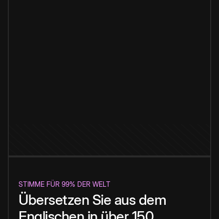
STIMME FÜR 99% DER WELT
Übersetzen Sie aus dem
Englischen in über 150