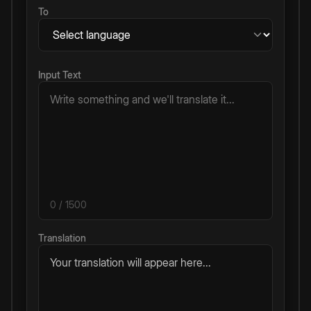
To
Input Text
0
/ 1500
Translation
Your translation will appear here...