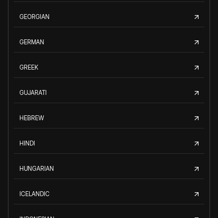
GEORGIAN
GERMAN
GREEK
GUJARATI
HEBREW
HINDI
HUNGARIAN
ICELANDIC