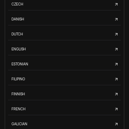
CZECH
DANISH
DUTCH
ENGLISH
ESTONIAN
FILIPINO
FINNISH
FRENCH
GALICIAN