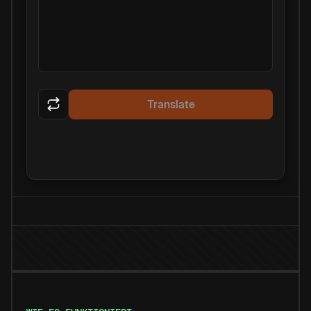
Translate