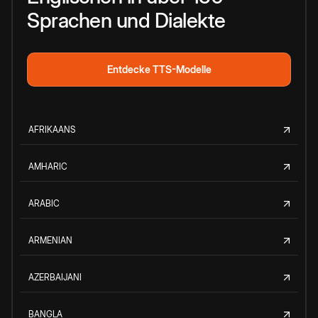
Sprachen und Dialekte
Entdecke TTS-Modelle
AFRIKAANS
AMHARIC
ARABIC
ARMENIAN
AZERBAIJANI
BANGLA