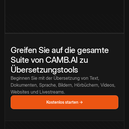
Greifen Sie auf die gesamte
Suite von CAMB.AI zu
Übersetzungstools
Beginnen Sie mit der Übersetzung von Text,
Dokumenten, Sprache, Bildern, Hörbüchern, Videos,
Websites und Livestreams.
Kostenlos starten →