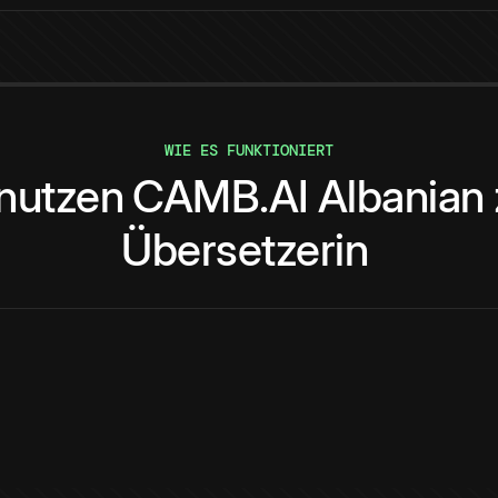
WIE ES FUNKTIONIERT
nutzen
CAMB.AI
Albanian
Übersetzerin