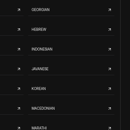
GEORGIAN
HEBREW
INDONESIAN
JAVANESE
KOREAN
MACEDONIAN
MARATHI