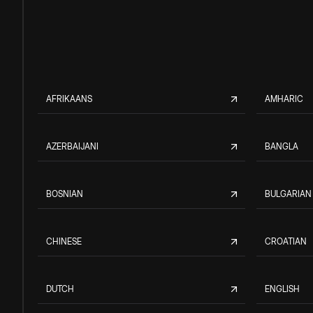
AFRIKAANS
AMHARIC
AZERBAIJANI
BANGLA
BOSNIAN
BULGARIAN
CHINESE
CROATIAN
DUTCH
ENGLISH