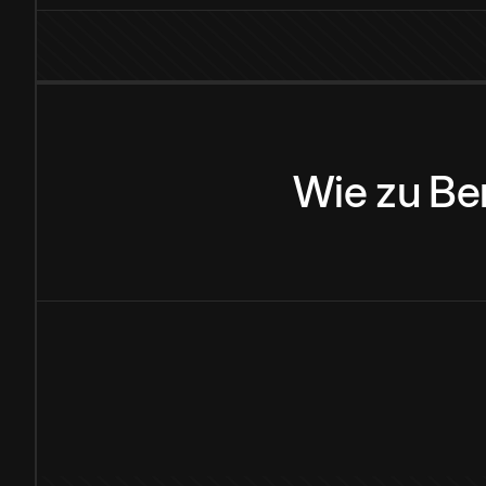
Wie
zu
Be