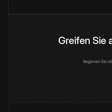
Greifen Sie
Beginnen Sie mi