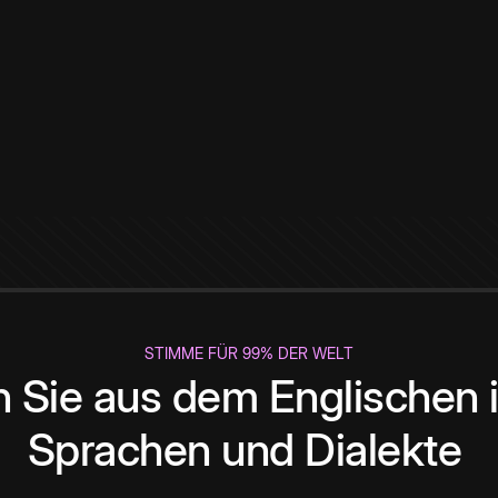
STIMME FÜR 99% DER WELT
 Sie aus dem Englischen i
Sprachen und Dialekte