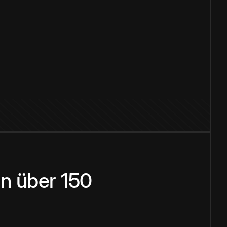
n über 150