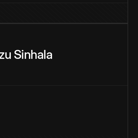
zu
Sinhala