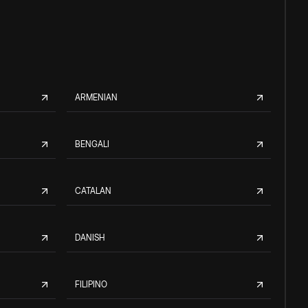
ARMENIAN
BENGALI
CATALAN
DANISH
FILIPINO