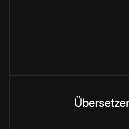
Übersetzen