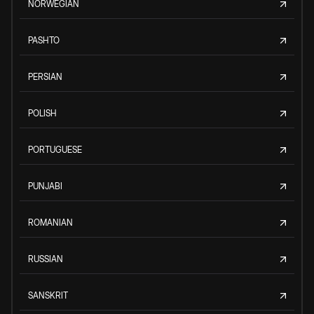
NORWEGIAN
PASHTO
PERSIAN
POLISH
PORTUGUESE
PUNJABI
ROMANIAN
RUSSIAN
SANSKRIT