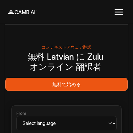
コンテキストアウェア翻訳
無料
Latvian
に
Zulu
オンライン
翻訳者
無料で始める
From