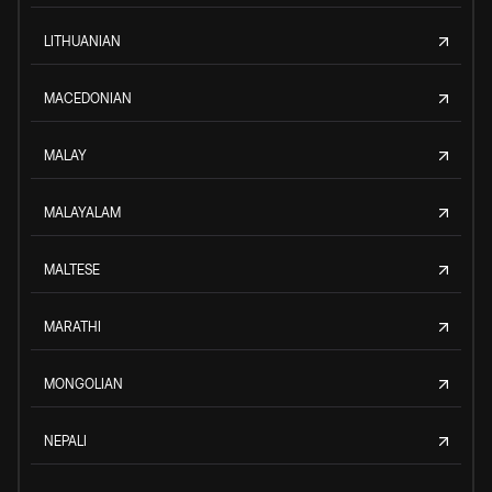
LITHUANIAN
MACEDONIAN
MALAY
MALAYALAM
MALTESE
MARATHI
MONGOLIAN
NEPALI