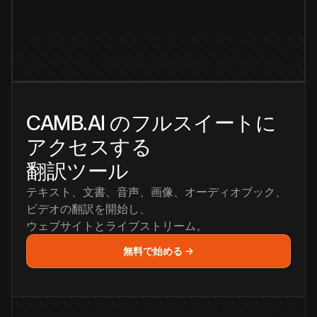
CAMB.AI のフルスイートに
アクセスする
翻訳ツール
テキスト、文書、音声、画像、オーディオブック、
ビデオの翻訳を開始し、
ウェブサイトとライブストリーム。
無料で始める →