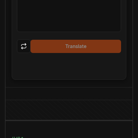
Translate