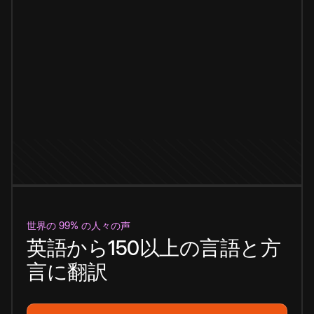
世界の 99% の人々の声
英語から150以上の言語と方
言に翻訳