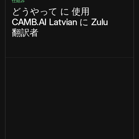
仕組み
どうやって
に
使用
CAMB.AI
Latvian
に
Zulu
翻訳者