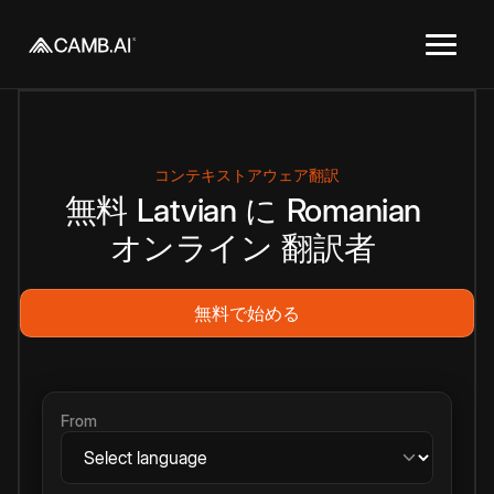
コンテキストアウェア翻訳
無料
Latvian
に
Romanian
オンライン
翻訳者
無料で始める
From