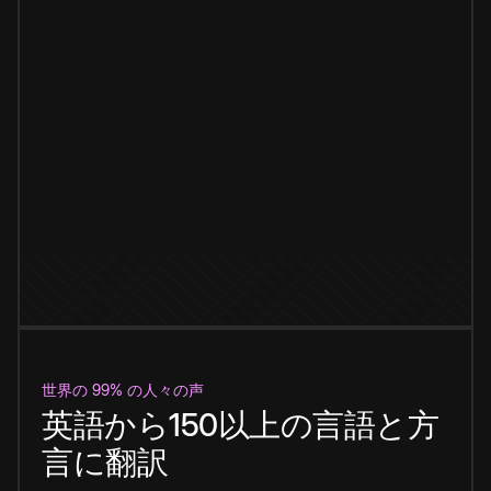
世界の 99% の人々の声
英語から150以上の言語と方
言に翻訳