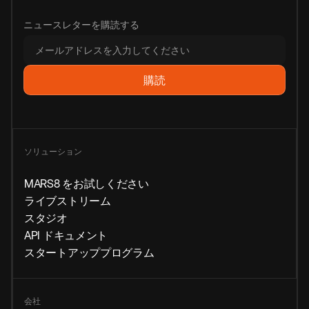
ニュースレターを購読する
ソリューション
MARS8 をお試しください
ライブストリーム
スタジオ
API ドキュメント
スタートアッププログラム
会社