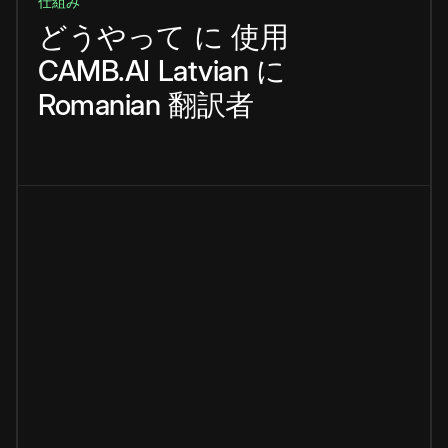
仕組み
どうやって
に
使用
CAMB.AI
Latvian
に
Romanian
翻訳者