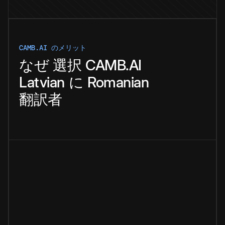
CAMB.AI のメリット
なぜ
選択
CAMB.AI
Latvian
に
Romanian
翻訳者