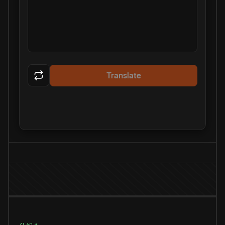
Translate