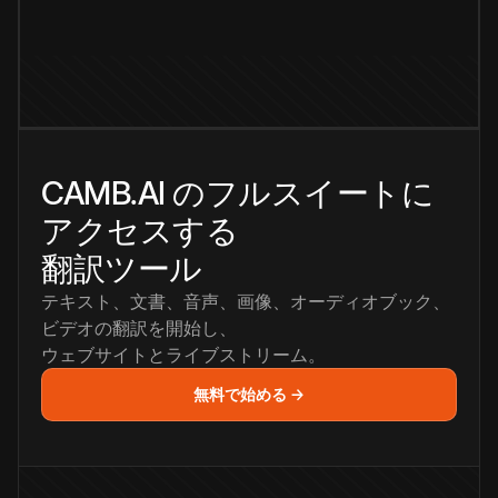
CAMB.AI のフルスイートに
アクセスする
翻訳ツール
テキスト、文書、音声、画像、オーディオブック、
ビデオの翻訳を開始し、
ウェブサイトとライブストリーム。
無料で始める →