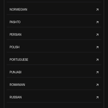
NORWEGIAN
PASHTO
PERSIAN
POLISH
PORTUGUESE
PUNJABI
ROMANIAN
RUSSIAN