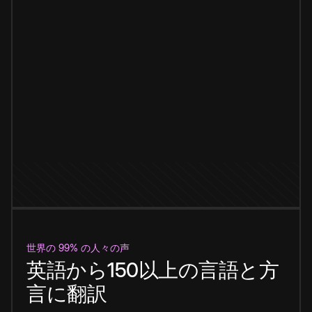
世界の 99% の人々の声
英語から150以上の言語と方
言に翻訳