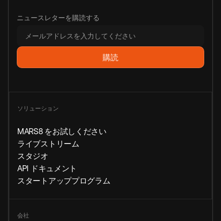
ニュースレターを購読する
ソリューション
MARS8 をお試しください
ライブストリーム
スタジオ
API ドキュメント
スタートアッププログラム
会社