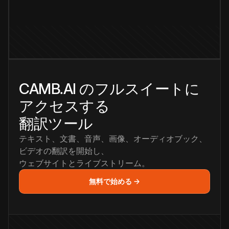
CAMB.AI のフルスイートに
アクセスする
翻訳ツール
テキスト、文書、音声、画像、オーディオブック、
ビデオの翻訳を開始し、
ウェブサイトとライブストリーム。
無料で始める →