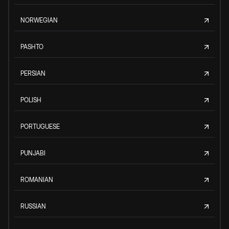
NORWEGIAN
PASHTO
PERSIAN
POLISH
PORTUGUESE
PUNJABI
ROMANIAN
RUSSIAN