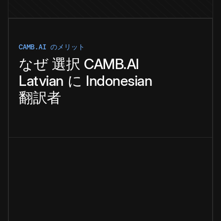
CAMB.AI のメリット
なぜ
選択
CAMB.AI
Latvian
に
Indonesian
翻訳者