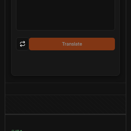
Translate