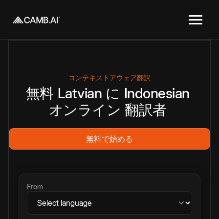
コンテキストアウェア翻訳
無料
Latvian
に
Indonesian
オンライン
翻訳者
無料で始める
From