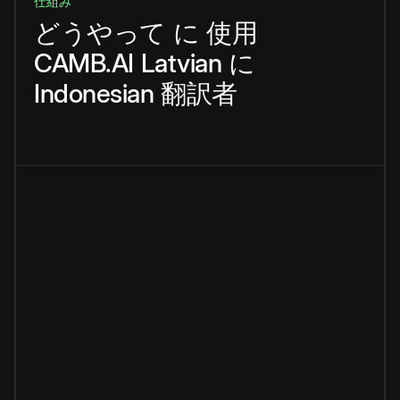
仕組み
どうやって
に
使用
CAMB.AI
Latvian
に
Indonesian
翻訳者