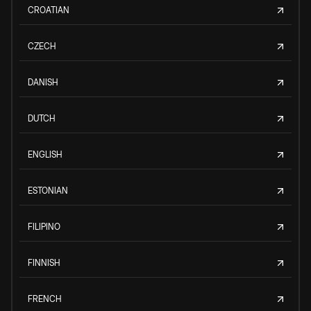
CROATIAN
CZECH
DANISH
DUTCH
ENGLISH
ESTONIAN
FILIPINO
FINNISH
FRENCH