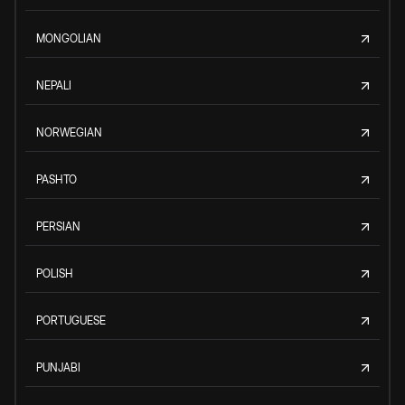
MONGOLIAN
NEPALI
NORWEGIAN
PASHTO
PERSIAN
POLISH
PORTUGUESE
PUNJABI