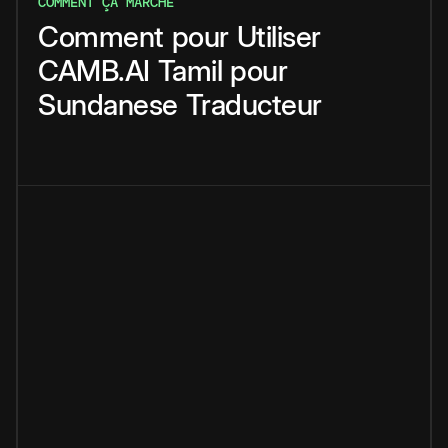
COMMENT ÇA MARCHE
Comment
pour
Utiliser
CAMB.AI
Tamil
pour
Sundanese
Traducteur