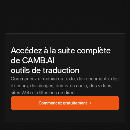
Accédez à la suite complète
de CAMB.AI
outils de traduction
Commencez à traduire du texte, des documents, des
discours, des images, des livres audio, des vidéos,
sites Web et diffusions en direct.
Commencez gratuitement →