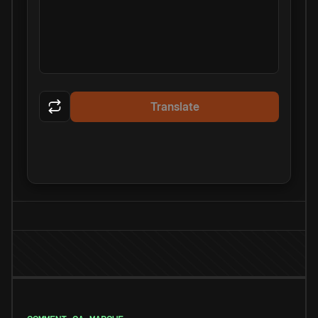
Translate