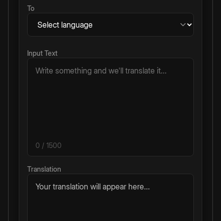
To
Input Text
0
/ 1500
Translation
Your translation will appear here...