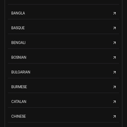
BANGLA
BASQUE
BENGALI
BOSNIAN
BULGARIAN
BURMESE
CATALAN
CHINESE