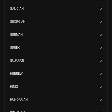
GALICIAN
GEORGIAN
GERMAN
GREEK
GUJARATI
HEBREW
HINDI
HUNGARIAN