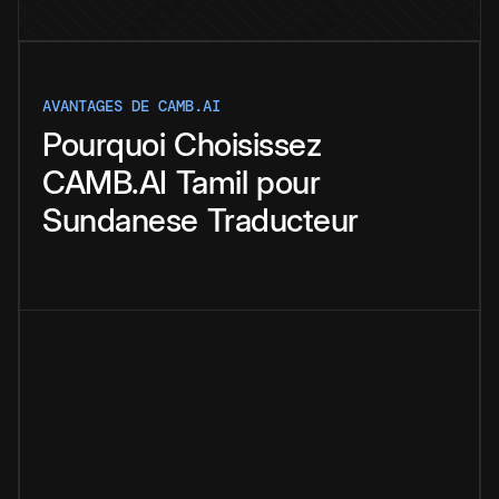
AVANTAGES DE CAMB.AI
Pourquoi
Choisissez
CAMB.AI
Tamil
pour
Sundanese
Traducteur