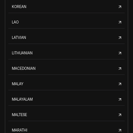
KOREAN
LAO
LATVIAN
LITHUANIAN
MACEDONIAN
MALAY
MALAYALAM
MALTESE
MARATHI