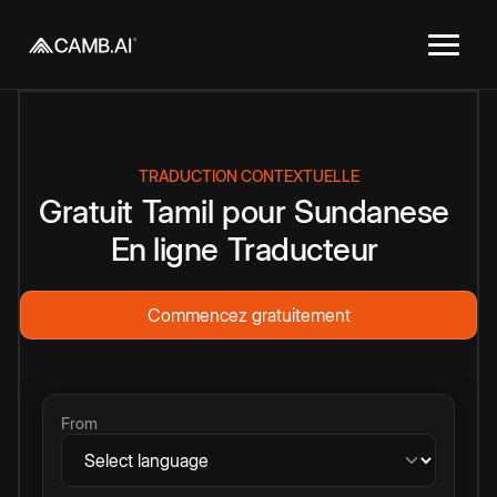
TRADUCTION CONTEXTUELLE
Gratuit
Tamil
pour
Sundanese
En ligne
Traducteur
Commencez gratuitement
From