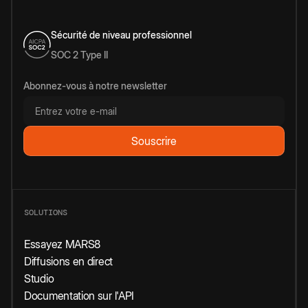
Sécurité de niveau professionnel
SOC 2 Type II
Abonnez-vous à notre newsletter
SOLUTIONS
Essayez MARS8
Diffusions en direct
Studio
Documentation sur l'API