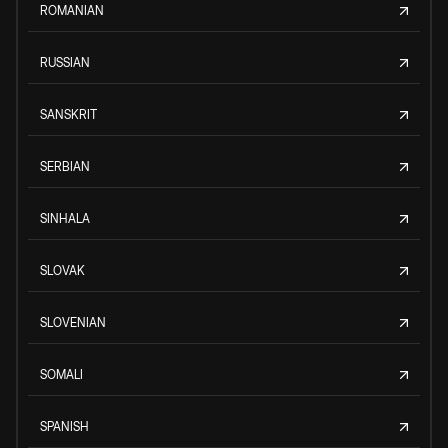
ROMANIAN
RUSSIAN
SANSKRIT
SERBIAN
SINHALA
SLOVAK
SLOVENIAN
SOMALI
SPANISH