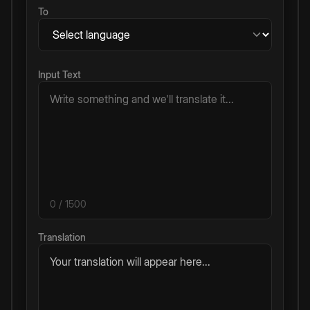
To
Input Text
0
/ 1500
Translation
Your translation will appear here...