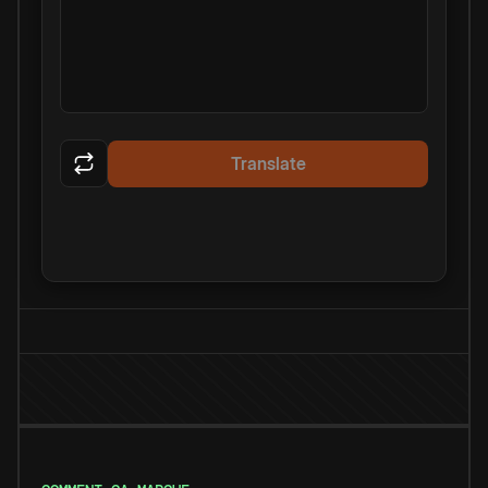
Translate