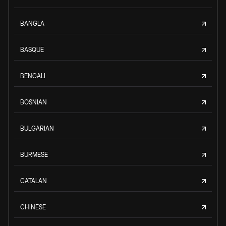
BANGLA
BASQUE
BENGALI
BOSNIAN
BULGARIAN
BURMESE
CATALAN
CHINESE