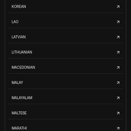
KOREAN
LAO
LATVIAN
LITHUANIAN
MACEDONIAN
MALAY
MALAYALAM
MALTESE
MARATHI