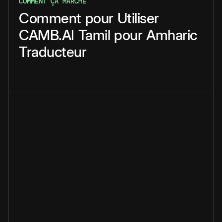
COMMENT ÇA MARCHE
Comment
pour
Utiliser
CAMB.AI
Tamil
pour
Amharic
Traducteur