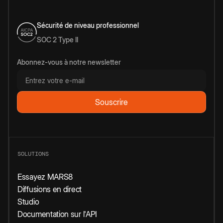
Sécurité de niveau professionnel
SOC 2 Type II
Abonnez-vous à notre newsletter
SOLUTIONS
Essayez MARS8
Diffusions en direct
Studio
Documentation sur l'API