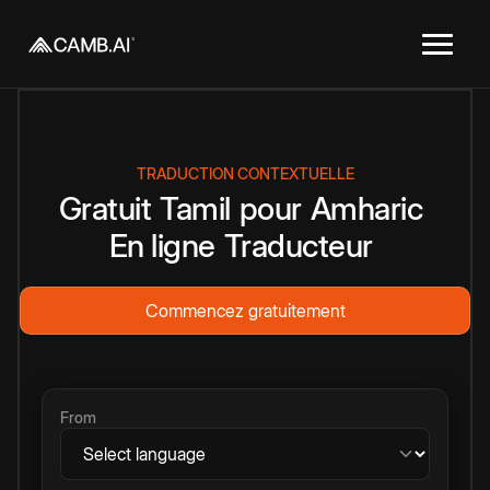
TRADUCTION CONTEXTUELLE
Gratuit
Tamil
pour
Amharic
En ligne
Traducteur
Commencez gratuitement
From