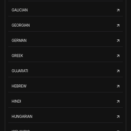
GALICIAN
GEORGIAN
GERMAN
GREEK
GUJARATI
HEBREW
HINDI
HUNGARIAN