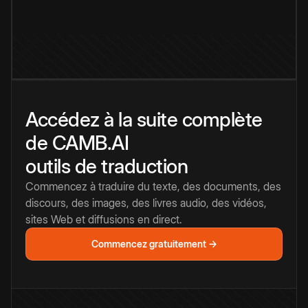
Accédez à la suite complète
de CAMB.AI
outils de traduction
Commencez à traduire du texte, des documents, des
discours, des images, des livres audio, des vidéos,
sites Web et diffusions en direct.
Commencez gratuitement →