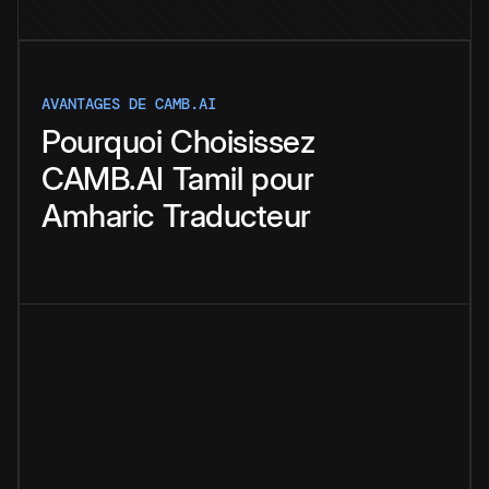
AVANTAGES DE CAMB.AI
Pourquoi
Choisissez
CAMB.AI
Tamil
pour
Amharic
Traducteur