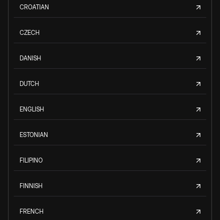
CROATIAN
CZECH
DANISH
DUTCH
ENGLISH
ESTONIAN
FILIPINO
FINNISH
FRENCH