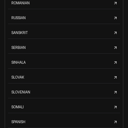
ROMANIAN
RUSSIAN
SANSKRIT
SERBIAN
SINHALA
SLOVAK
SLOVENIAN
SOMALI
SPANISH