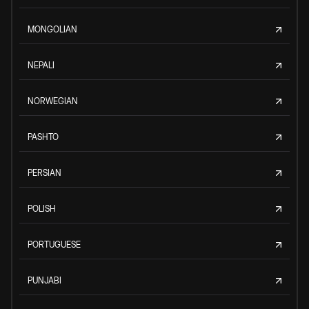
MONGOLIAN
NEPALI
NORWEGIAN
PASHTO
PERSIAN
POLISH
PORTUGUESE
PUNJABI