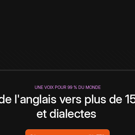
UNE VOIX POUR 99 % DU MONDE
de l'anglais vers plus de 
et dialectes