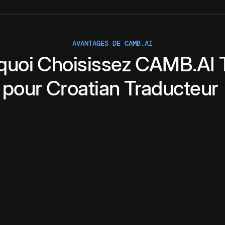
AVANTAGES DE CAMB.AI
quoi
Choisissez
CAMB.AI
pour
Croatian
Traducteur