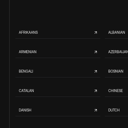
AFRIKAANS
ALBANIAN
ARMENIAN
AZERBAIJAN
BENGALI
BOSNIAN
CATALAN
CHINESE
DANISH
DUTCH