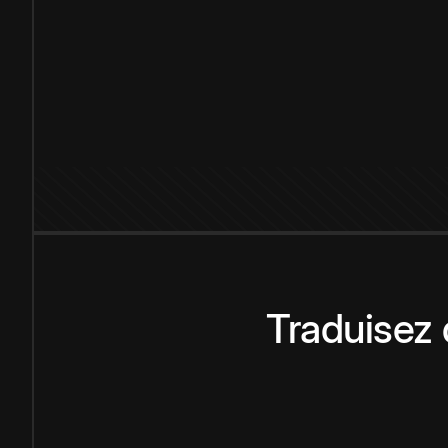
Traduisez 