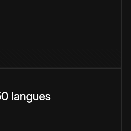
150 langues