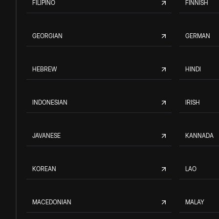
FILIPINO
FINNISH
GEORGIAN
GERMAN
HEBREW
HINDI
INDONESIAN
IRISH
JAVANESE
KANNADA
KOREAN
LAO
MACEDONIAN
MALAY