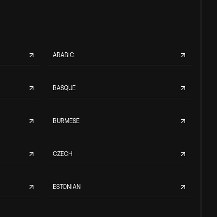
ARABIC
BASQUE
BURMESE
CZECH
ESTONIAN