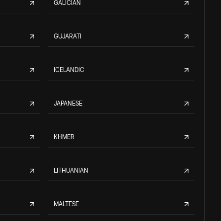
GALICIAN
GUJARATI
ICELANDIC
JAPANESE
KHMER
LITHUANIAN
MALTESE