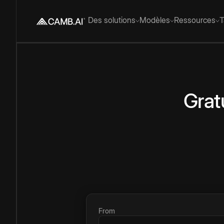
Des solutions
Modèles
Ressources
T
Grat
From