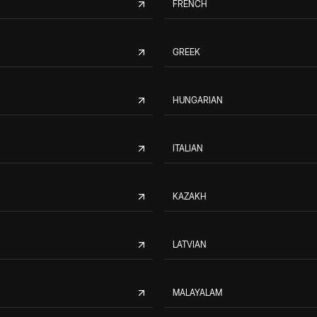
FRENCH
GREEK
HUNGARIAN
ITALIAN
KAZAKH
LATVIAN
MALAYALAM