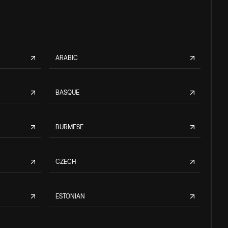
ARABIC
BASQUE
BURMESE
CZECH
ESTONIAN