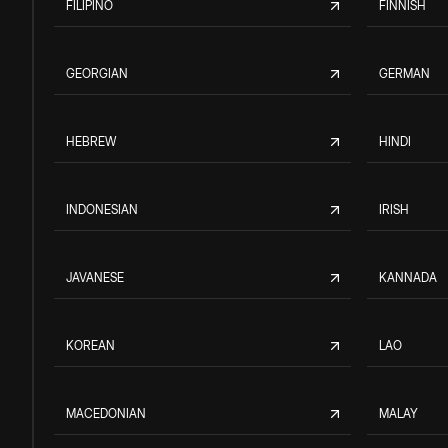
FILIPINO
FINNISH
GEORGIAN
GERMAN
HEBREW
HINDI
INDONESIAN
IRISH
JAVANESE
KANNADA
KOREAN
LAO
MACEDONIAN
MALAY