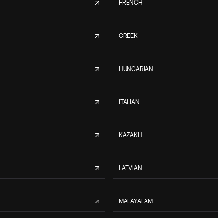
FRENCH
GREEK
HUNGARIAN
ITALIAN
KAZAKH
LATVIAN
MALAYALAM