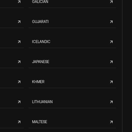
GALICIAN
GUJARATI
ICELANDIC
JAPANESE
KHMER
LITHUANIAN
MALTESE