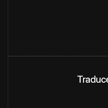
Traduce