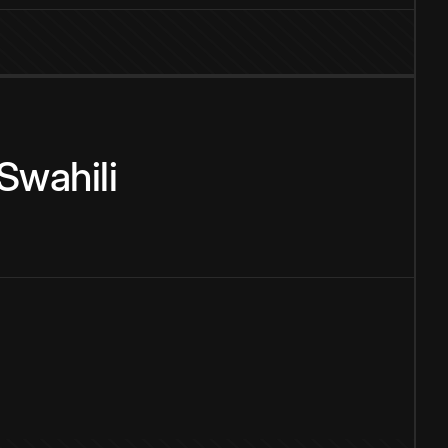
Swahili