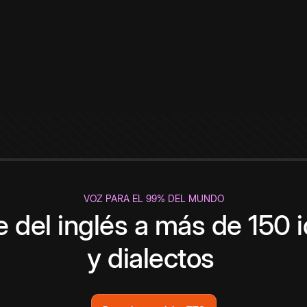
VOZ PARA EL 99% DEL MUNDO
 del inglés a más de 150 
y dialectos