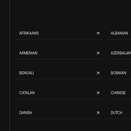
AFRIKAANS
ALBANIAN
ARMENIAN
AZERBAIJAN
BENGALI
BOSNIAN
CATALAN
CHINESE
DANISH
DUTCH