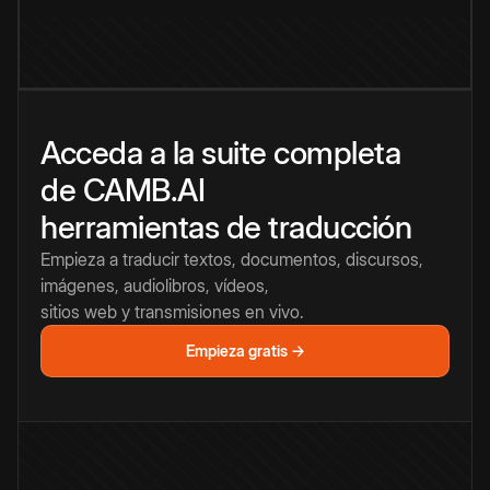
Acceda a la suite completa
de CAMB.AI
herramientas de traducción
Empieza a traducir textos, documentos, discursos,
imágenes, audiolibros, vídeos,
sitios web y transmisiones en vivo.
Empieza gratis →