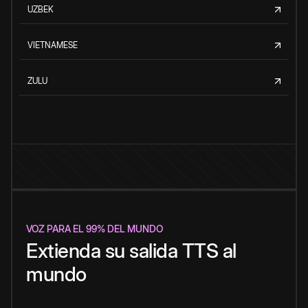
UZBEK
VIETNAMESE
ZULU
VOZ PARA EL 99% DEL MUNDO
Extienda su salida TTS al
mundo