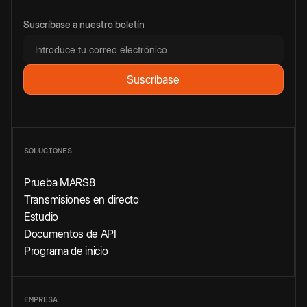
Suscríbase a nuestro boletín
SOLUCIONES
Prueba MARS8
Transmisiones en directo
Estudio
Documentos de API
Programa de inicio
EMPRESA