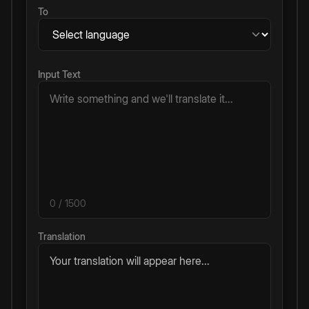
To
Input Text
0
/ 1500
Translation
Your translation will appear here...