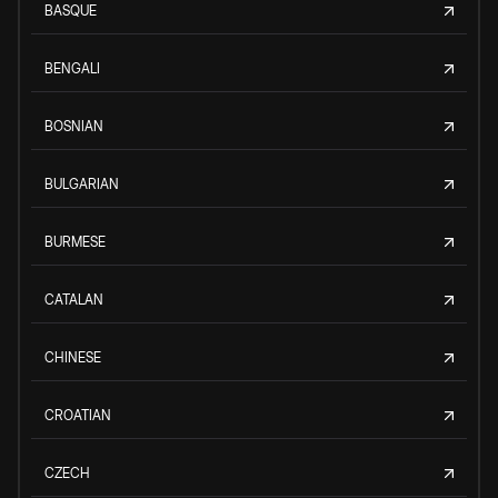
BASQUE
BENGALI
BOSNIAN
BULGARIAN
BURMESE
CATALAN
CHINESE
CROATIAN
CZECH