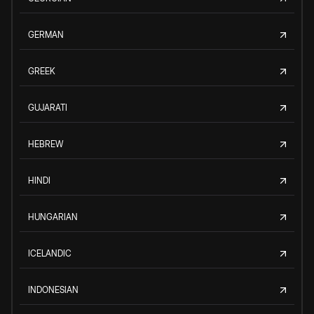
GERMAN
GREEK
GUJARATI
HEBREW
HINDI
HUNGARIAN
ICELANDIC
INDONESIAN