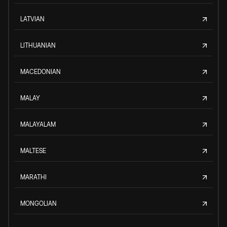
LATVIAN
LITHUANIAN
MACEDONIAN
MALAY
MALAYALAM
MALTESE
MARATHI
MONGOLIAN