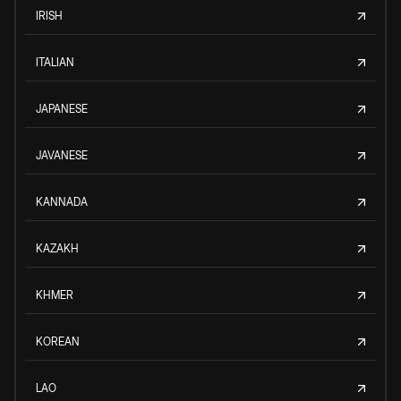
IRISH
ITALIAN
JAPANESE
JAVANESE
KANNADA
KAZAKH
KHMER
KOREAN
LAO