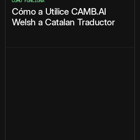
CÓMO FUNCIONA
Cómo
a
Utilice
CAMB.AI
Welsh
a
Catalan
Traductor