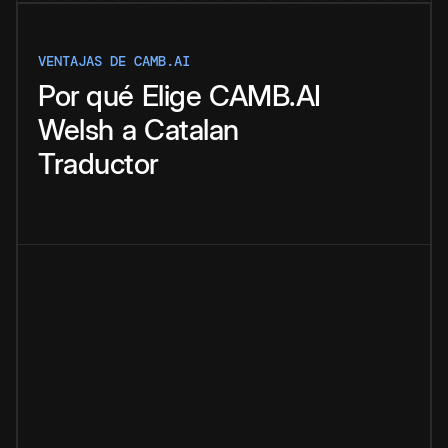
VENTAJAS DE CAMB.AI
Por qué
Elige
CAMB.AI
Welsh
a
Catalan
Traductor