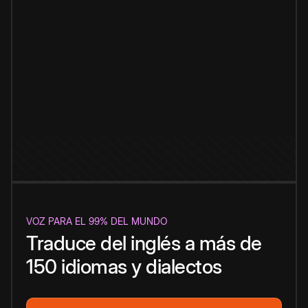
VOZ PARA EL 99% DEL MUNDO
Traduce del inglés a más de
150 idiomas y dialectos