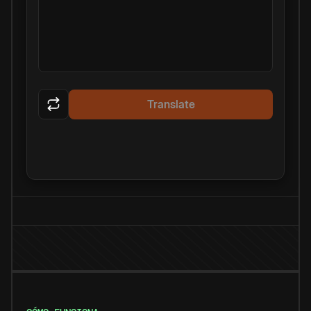
Translate