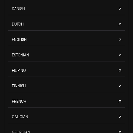
DANISH
DUTCH
ENGLISH
ESTONIAN
FILIPINO
FINNISH
FRENCH
GALICIAN
GEORGIAN