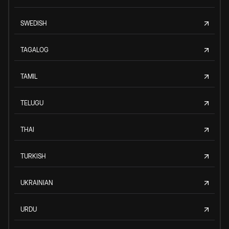
SWEDISH
TAGALOG
TAMIL
TELUGU
THAI
TURKISH
UKRAINIAN
URDU