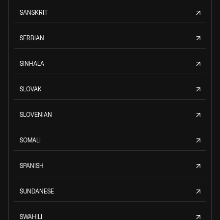
SANSKRIT
SERBIAN
SINHALA
SLOVAK
SLOVENIAN
SOMALI
SPANISH
SUNDANESE
SWAHILI