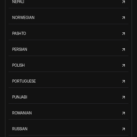
NEPALI
NORWEGIAN
PASHTO
PERSIAN
POLISH
PORTUGUESE
PUNJABI
ROMANIAN
RUSSIAN