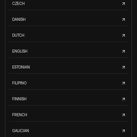
CZECH
DANISH
DUTCH
ENGLISH
ESTONIAN
FILIPINO
FINNISH
FRENCH
GALICIAN