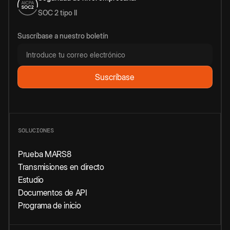
SOC 2 tipo II
Suscríbase a nuestro boletín
SOLUCIONES
Prueba MARS8
Transmisiones en directo
Estudio
Documentos de API
Programa de inicio