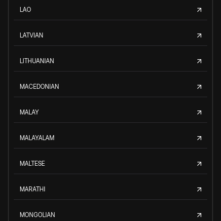
LAO
LATVIAN
LITHUANIAN
MACEDONIAN
MALAY
MALAYALAM
MALTESE
MARATHI
MONGOLIAN