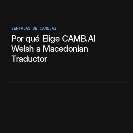
VENTAJAS DE CAMB.AI
Por qué
Elige
CAMB.AI
Welsh
a
Macedonian
Traductor