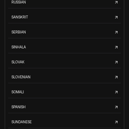
RUSSIAN
SANSKRIT
SERBIAN
SINHALA
SLOVAK
SLOVENIAN
SOMALI
SPANISH
SUNDANESE