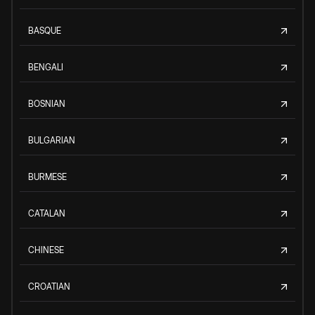
BASQUE
BENGALI
BOSNIAN
BULGARIAN
BURMESE
CATALAN
CHINESE
CROATIAN