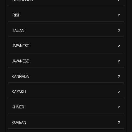
IRISH
ITALIAN
JAPANESE
JAVANESE
KANNADA
KAZAKH
KHMER
KOREAN