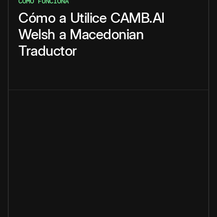
CÓMO FUNCIONA
Cómo
a
Utilice
CAMB.AI
Welsh
a
Macedonian
Traductor