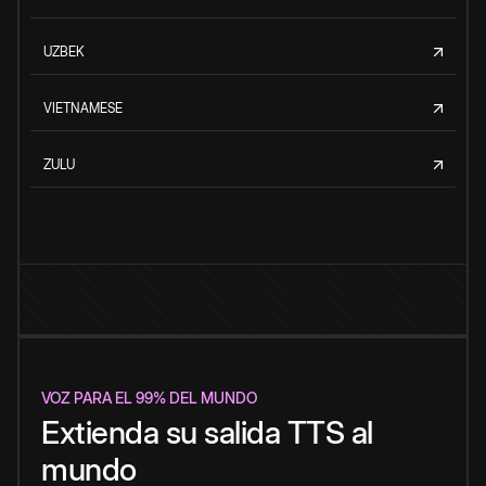
UZBEK
VIETNAMESE
ZULU
VOZ PARA EL 99% DEL MUNDO
Extienda su salida TTS al
mundo