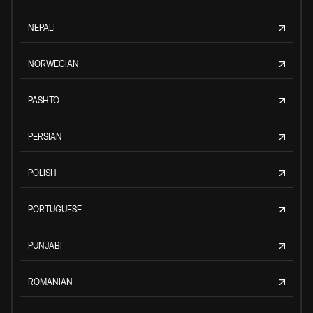
NEPALI
NORWEGIAN
PASHTO
PERSIAN
POLISH
PORTUGUESE
PUNJABI
ROMANIAN