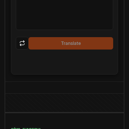
Translate