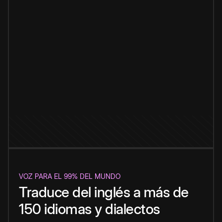
VOZ PARA EL 99% DEL MUNDO
Traduce del inglés a más de
150 idiomas y dialectos