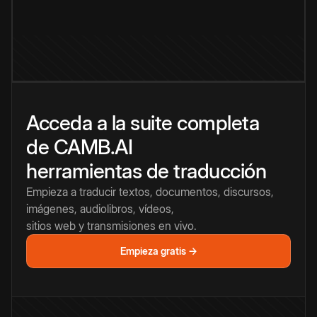
Acceda a la suite completa
de CAMB.AI
herramientas de traducción
Empieza a traducir textos, documentos, discursos,
imágenes, audiolibros, vídeos,
sitios web y transmisiones en vivo.
Empieza gratis →