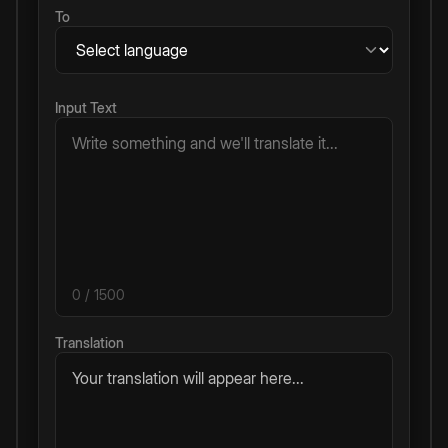
To
Input Text
0
/ 1500
Translation
Your translation will appear here...