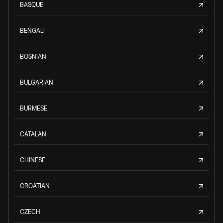
BASQUE
BENGALI
BOSNIAN
BULGARIAN
BURMESE
CATALAN
CHINESE
CROATIAN
CZECH