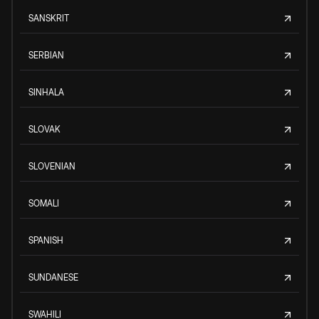
SANSKRIT
SERBIAN
SINHALA
SLOVAK
SLOVENIAN
SOMALI
SPANISH
SUNDANESE
SWAHILI