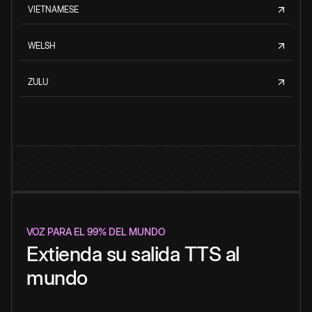
VIETNAMESE
WELSH
ZULU
VOZ PARA EL 99% DEL MUNDO
Extienda su salida TTS al
mundo