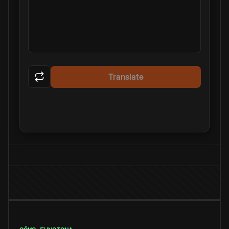
Translate