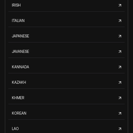
IRISH
ITALIAN
JAPANESE
JAVANESE
KANNADA
KAZAKH
KHMER
KOREAN
LAO