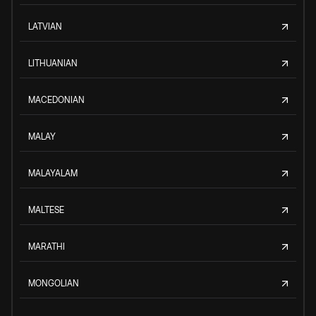
LATVIAN
LITHUANIAN
MACEDONIAN
MALAY
MALAYALAM
MALTESE
MARATHI
MONGOLIAN