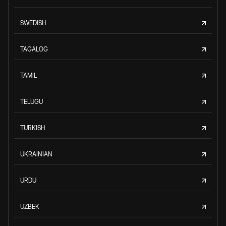
SWEDISH
TAGALOG
TAMIL
TELUGU
TURKISH
UKRAINIAN
URDU
UZBEK