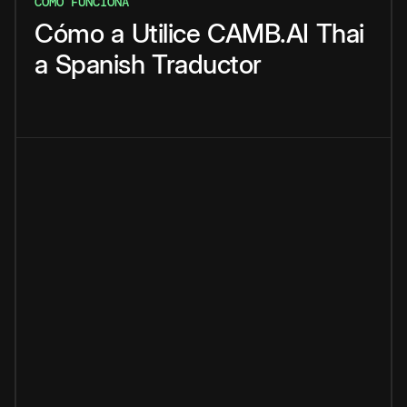
CÓMO FUNCIONA
Cómo
a
Utilice
CAMB.AI
Thai
a
Spanish
Traductor