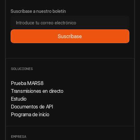
Suscríbase a nuestro boletín
SOLUCIONES
Prueba MARS8
Transmisiones en directo
Estudio
Documentos de API
Programa de inicio
EMPRESA