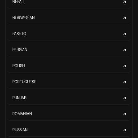
NEPALI
NORWEGIAN
PASHTO
PERSIAN
POLISH
PORTUGUESE
PUNJABI
ROMANIAN
RUSSIAN