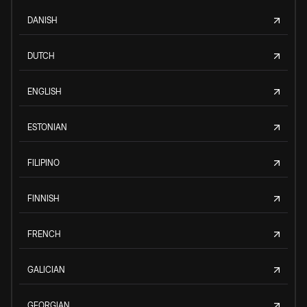
DANISH
DUTCH
ENGLISH
ESTONIAN
FILIPINO
FINNISH
FRENCH
GALICIAN
GEORGIAN