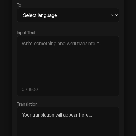
To
Input Text
0
/ 1500
Translation
Your translation will appear here...