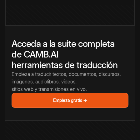
Acceda a la suite completa
de CAMB.AI
herramientas de traducción
Empieza a traducir textos, documentos, discursos,
imágenes, audiolibros, vídeos,
sitios web y transmisiones en vivo.
Empieza gratis →