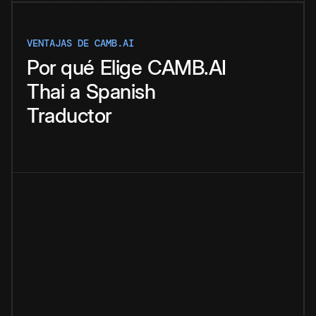
VENTAJAS DE CAMB.AI
Por qué
Elige
CAMB.AI
Thai
a
Spanish
Traductor