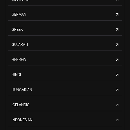
GERMAN
GREEK
GUJARATI
HEBREW
HINDI
HUNGARIAN
ICELANDIC
INDONESIAN