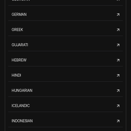
GERMAN
GREEK
GUJARATI
HEBREW
HINDI
HUNGARIAN
ICELANDIC
INDONESIAN