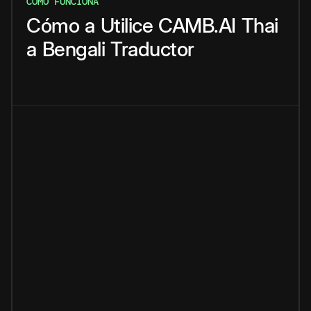
CÓMO FUNCIONA
Cómo
a
Utilice
CAMB.AI
Thai
a
Bengali
Traductor