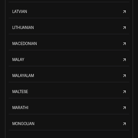
LATVIAN
LITHUANIAN
MACEDONIAN
MALAY
MALAYALAM
MALTESE
MARATHI
MONGOLIAN