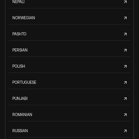
NEPALI
NORWEGIAN
PASHTO
PERSIAN
POLISH
PORTUGUESE
PUNJABI
ROMANIAN
RUSSIAN