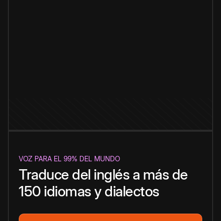
VOZ PARA EL 99% DEL MUNDO
Traduce del inglés a más de
150 idiomas y dialectos