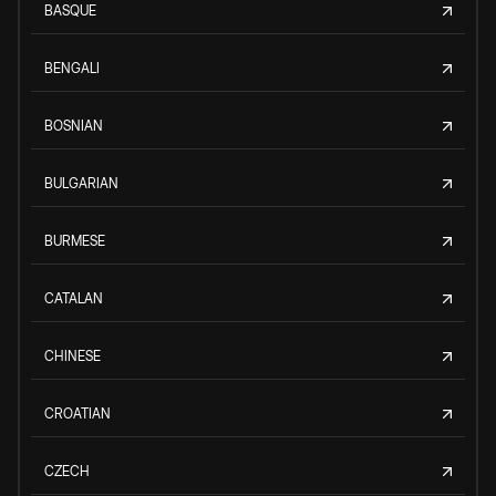
BASQUE
BENGALI
BOSNIAN
BULGARIAN
BURMESE
CATALAN
CHINESE
CROATIAN
CZECH