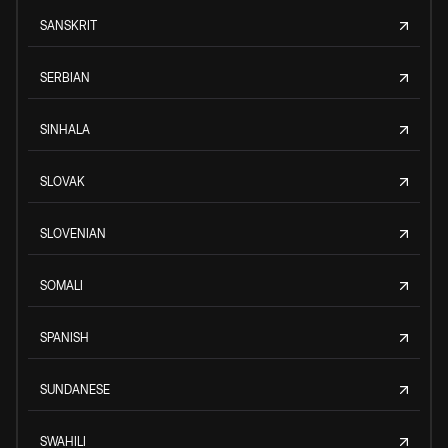
SANSKRIT
SERBIAN
SINHALA
SLOVAK
SLOVENIAN
SOMALI
SPANISH
SUNDANESE
SWAHILI