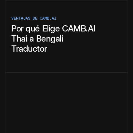
VENTAJAS DE CAMB.AI
Por qué
Elige
CAMB.AI
Thai
a
Bengali
Traductor