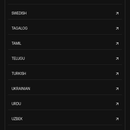
SWEDISH
TAGALOG
TAMIL
TELUGU
TURKISH
UKRAINIAN
URDU
UZBEK