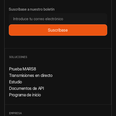
Suscríbase a nuestro boletín
SOLUCIONES
Prueba MARS8
Transmisiones en directo
Estudio
Documentos de API
Programa de inicio
EMPRESA