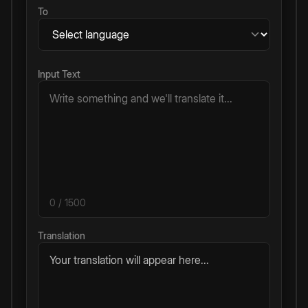
To
Input Text
0
/ 1500
Translation
Your translation will appear here...