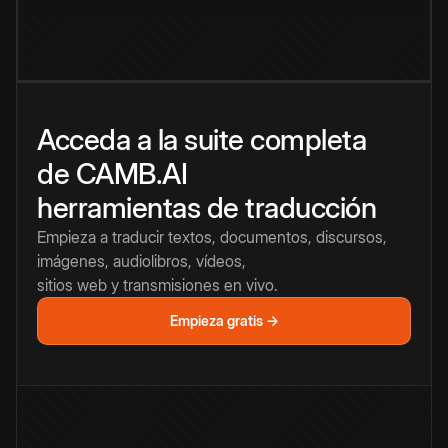
Acceda a la suite completa
de CAMB.AI
herramientas de traducción
Empieza a traducir textos, documentos, discursos,
imágenes, audiolibros, vídeos,
sitios web y transmisiones en vivo.
Empieza gratis →