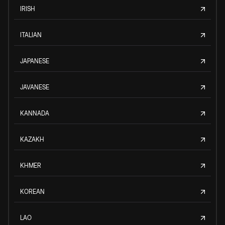
IRISH
ITALIAN
JAPANESE
JAVANESE
KANNADA
KAZAKH
KHMER
KOREAN
LAO