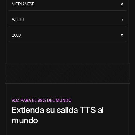
VIETNAMESE
WELSH
ZULU
VOZ PARA EL 99% DEL MUNDO
Extienda su salida TTS al
mundo