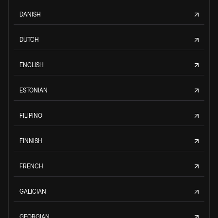
DANISH
DUTCH
ENGLISH
ESTONIAN
FILIPINO
FINNISH
FRENCH
GALICIAN
GEORGIAN