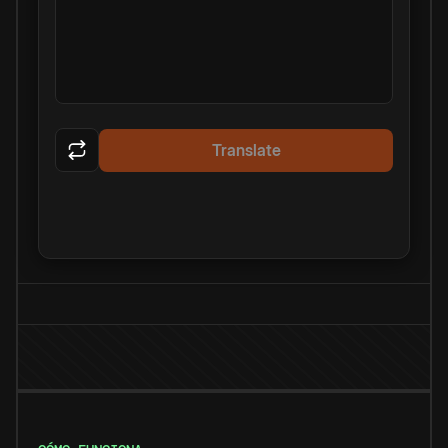
Translate