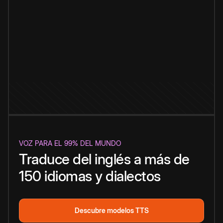
VOZ PARA EL 99% DEL MUNDO
Traduce del inglés a más de
150 idiomas y dialectos
Descubre modelos TTS