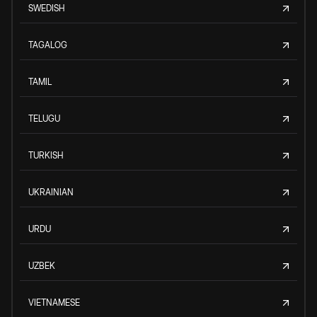
SWEDISH
TAGALOG
TAMIL
TELUGU
TURKISH
UKRAINIAN
URDU
UZBEK
VIETNAMESE