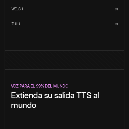
WELSH
ZULU
VOZ PARA EL 99% DEL MUNDO
Extienda su salida TTS al
mundo