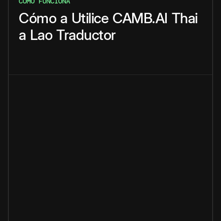
CÓMO FUNCIONA
Cómo
a
Utilice
CAMB.AI
Thai
a
Lao
Traductor