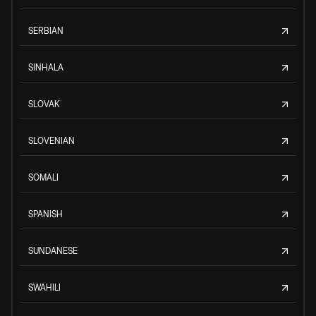
SERBIAN
SINHALA
SLOVAK
SLOVENIAN
SOMALI
SPANISH
SUNDANESE
SWAHILI