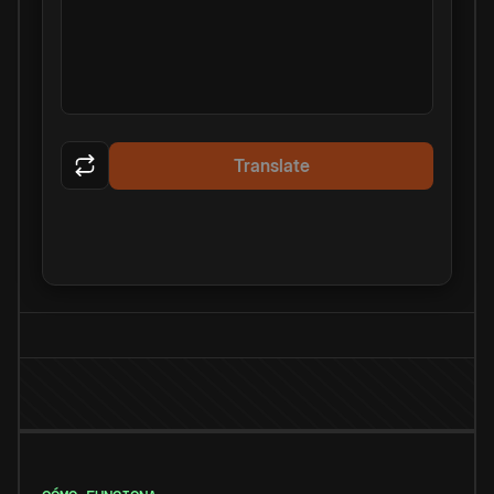
Translate