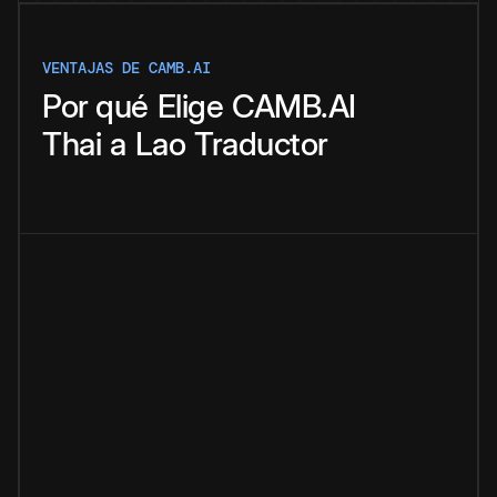
VENTAJAS DE CAMB.AI
Por qué
Elige
CAMB.AI
Thai
a
Lao
Traductor