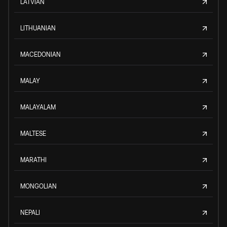
LATVIAN
LITHUANIAN
MACEDONIAN
MALAY
MALAYALAM
MALTESE
MARATHI
MONGOLIAN
NEPALI