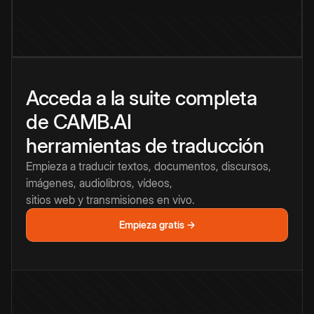
Acceda a la suite completa
de CAMB.AI
herramientas de traducción
Empieza a traducir textos, documentos, discursos,
imágenes, audiolibros, vídeos,
sitios web y transmisiones en vivo.
Empieza gratis →