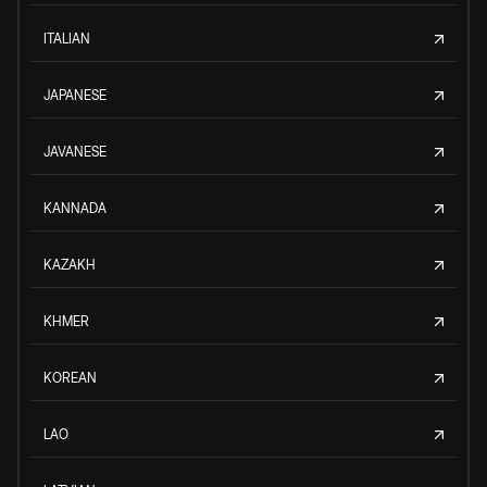
ITALIAN
JAPANESE
JAVANESE
KANNADA
KAZAKH
KHMER
KOREAN
LAO