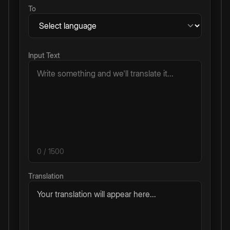
To
Input Text
0
/ 1500
Translation
Your translation will appear here...