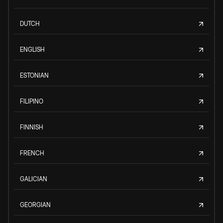
DUTCH
ENGLISH
ESTONIAN
FILIPINO
FINNISH
FRENCH
GALICIAN
GEORGIAN