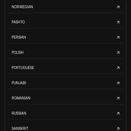
NORWEGIAN
PASHTO
PERSIAN
POLISH
PORTUGUESE
PUNJABI
ROMANIAN
RUSSIAN
SANSKRIT