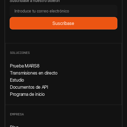
Suscríbase a nuestro boletín
SOLUCIONES
Prueba MARS8
Transmisiones en directo
Estudio
Documentos de API
Programa de inicio
EMPRESA