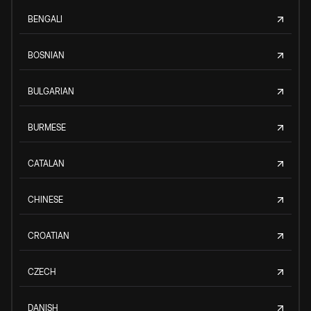
BENGALI
BOSNIAN
BULGARIAN
BURMESE
CATALAN
CHINESE
CROATIAN
CZECH
DANISH