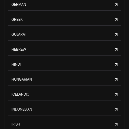
GERMAN
GREEK
GUJARATI
HEBREW
HINDI
HUNGARIAN
ICELANDIC
INDONESIAN
IRISH