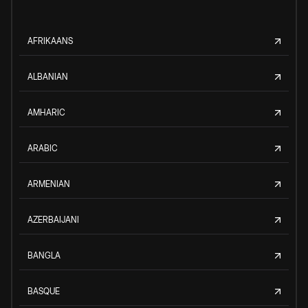
AFRIKAANS
ALBANIAN
AMHARIC
ARABIC
ARMENIAN
AZERBAIJANI
BANGLA
BASQUE