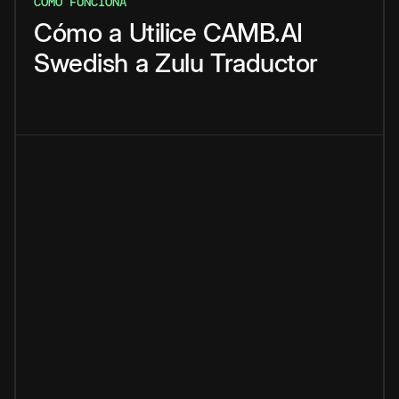
CÓMO FUNCIONA
Cómo
a
Utilice
CAMB.AI
Swedish
a
Zulu
Traductor