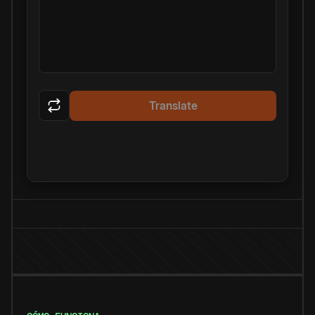
Translate