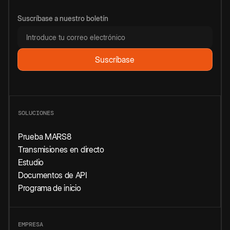
Suscríbase a nuestro boletín
SOLUCIONES
Prueba MARS8
Transmisiones en directo
Estudio
Documentos de API
Programa de inicio
EMPRESA