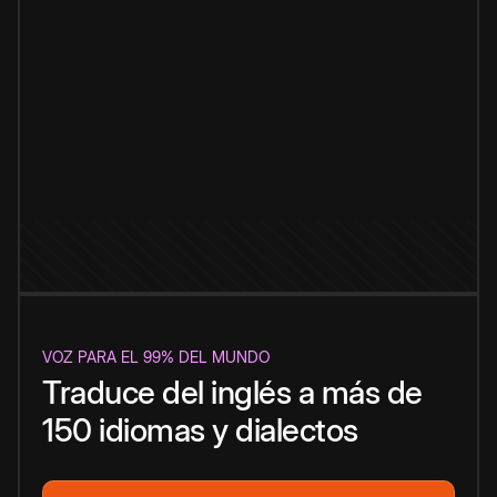
VOZ PARA EL 99% DEL MUNDO
Traduce del inglés a más de
150 idiomas y dialectos