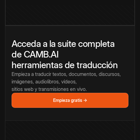
Acceda a la suite completa
de CAMB.AI
herramientas de traducción
Empieza a traducir textos, documentos, discursos,
imágenes, audiolibros, vídeos,
sitios web y transmisiones en vivo.
Empieza gratis →