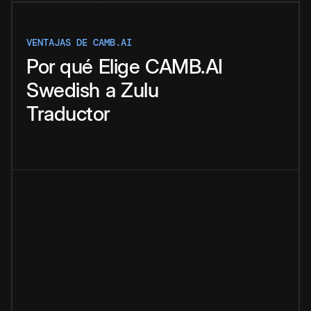
VENTAJAS DE CAMB.AI
Por qué
Elige
CAMB.AI
Swedish
a
Zulu
Traductor