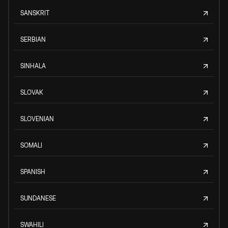
SANSKRIT
SERBIAN
SINHALA
SLOVAK
SLOVENIAN
SOMALI
SPANISH
SUNDANESE
SWAHILI