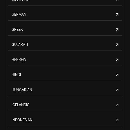
GERMAN
GREEK
GUJARATI
HEBREW
HINDI
HUNGARIAN
ICELANDIC
INDONESIAN