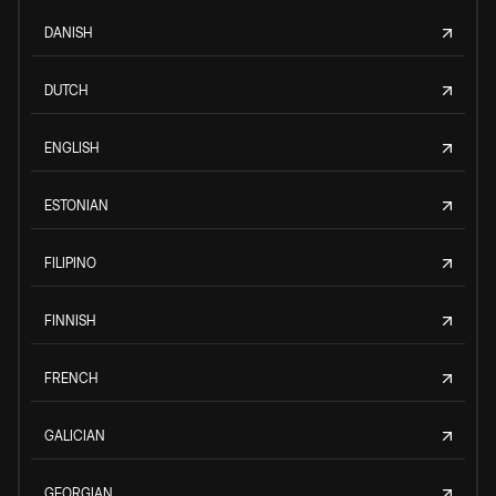
DANISH
DUTCH
ENGLISH
ESTONIAN
FILIPINO
FINNISH
FRENCH
GALICIAN
GEORGIAN