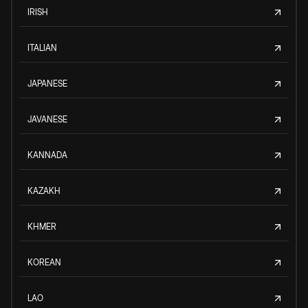
IRISH
ITALIAN
JAPANESE
JAVANESE
KANNADA
KAZAKH
KHMER
KOREAN
LAO