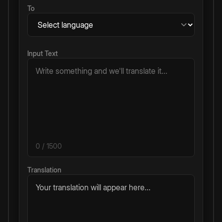
To
Input Text
0
/ 1500
Translation
Your translation will appear here...