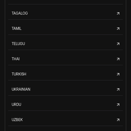
TAGALOG
TAMIL
TELUGU
THAI
TURKISH
UKRAINIAN
URDU
UZBEK