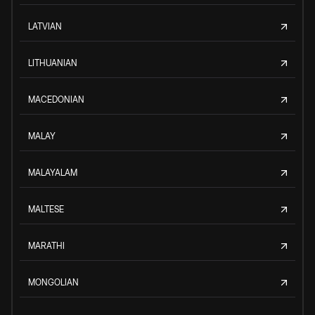
LATVIAN
LITHUANIAN
MACEDONIAN
MALAY
MALAYALAM
MALTESE
MARATHI
MONGOLIAN