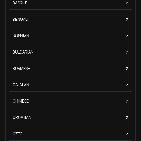
BASQUE
BENGALI
BOSNIAN
BULGARIAN
BURMESE
CATALAN
CHINESE
CROATIAN
CZECH