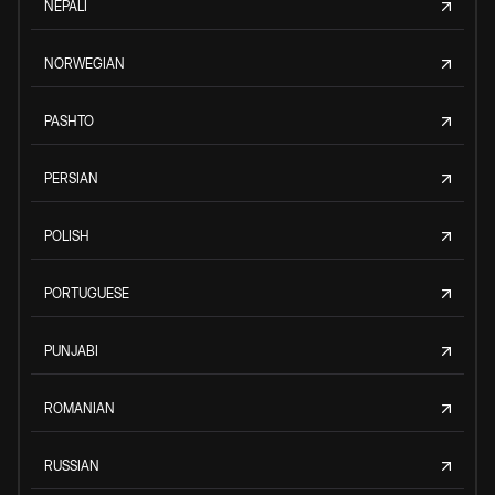
NEPALI
NORWEGIAN
PASHTO
PERSIAN
POLISH
PORTUGUESE
PUNJABI
ROMANIAN
RUSSIAN