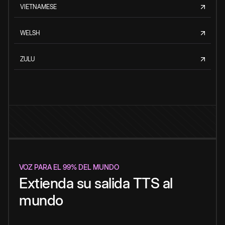
VIETNAMESE
WELSH
ZULU
VOZ PARA EL 99% DEL MUNDO
Extienda su salida TTS al
mundo