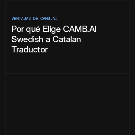
VENTAJAS DE CAMB.AI
Por qué
Elige
CAMB.AI
Swedish
a
Catalan
Traductor