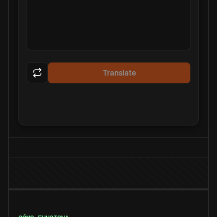
Translate