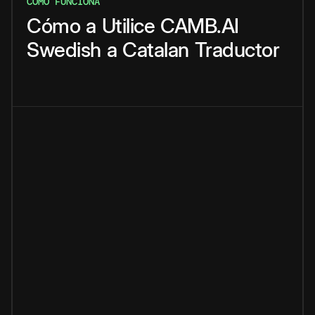
CÓMO FUNCIONA
Cómo
a
Utilice
CAMB.AI
Swedish
a
Catalan
Traductor