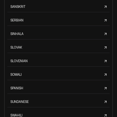
SANSKRIT
SERBIAN
SINHALA
SLOVAK
SLOVENIAN
SOMALI
SPANISH
SUNDANESE
SWAHILI