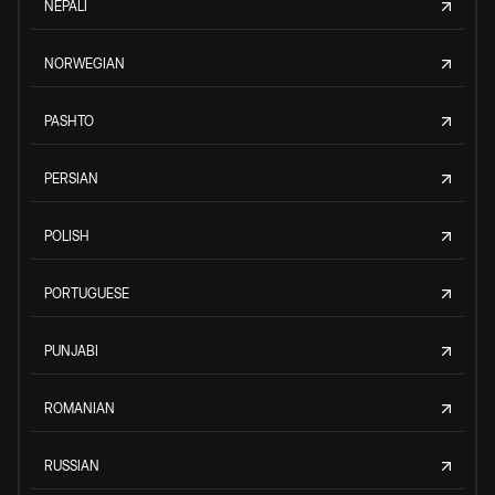
NEPALI
NORWEGIAN
PASHTO
PERSIAN
POLISH
PORTUGUESE
PUNJABI
ROMANIAN
RUSSIAN