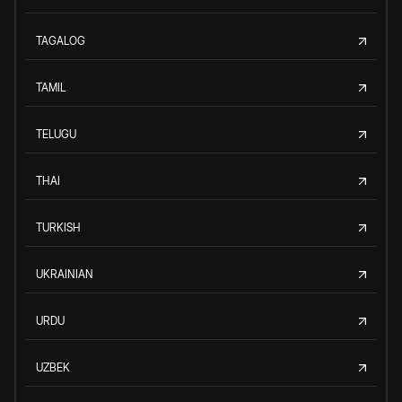
TAGALOG
TAMIL
TELUGU
THAI
TURKISH
UKRAINIAN
URDU
UZBEK