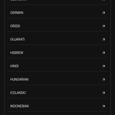
GERMAN
GREEK
GUJARATI
HEBREW
HINDI
HUNGARIAN
ICELANDIC
INDONESIAN