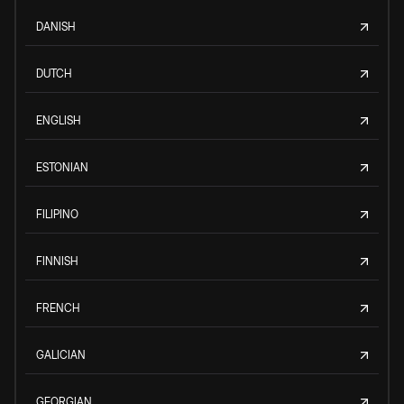
DANISH
DUTCH
ENGLISH
ESTONIAN
FILIPINO
FINNISH
FRENCH
GALICIAN
GEORGIAN