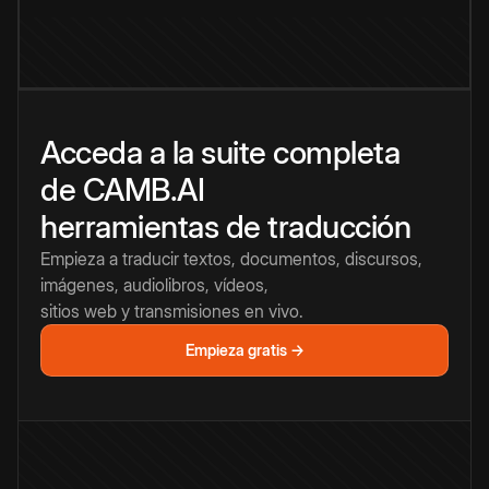
Acceda a la suite completa
de CAMB.AI
herramientas de traducción
Empieza a traducir textos, documentos, discursos,
imágenes, audiolibros, vídeos,
sitios web y transmisiones en vivo.
Empieza gratis →