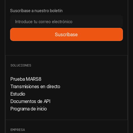
Suscríbase a nuestro boletín
SOLUCIONES
Prueba MARS8
Transmisiones en directo
Estudio
Documentos de API
Programa de inicio
EMPRESA