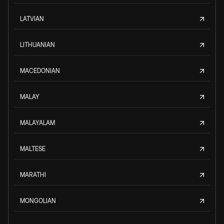
LATVIAN
LITHUANIAN
MACEDONIAN
MALAY
MALAYALAM
MALTESE
MARATHI
MONGOLIAN