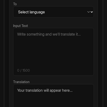
To
Input Text
0
/ 1500
Translation
Your translation will appear here...