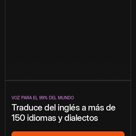
VOZ PARA EL 99% DEL MUNDO
Traduce del inglés a más de
150 idiomas y dialectos