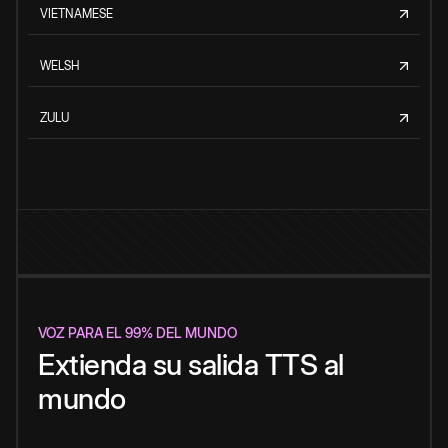
VIETNAMESE
WELSH
ZULU
VOZ PARA EL 99% DEL MUNDO
Extienda su salida TTS al
mundo