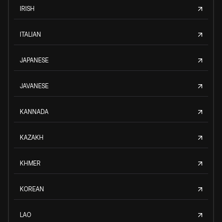
IRISH
ITALIAN
JAPANESE
JAVANESE
KANNADA
KAZAKH
KHMER
KOREAN
LAO