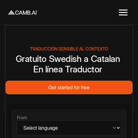
TRADUCCIÓN SENSIBLE AL CONTEXTO
Gratuito
Swedish
a
Catalan
En línea
Traductor
Get started for free
From