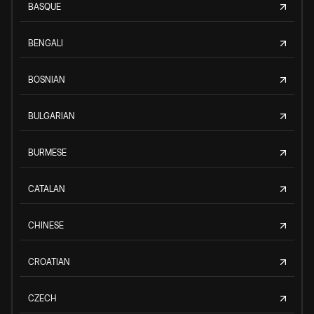
BASQUE
BENGALI
BOSNIAN
BULGARIAN
BURMESE
CATALAN
CHINESE
CROATIAN
CZECH