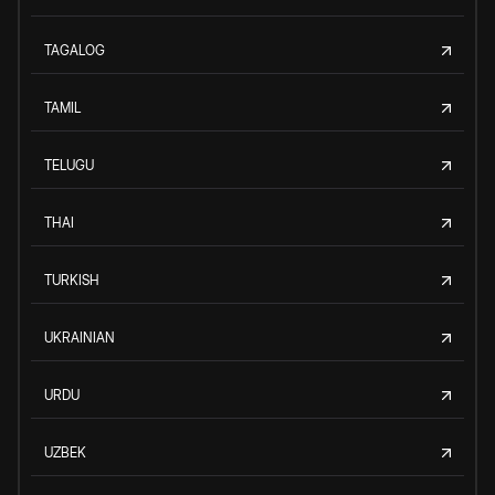
TAGALOG
TAMIL
TELUGU
THAI
TURKISH
UKRAINIAN
URDU
UZBEK