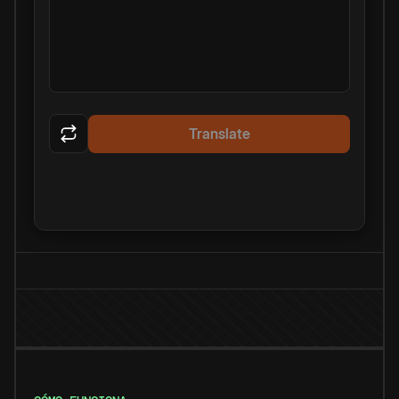
Translate