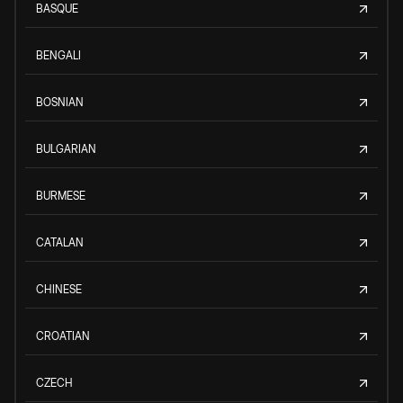
BASQUE
BENGALI
BOSNIAN
BULGARIAN
BURMESE
CATALAN
CHINESE
CROATIAN
CZECH