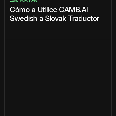
CÓMO FUNCIONA
Cómo
a
Utilice
CAMB.AI
Swedish
a
Slovak
Traductor