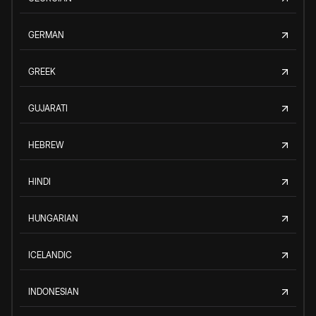
GERMAN
GREEK
GUJARATI
HEBREW
HINDI
HUNGARIAN
ICELANDIC
INDONESIAN