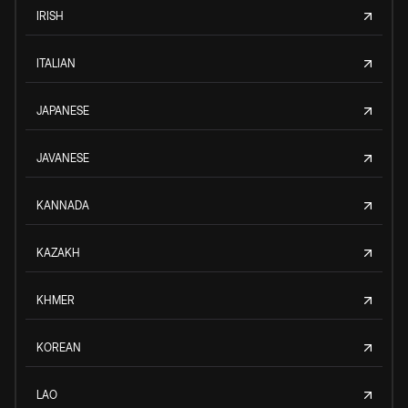
IRISH
ITALIAN
JAPANESE
JAVANESE
KANNADA
KAZAKH
KHMER
KOREAN
LAO