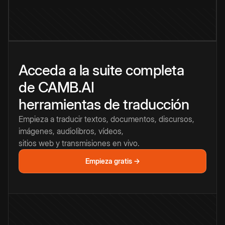
Acceda a la suite completa
de CAMB.AI
herramientas de traducción
Empieza a traducir textos, documentos, discursos,
imágenes, audiolibros, vídeos,
sitios web y transmisiones en vivo.
Empieza gratis →