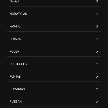
NEPALI
NORWEGIAN
PASHTO
PERSIAN
POLISH
PORTUGUESE
PUNJABI
ROMANIAN
RUSSIAN