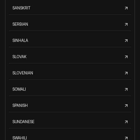
SANSKRIT
SERBIAN
SINHALA
SLOVAK
SLOVENIAN
SOMALI
SPANISH
SUNDANESE
SWAHILI