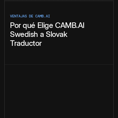
VENTAJAS DE CAMB.AI
Por qué
Elige
CAMB.AI
Swedish
a
Slovak
Traductor