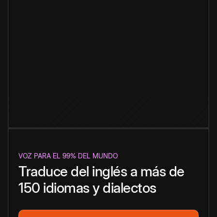
VOZ PARA EL 99% DEL MUNDO
Traduce del inglés a más de
150 idiomas y dialectos