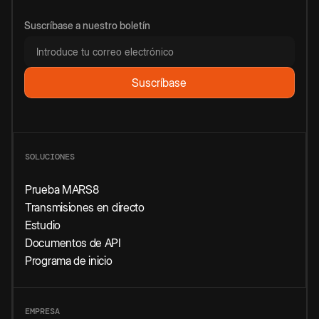
Suscríbase a nuestro boletín
SOLUCIONES
Prueba MARS8
Transmisiones en directo
Estudio
Documentos de API
Programa de inicio
EMPRESA