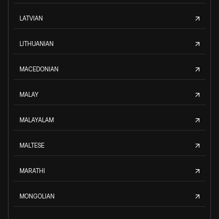
LATVIAN
LITHUANIAN
MACEDONIAN
MALAY
MALAYALAM
MALTESE
MARATHI
MONGOLIAN