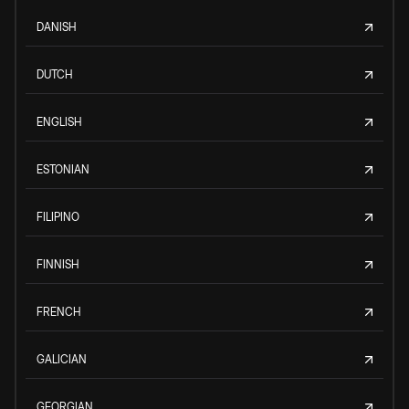
DANISH
DUTCH
ENGLISH
ESTONIAN
FILIPINO
FINNISH
FRENCH
GALICIAN
GEORGIAN