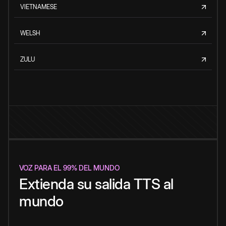
VIETNAMESE
WELSH
ZULU
VOZ PARA EL 99% DEL MUNDO
Extienda su salida TTS al
mundo