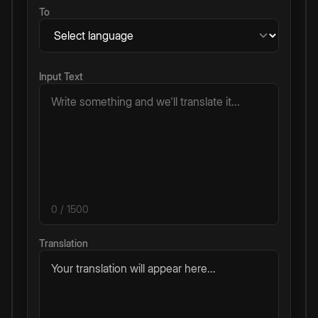
To
Input Text
0
/ 1500
Translation
Your translation will appear here...