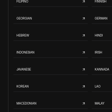
FILIPINO
FINNISH
GEORGIAN
GERMAN
HEBREW
HINDI
INDONESIAN
IRISH
JAVANESE
KANNADA
KOREAN
LAO
MACEDONIAN
MALAY