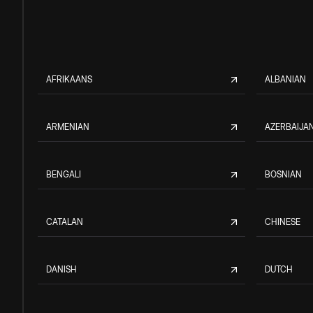
AFRIKAANS
ALBANIAN
ARMENIAN
AZERBAIJAN
BENGALI
BOSNIAN
CATALAN
CHINESE
DANISH
DUTCH