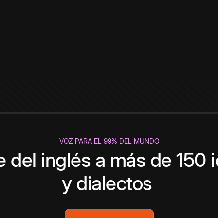
VOZ PARA EL 99% DEL MUNDO
 del inglés a más de 150 
y dialectos