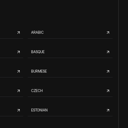
ARABIC
BASQUE
BURMESE
CZECH
ESTONIAN