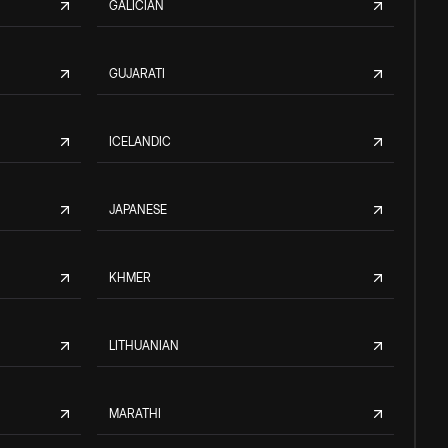
GALICIAN
GUJARATI
ICELANDIC
JAPANESE
KHMER
LITHUANIAN
MARATHI