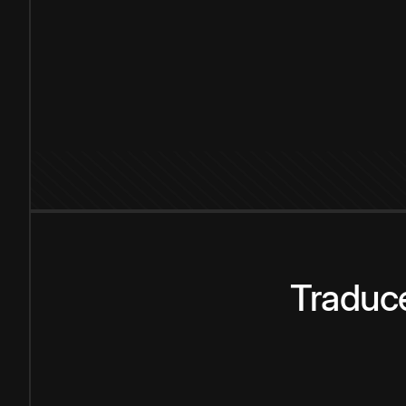
Traduce