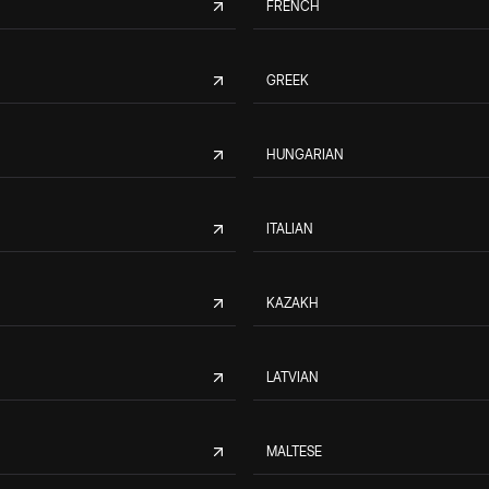
FRENCH
GREEK
HUNGARIAN
ITALIAN
KAZAKH
LATVIAN
MALTESE