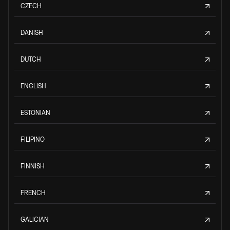
CZECH
DANISH
DUTCH
ENGLISH
ESTONIAN
FILIPINO
FINNISH
FRENCH
GALICIAN