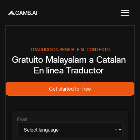
TRADUCCIÓN SENSIBLE AL CONTEXTO
Gratuito
Malayalam
a
Catalan
En línea
Traductor
Get started for free
From