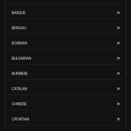
BASQUE
BENGALI
BOSNIAN
BULGARIAN
BURMESE
CATALAN
CHINESE
CROATIAN