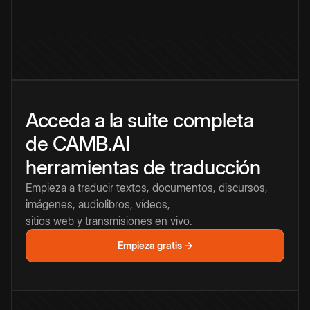
Acceda a la suite completa
de CAMB.AI
herramientas de traducción
Empieza a traducir textos, documentos, discursos,
imágenes, audiolibros, vídeos,
sitios web y transmisiones en vivo.
Empieza gratis →