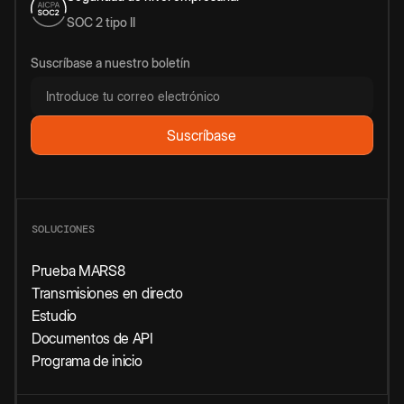
SOC 2 tipo II
Suscríbase a nuestro boletín
SOLUCIONES
Prueba MARS8
Transmisiones en directo
Estudio
Documentos de API
Programa de inicio