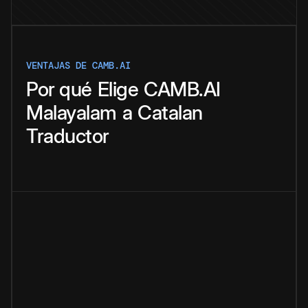
VENTAJAS DE CAMB.AI
Por qué
Elige
CAMB.AI
Malayalam
a
Catalan
Traductor