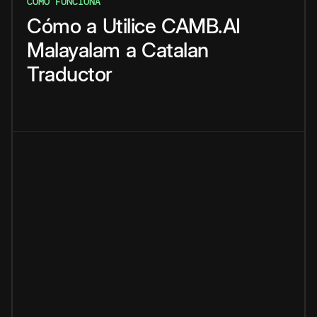
CÓMO FUNCIONA
Cómo
a
Utilice
CAMB.AI
Malayalam
a
Catalan
Traductor