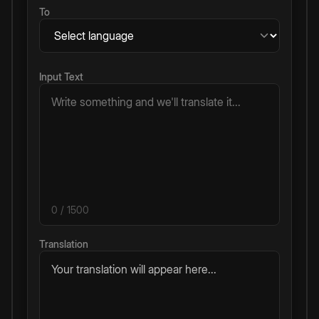
To
Input Text
0
/ 1500
Translation
Your translation will appear here...