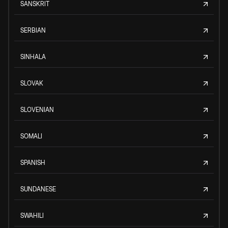
SANSKRIT
SERBIAN
SINHALA
SLOVAK
SLOVENIAN
SOMALI
SPANISH
SUNDANESE
SWAHILI