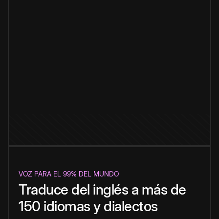
VOZ PARA EL 99% DEL MUNDO
Traduce del inglés a más de
150 idiomas y dialectos