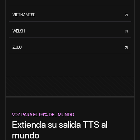
VIETNAMESE
WELSH
ZULU
VOZ PARA EL 99% DEL MUNDO
Extienda su salida TTS al
mundo