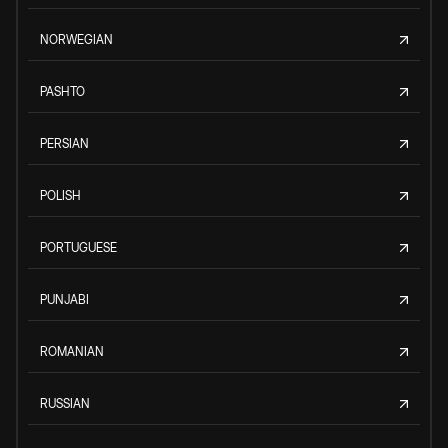
NORWEGIAN
PASHTO
PERSIAN
POLISH
PORTUGUESE
PUNJABI
ROMANIAN
RUSSIAN