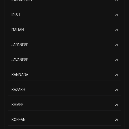
IRISH
ITALIAN
JAPANESE
JAVANESE
KANNADA
KAZAKH
KHMER
KOREAN