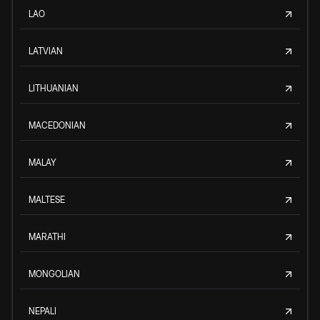
LAO
LATVIAN
LITHUANIAN
MACEDONIAN
MALAY
MALTESE
MARATHI
MONGOLIAN
NEPALI