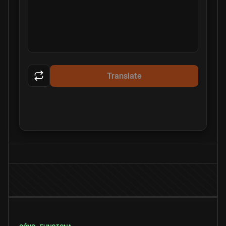
Translate