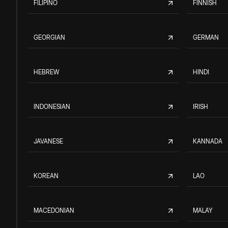
FILIPINO
FINNISH
GEORGIAN
GERMAN
HEBREW
HINDI
INDONESIAN
IRISH
JAVANESE
KANNADA
KOREAN
LAO
MACEDONIAN
MALAY