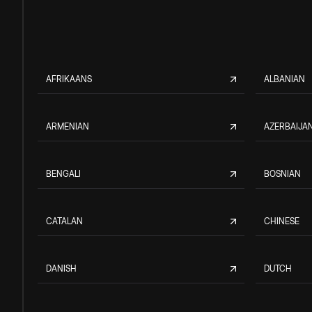
AFRIKAANS
ALBANIAN
ARMENIAN
AZERBAIJAN
BENGALI
BOSNIAN
CATALAN
CHINESE
DANISH
DUTCH