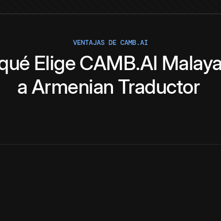
VENTAJAS DE CAMB.AI
 qué
Elige
CAMB.AI
Malay
a
Armenian
Traductor