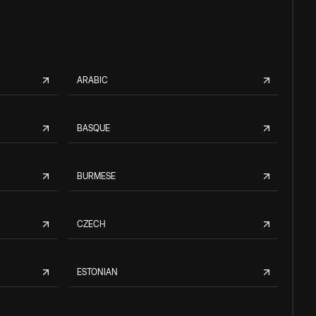
ARABIC
BASQUE
BURMESE
CZECH
ESTONIAN