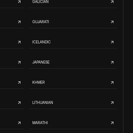
GALICIAN
GUJARATI
ICELANDIC
JAPANESE
KHMER
LITHUANIAN
MARATHI