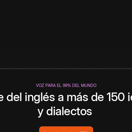
VOZ PARA EL 99% DEL MUNDO
 del inglés a más de 150 
y dialectos