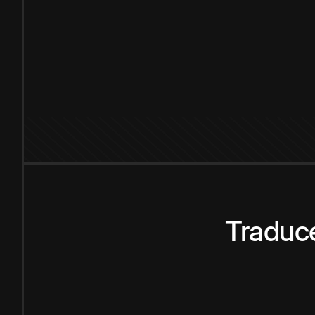
Traduce