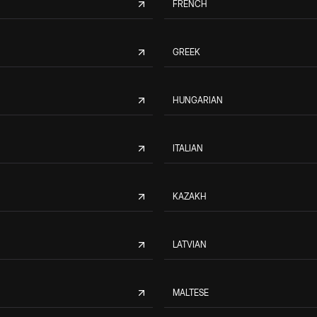
FRENCH
GREEK
HUNGARIAN
ITALIAN
KAZAKH
LATVIAN
MALTESE