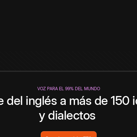
VOZ PARA EL 99% DEL MUNDO
 del inglés a más de 150 
y dialectos