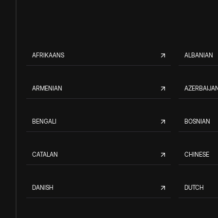
AFRIKAANS
ALBANIAN
ARMENIAN
AZERBAIJAN
BENGALI
BOSNIAN
CATALAN
CHINESE
DANISH
DUTCH