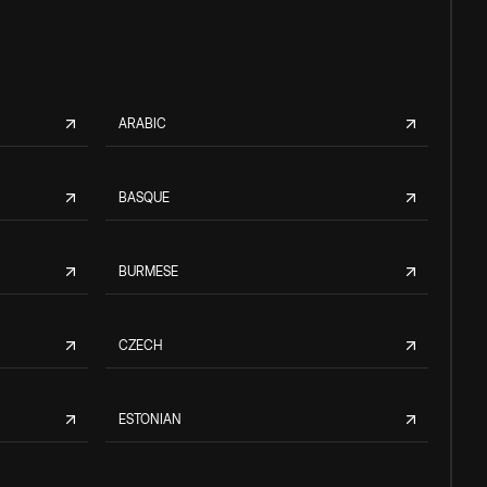
ARABIC
BASQUE
BURMESE
CZECH
ESTONIAN