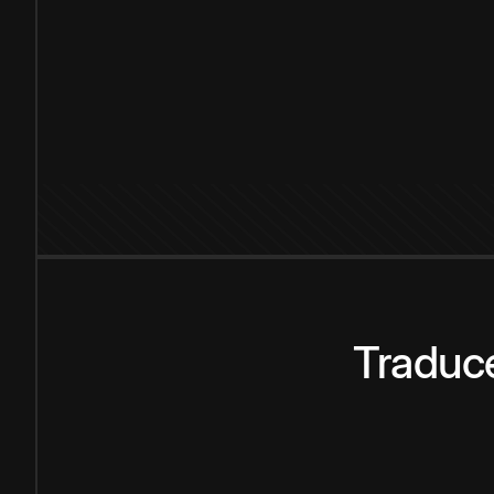
Traduce