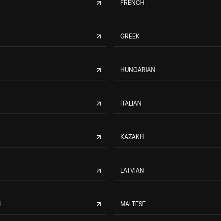
FRENCH
GREEK
HUNGARIAN
ITALIAN
KAZAKH
LATVIAN
M
MALTESE