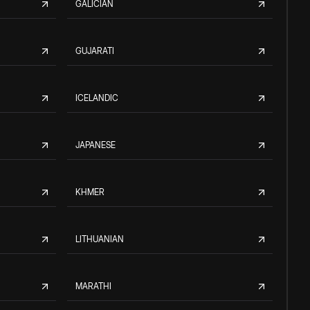
GALICIAN
GUJARATI
ICELANDIC
JAPANESE
KHMER
LITHUANIAN
MARATHI