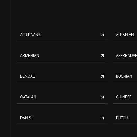
AFRIKAANS
ALBANIAN
ARMENIAN
AZERBAIJAN
BENGALI
BOSNIAN
CATALAN
CHINESE
DANISH
DUTCH