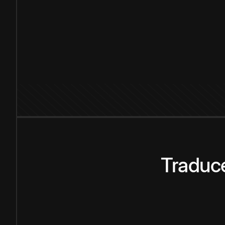
Traduce