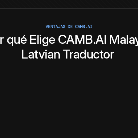
VENTAJAS DE CAMB.AI
r qué
Elige
CAMB.AI
Mala
Latvian
Traductor