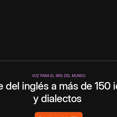
VOZ PARA EL 99% DEL MUNDO
 del inglés a más de 150 
y dialectos