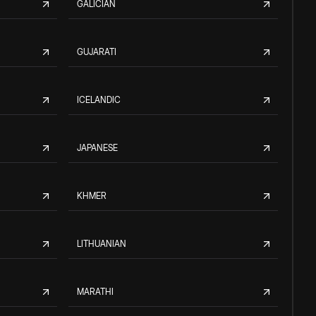
GALICIAN
GUJARATI
ICELANDIC
JAPANESE
KHMER
LITHUANIAN
MARATHI