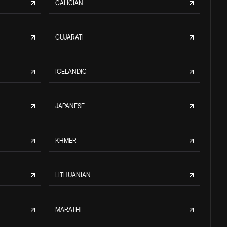
GALICIAN
GUJARATI
ICELANDIC
JAPANESE
KHMER
LITHUANIAN
MARATHI