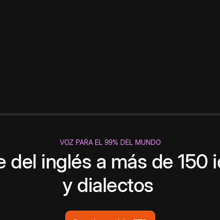
VOZ PARA EL 99% DEL MUNDO
 del inglés a más de 150 
y dialectos