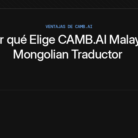
VENTAJAS DE CAMB.AI
r qué
Elige
CAMB.AI
Mala
Mongolian
Traductor