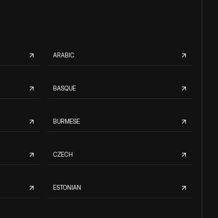
ARABIC
BASQUE
BURMESE
CZECH
ESTONIAN