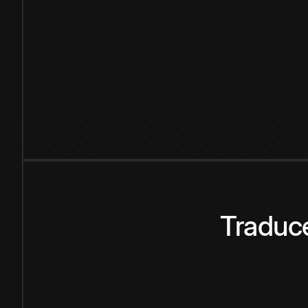
Traduce