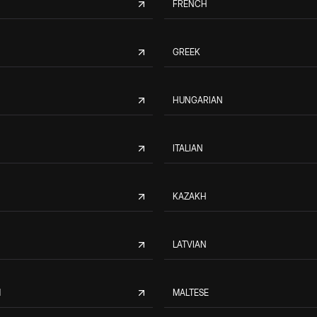
FRENCH
GREEK
HUNGARIAN
ITALIAN
KAZAKH
LATVIAN
M
MALTESE