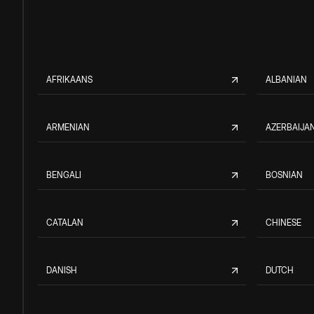
AFRIKAANS
ALBANIAN
ARMENIAN
AZERBAIJAN
BENGALI
BOSNIAN
CATALAN
CHINESE
DANISH
DUTCH