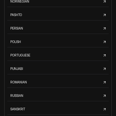
NORWEGIAN
PASHTO
PERSIAN
POLISH
PORTUGUESE
PUNJABI
ROMANIAN
RUSSIAN
SANSKRIT