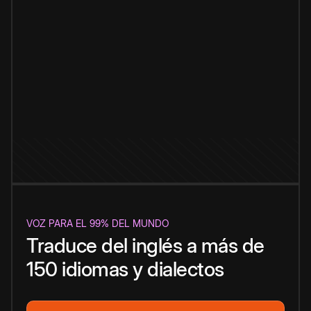
VOZ PARA EL 99% DEL MUNDO
Traduce del inglés a más de
150 idiomas y dialectos