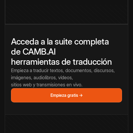
Acceda a la suite completa
de CAMB.AI
herramientas de traducción
Empieza a traducir textos, documentos, discursos,
imágenes, audiolibros, vídeos,
sitios web y transmisiones en vivo.
Empieza gratis →