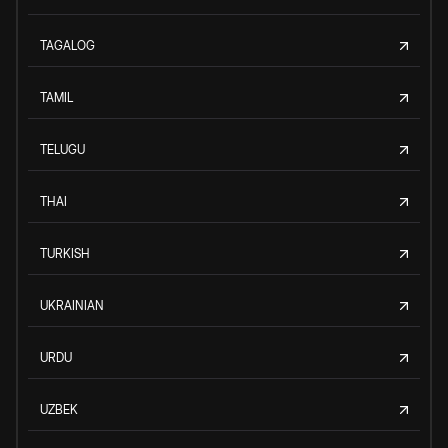
TAGALOG
TAMIL
TELUGU
THAI
TURKISH
UKRAINIAN
URDU
UZBEK