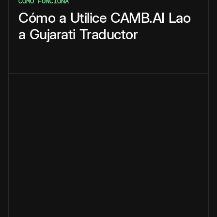
CÓMO FUNCIONA
Cómo
a
Utilice
CAMB.AI
Lao
a
Gujarati
Traductor