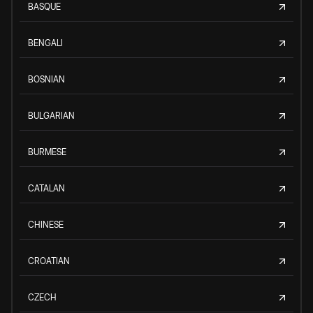
BASQUE
BENGALI
BOSNIAN
BULGARIAN
BURMESE
CATALAN
CHINESE
CROATIAN
CZECH