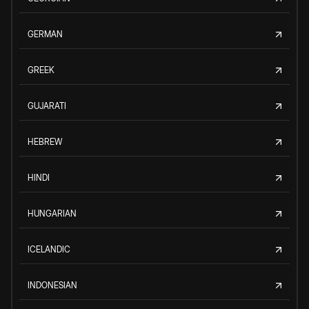
GERMAN
GREEK
GUJARATI
HEBREW
HINDI
HUNGARIAN
ICELANDIC
INDONESIAN