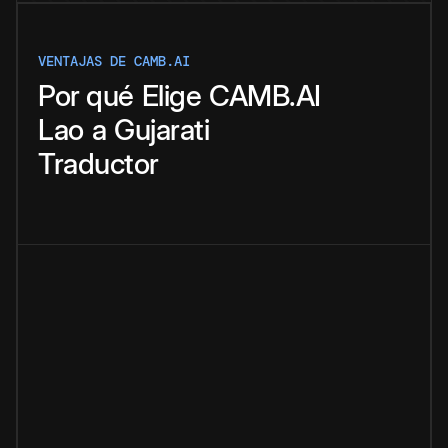
VENTAJAS DE CAMB.AI
Por qué
Elige
CAMB.AI
Lao
a
Gujarati
Traductor