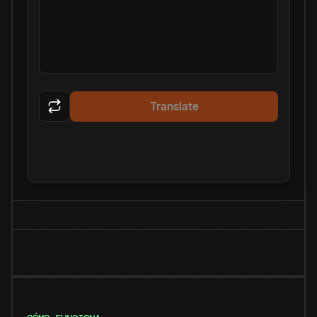
Translate