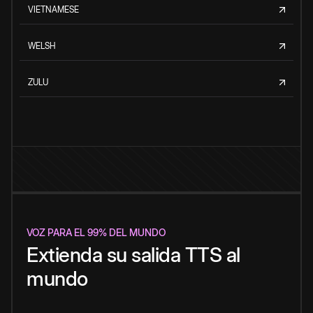
VIETNAMESE
WELSH
ZULU
VOZ PARA EL 99% DEL MUNDO
Extienda su salida TTS al
mundo