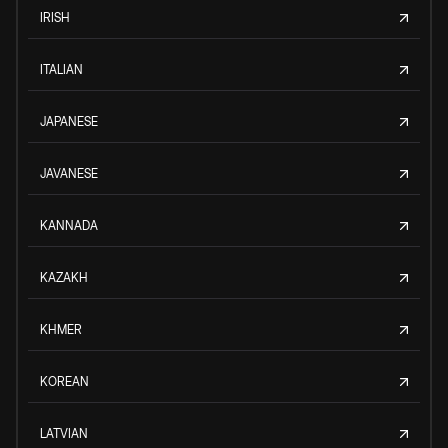
IRISH
ITALIAN
JAPANESE
JAVANESE
KANNADA
KAZAKH
KHMER
KOREAN
LATVIAN