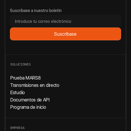
Suscríbase a nuestro boletín
SOLUCIONES
Prueba MARS8
Transmisiones en directo
Estudio
Documentos de API
Programa de inicio
EMPRESA