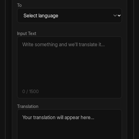
To
Input Text
0
/ 1500
Translation
Your translation will appear here...