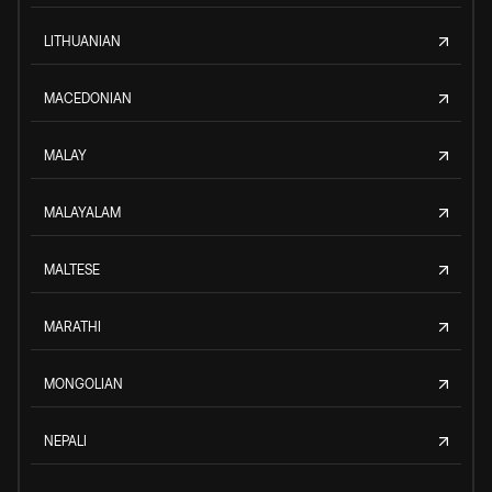
LITHUANIAN
MACEDONIAN
MALAY
MALAYALAM
MALTESE
MARATHI
MONGOLIAN
NEPALI