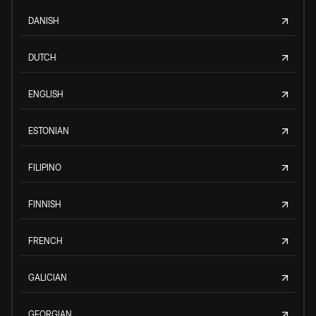
DANISH
DUTCH
ENGLISH
ESTONIAN
FILIPINO
FINNISH
FRENCH
GALICIAN
GEORGIAN