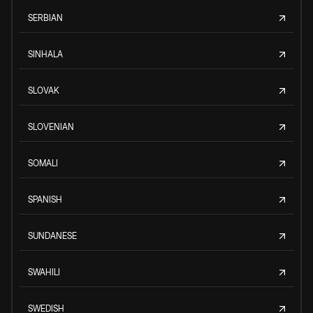
SERBIAN
SINHALA
SLOVAK
SLOVENIAN
SOMALI
SPANISH
SUNDANESE
SWAHILI
SWEDISH