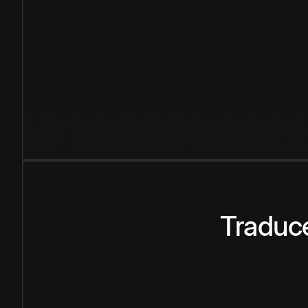
Traduce