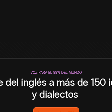
VOZ PARA EL 99% DEL MUNDO
 del inglés a más de 150 
y dialectos