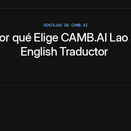
VENTAJAS DE CAMB.AI
or qué
Elige
CAMB.AI
Lao
English
Traductor