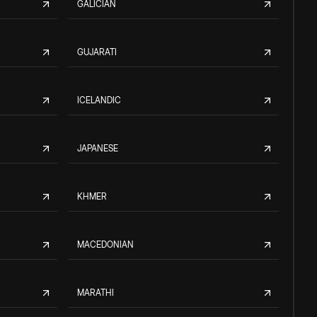
GALICIAN
GUJARATI
ICELANDIC
JAPANESE
KHMER
MACEDONIAN
MARATHI