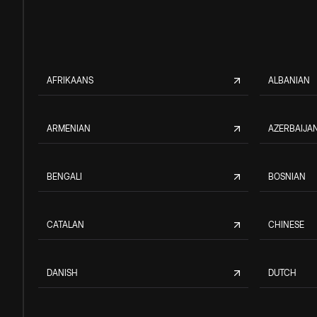
AFRIKAANS
ALBANIAN
ARMENIAN
AZERBAIJAN
BENGALI
BOSNIAN
CATALAN
CHINESE
DANISH
DUTCH