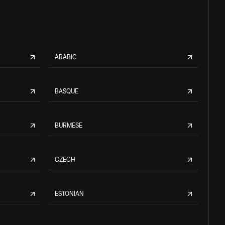
ARABIC
BASQUE
BURMESE
CZECH
ESTONIAN