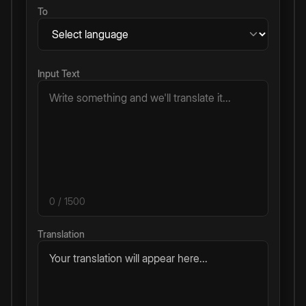
To
Input Text
0
/ 1500
Translation
Your translation will appear here...