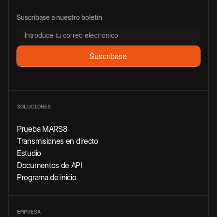
Suscríbase a nuestro boletín
SOLUCIONES
Prueba MARS8
Transmisiones en directo
Estudio
Documentos de API
Programa de inicio
EMPRESA