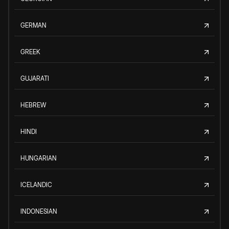
GERMAN
GREEK
GUJARATI
HEBREW
HINDI
HUNGARIAN
ICELANDIC
INDONESIAN