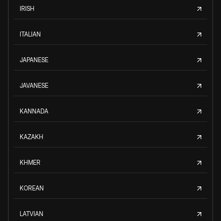
IRISH
ITALIAN
JAPANESE
JAVANESE
KANNADA
KAZAKH
KHMER
KOREAN
LATVIAN