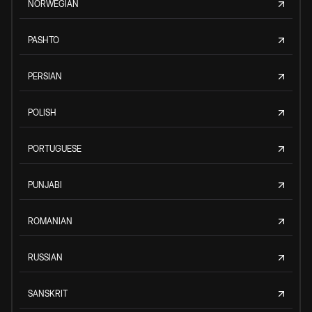
NORWEGIAN
PASHTO
PERSIAN
POLISH
PORTUGUESE
PUNJABI
ROMANIAN
RUSSIAN
SANSKRIT