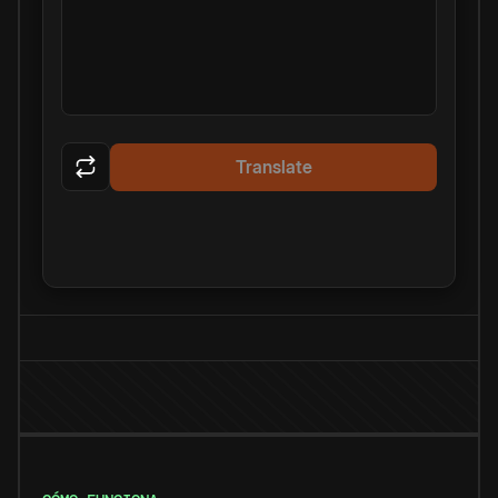
Translate