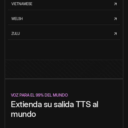
VIETNAMESE
WELSH
ZULU
VOZ PARA EL 99% DEL MUNDO
Extienda su salida TTS al
mundo