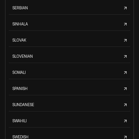
SERBIAN
SINHALA
SLOVAK
SLOVENIAN
SOMALI
SPANISH
SUNDANESE
SWAHILI
SWEDISH