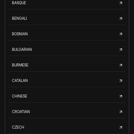
BASQUE
BENGALI
BOSNIAN
BULGARIAN
BURMESE
CATALAN
CHINESE
CROATIAN
CZECH