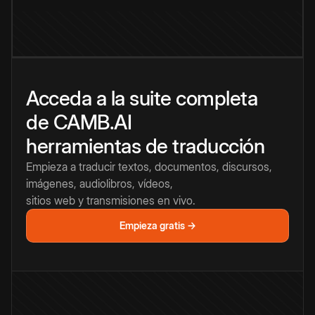
Acceda a la suite completa
de CAMB.AI
herramientas de traducción
Empieza a traducir textos, documentos, discursos,
imágenes, audiolibros, vídeos,
sitios web y transmisiones en vivo.
Empieza gratis →