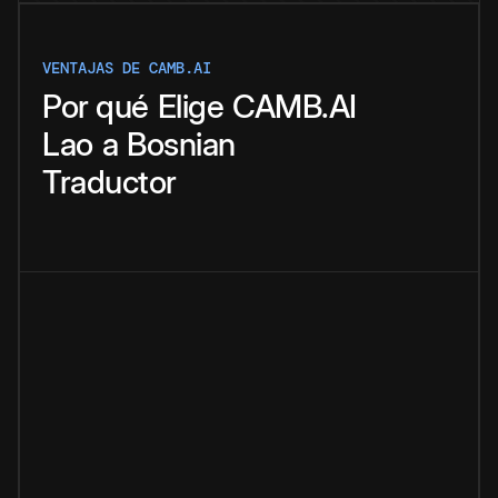
VENTAJAS DE CAMB.AI
Por qué
Elige
CAMB.AI
Lao
a
Bosnian
Traductor