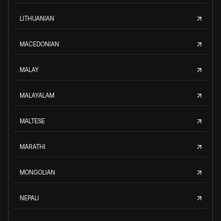
LITHUANIAN
MACEDONIAN
MALAY
MALAYALAM
MALTESE
MARATHI
MONGOLIAN
NEPALI