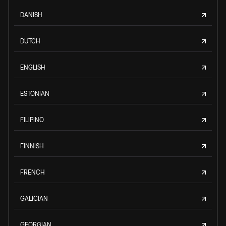
DANISH
DUTCH
ENGLISH
ESTONIAN
FILIPINO
FINNISH
FRENCH
GALICIAN
GEORGIAN