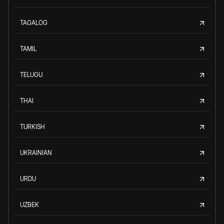
TAGALOG
TAMIL
TELUGU
THAI
TURKISH
UKRAINIAN
URDU
UZBEK