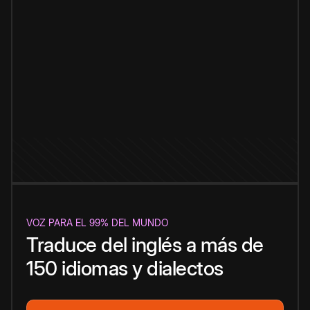
VOZ PARA EL 99% DEL MUNDO
Traduce del inglés a más de
150 idiomas y dialectos