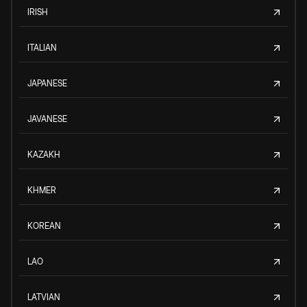
IRISH
ITALIAN
JAPANESE
JAVANESE
KAZAKH
KHMER
KOREAN
LAO
LATVIAN