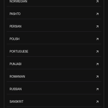
NORWEGIAN
PASHTO
PERSIAN
POLISH
PORTUGUESE
PUNJABI
ROMANIAN
RUSSIAN
SANSKRIT