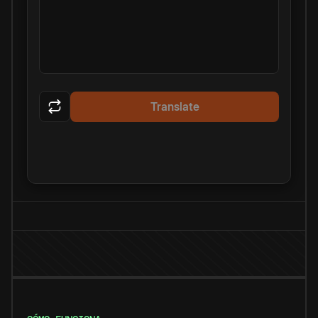
Translate