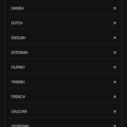
DANISH
DUTCH
ENGLISH
ESTONIAN
FILIPINO
FINNISH
FRENCH
GALICIAN
GEORGIAN