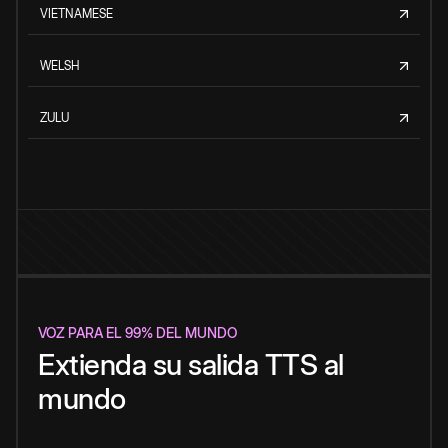
VIETNAMESE
WELSH
ZULU
VOZ PARA EL 99% DEL MUNDO
Extienda su salida TTS al
mundo