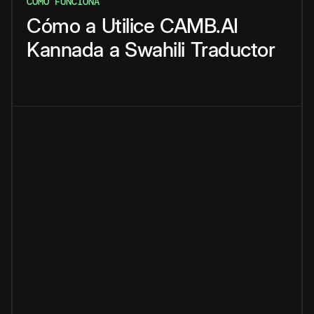
CÓMO FUNCIONA
Cómo
a
Utilice
CAMB.AI
Kannada
a
Swahili
Traductor