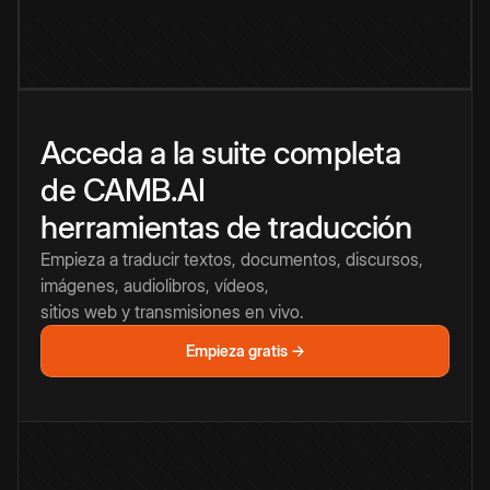
Acceda a la suite completa
de CAMB.AI
herramientas de traducción
Empieza a traducir textos, documentos, discursos,
imágenes, audiolibros, vídeos,
sitios web y transmisiones en vivo.
Empieza gratis →