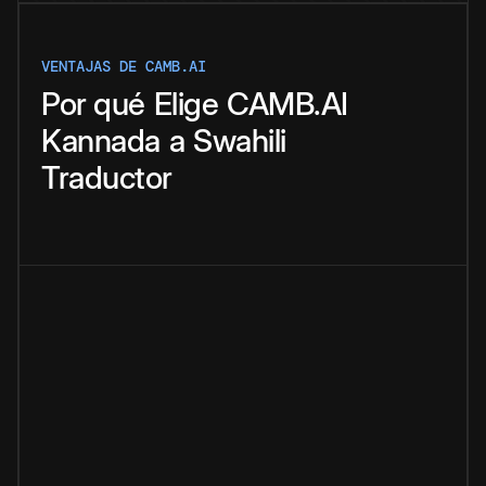
VENTAJAS DE CAMB.AI
Por qué
Elige
CAMB.AI
Kannada
a
Swahili
Traductor