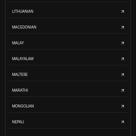
LITHUANIAN
MACEDONIAN
MALAY
MALAYALAM
MALTESE
MARATHI
MONGOLIAN
NEPALI