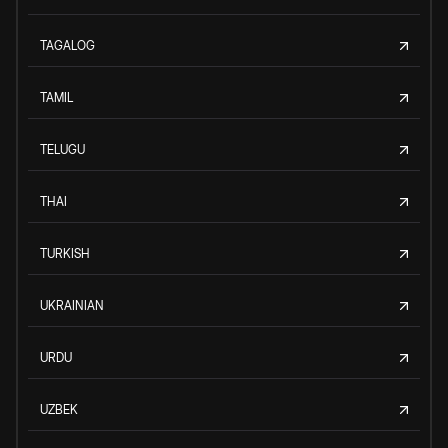
TAGALOG
TAMIL
TELUGU
THAI
TURKISH
UKRAINIAN
URDU
UZBEK