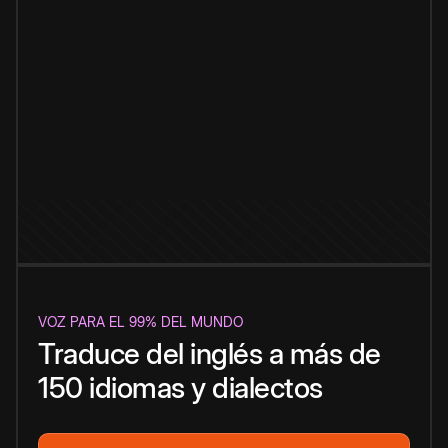
VOZ PARA EL 99% DEL MUNDO
Traduce del inglés a más de
150 idiomas y dialectos