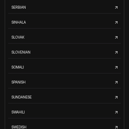
SERBIAN
SINHALA
SLOVAK
SLOVENIAN
SOMALI
SPANISH
SUNDANESE
SWAHILI
SWEDISH