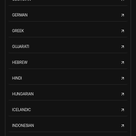
GERMAN
GREEK
GUJARATI
HEBREW
HINDI
HUNGARIAN
ICELANDIC
INDONESIAN