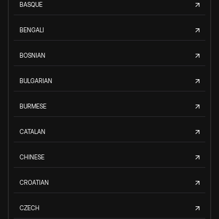
BASQUE
BENGALI
BOSNIAN
BULGARIAN
BURMESE
CATALAN
CHINESE
CROATIAN
CZECH