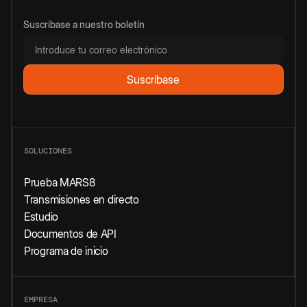
Suscríbase a nuestro boletín
SOLUCIONES
Prueba MARS8
Transmisiones en directo
Estudio
Documentos de API
Programa de inicio
EMPRESA