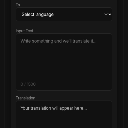
To
Input Text
0
/ 1500
Translation
Your translation will appear here...