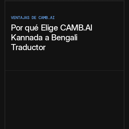
VENTAJAS DE CAMB.AI
Por qué
Elige
CAMB.AI
Kannada
a
Bengali
Traductor