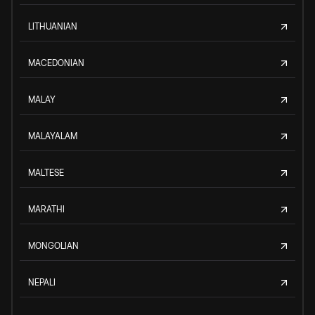
LITHUANIAN
MACEDONIAN
MALAY
MALAYALAM
MALTESE
MARATHI
MONGOLIAN
NEPALI