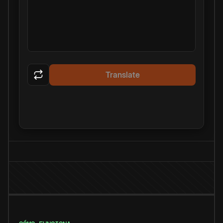
Translate