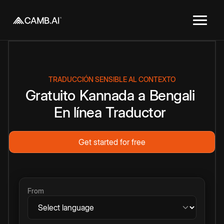
TRADUCCIÓN SENSIBLE AL CONTEXTO
Gratuito
Kannada
a
Bengali
En línea
Traductor
Get started for free
From