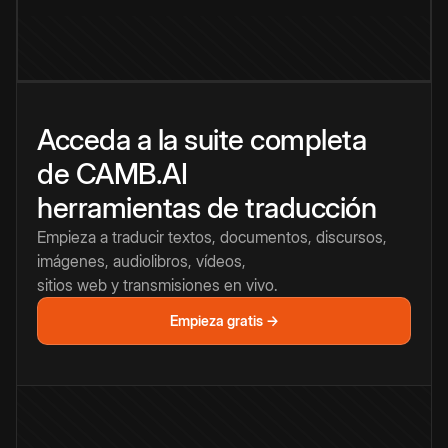
Acceda a la suite completa
de CAMB.AI
herramientas de traducción
Empieza a traducir textos, documentos, discursos,
imágenes, audiolibros, vídeos,
sitios web y transmisiones en vivo.
Empieza gratis →