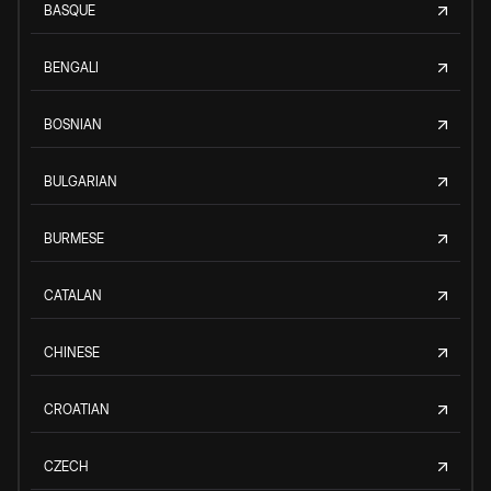
BASQUE
BENGALI
BOSNIAN
BULGARIAN
BURMESE
CATALAN
CHINESE
CROATIAN
CZECH