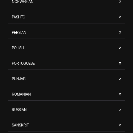
NORWEGIAN
PASHTO
PERSIAN
POLISH
PORTUGUESE
PUNJABI
ROMANIAN
RUSSIAN
SANSKRIT