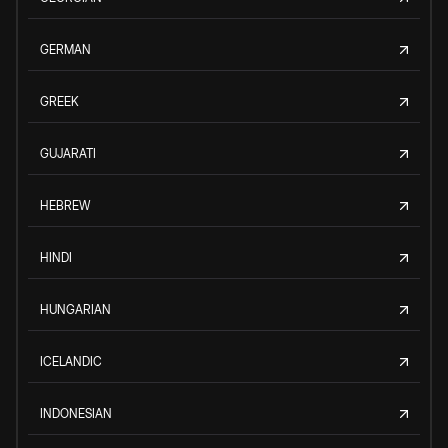
GERMAN
GREEK
GUJARATI
HEBREW
HINDI
HUNGARIAN
ICELANDIC
INDONESIAN