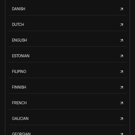
DANISH
DUTCH
ENGLISH
ESTONIAN
FILIPINO
FINNISH
FRENCH
GALICIAN
GEORGIAN