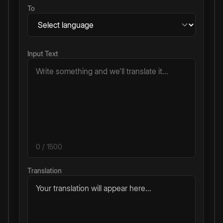
To
Input Text
0
/ 1500
Translation
Your translation will appear here...