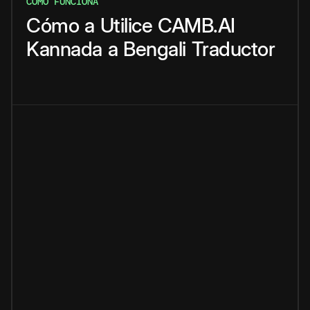
CÓMO FUNCIONA
Cómo
a
Utilice
CAMB.AI
Kannada
a
Bengali
Traductor