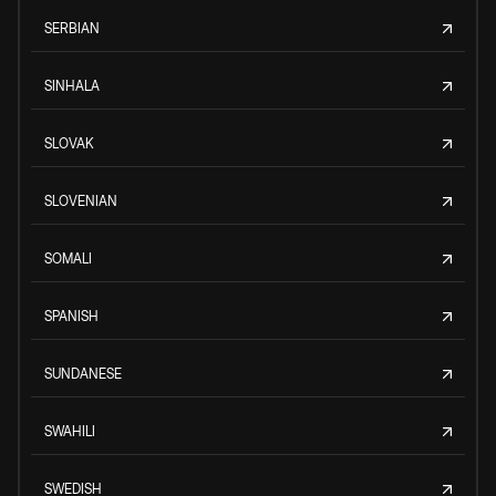
SERBIAN
SINHALA
SLOVAK
SLOVENIAN
SOMALI
SPANISH
SUNDANESE
SWAHILI
SWEDISH