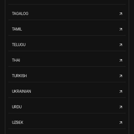
TAGALOG
TAMIL
TELUGU
THAI
TURKISH
UKRAINIAN
URDU
UZBEK