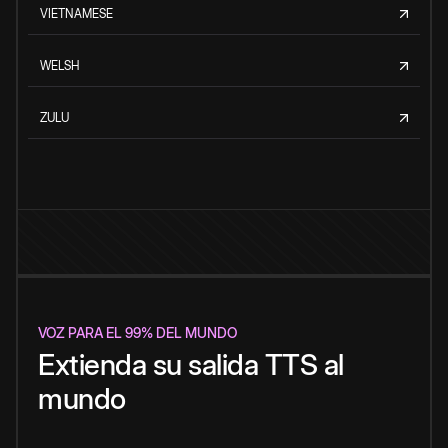
VIETNAMESE
WELSH
ZULU
VOZ PARA EL 99% DEL MUNDO
Extienda su salida TTS al
mundo