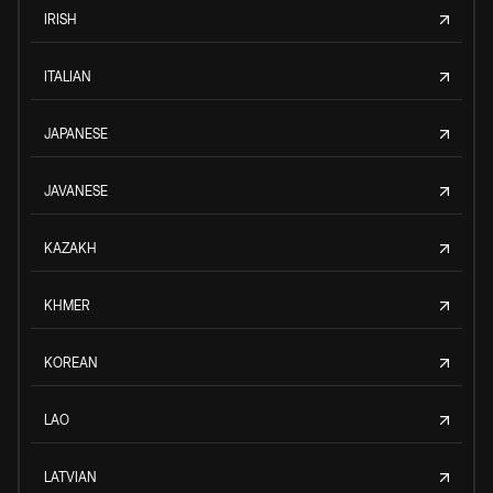
IRISH
ITALIAN
JAPANESE
JAVANESE
KAZAKH
KHMER
KOREAN
LAO
LATVIAN