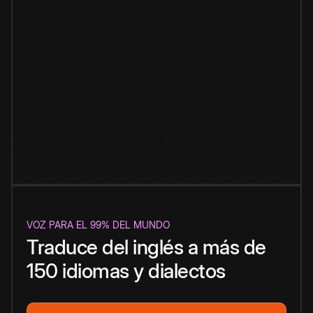
VOZ PARA EL 99% DEL MUNDO
Traduce del inglés a más de
150 idiomas y dialectos