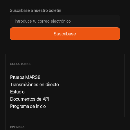
Suscríbase a nuestro boletín
SOLUCIONES
Prueba MARS8
Transmisiones en directo
Estudio
Documentos de API
Programa de inicio
EMPRESA