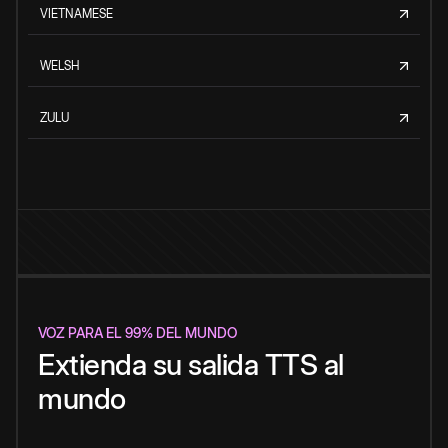
VIETNAMESE
WELSH
ZULU
VOZ PARA EL 99% DEL MUNDO
Extienda su salida TTS al
mundo