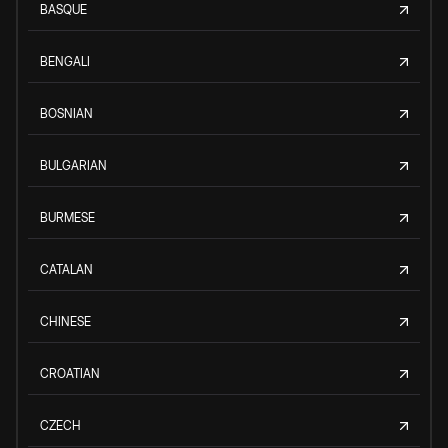
BASQUE
BENGALI
BOSNIAN
BULGARIAN
BURMESE
CATALAN
CHINESE
CROATIAN
CZECH