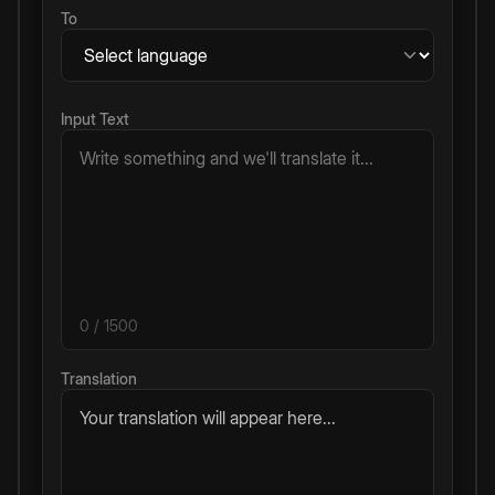
To
Input Text
0
/ 1500
Translation
Your translation will appear here...