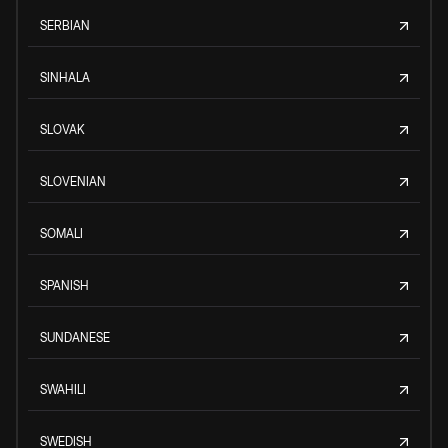
SERBIAN
SINHALA
SLOVAK
SLOVENIAN
SOMALI
SPANISH
SUNDANESE
SWAHILI
SWEDISH