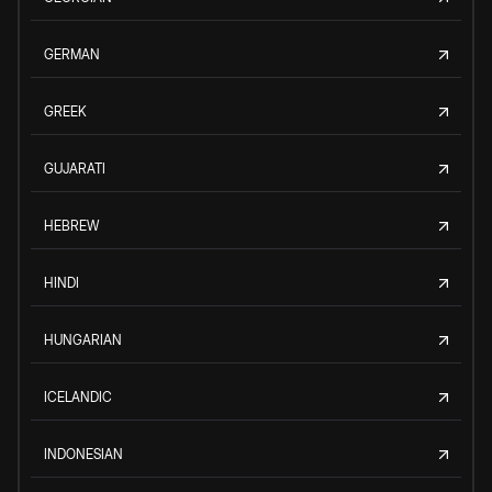
GERMAN
GREEK
GUJARATI
HEBREW
HINDI
HUNGARIAN
ICELANDIC
INDONESIAN