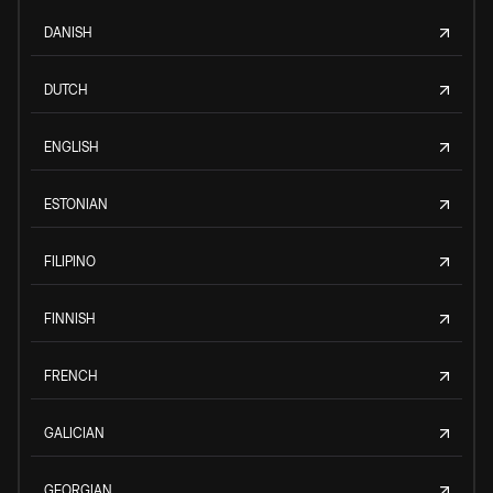
DANISH
DUTCH
ENGLISH
ESTONIAN
FILIPINO
FINNISH
FRENCH
GALICIAN
GEORGIAN