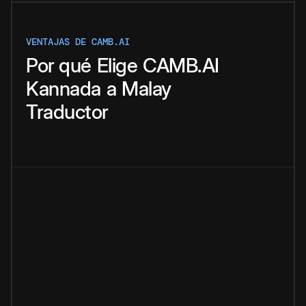
VENTAJAS DE CAMB.AI
Por qué
Elige
CAMB.AI
Kannada
a
Malay
Traductor