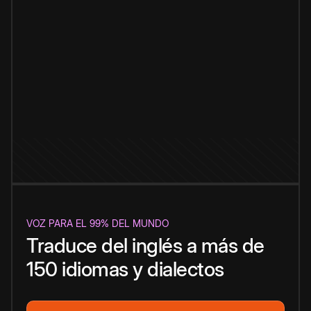
VOZ PARA EL 99% DEL MUNDO
Traduce del inglés a más de
150 idiomas y dialectos