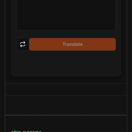
Translate