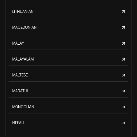
LITHUANIAN
MACEDONIAN
MALAY
MALAYALAM
MALTESE
MARATHI
MONGOLIAN
NEPALI