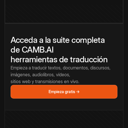
Acceda a la suite completa
de CAMB.AI
herramientas de traducción
Empieza a traducir textos, documentos, discursos,
imágenes, audiolibros, vídeos,
sitios web y transmisiones en vivo.
Empieza gratis →