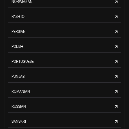
NORWEGIAN
PASHTO
PERSIAN
POLISH
PORTUGUESE
PUNJABI
ROMANIAN
RUSSIAN
SANSKRIT