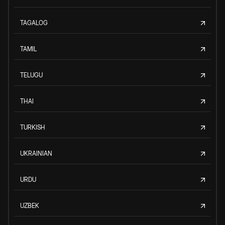
TAGALOG
TAMIL
TELUGU
THAI
TURKISH
UKRAINIAN
URDU
UZBEK