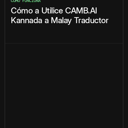
CÓMO FUNCIONA
Cómo
a
Utilice
CAMB.AI
Kannada
a
Malay
Traductor