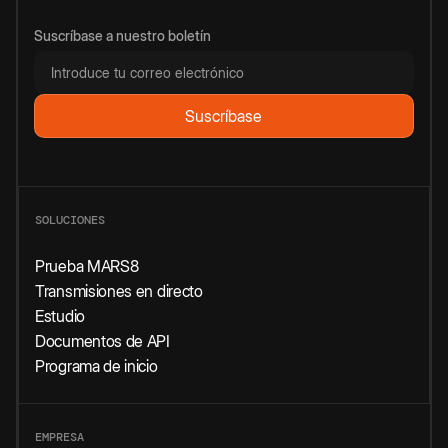
Suscríbase a nuestro boletín
SOLUCIONES
Prueba MARS8
Transmisiones en directo
Estudio
Documentos de API
Programa de inicio
EMPRESA