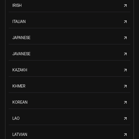
IRISH
ITALIAN
JAPANESE
JAVANESE
KAZAKH
KHMER
KOREAN
LAO
LATVIAN