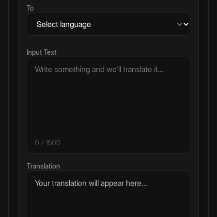
To
Input Text
0
/ 1500
Translation
Your translation will appear here...