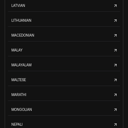
LATVIAN
LITHUANIAN
MACEDONIAN
MALAY
MALAYALAM
MALTESE
MARATHI
MONGOLIAN
NEPALI