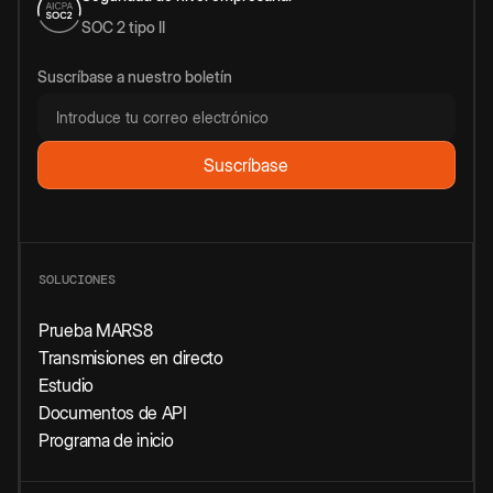
SOC 2 tipo II
Suscríbase a nuestro boletín
SOLUCIONES
Prueba MARS8
Transmisiones en directo
Estudio
Documentos de API
Programa de inicio