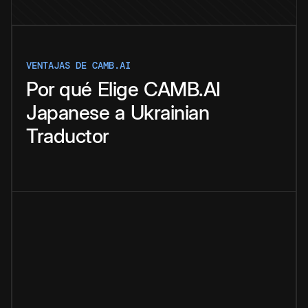
VENTAJAS DE CAMB.AI
Por qué
Elige
CAMB.AI
Japanese
a
Ukrainian
Traductor