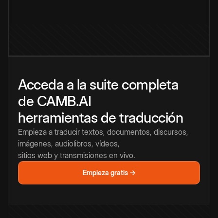
Acceda a la suite completa
de CAMB.AI
herramientas de traducción
Empieza a traducir textos, documentos, discursos,
imágenes, audiolibros, vídeos,
sitios web y transmisiones en vivo.
Empieza gratis →