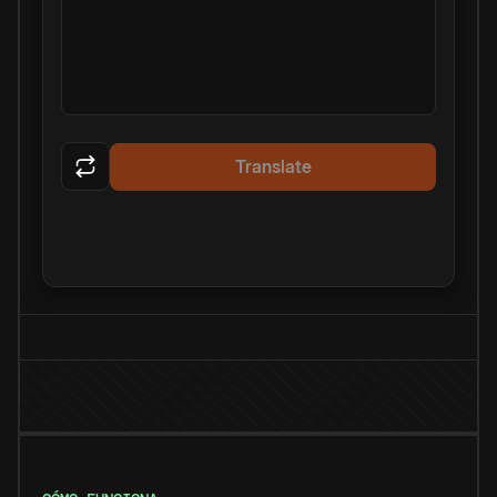
Translate