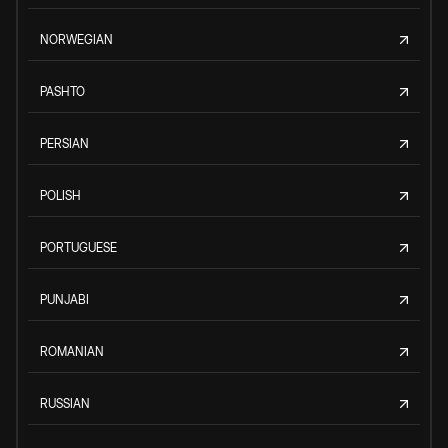
NORWEGIAN
PASHTO
PERSIAN
POLISH
PORTUGUESE
PUNJABI
ROMANIAN
RUSSIAN