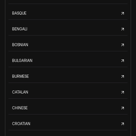
BASQUE
BENGALI
BOSNIAN
BULGARIAN
BURMESE
CATALAN
CHINESE
CROATIAN