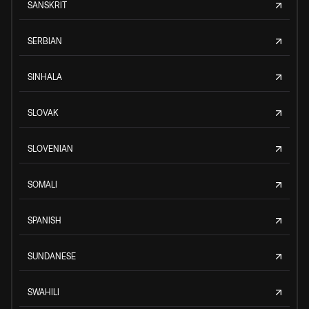
SANSKRIT
SERBIAN
SINHALA
SLOVAK
SLOVENIAN
SOMALI
SPANISH
SUNDANESE
SWAHILI