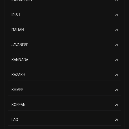
IRISH
ITALIAN
JAVANESE
KANNADA
KAZAKH
KHMER
KOREAN
LAO