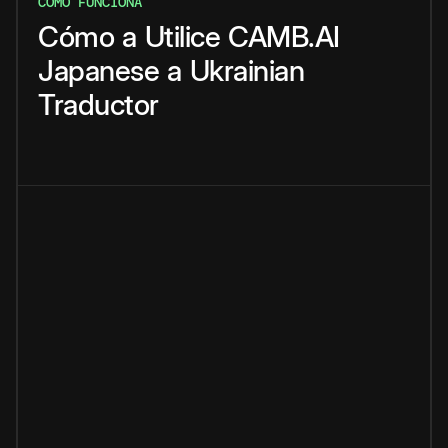
CÓMO FUNCIONA
Cómo
a
Utilice
CAMB.AI
Japanese
a
Ukrainian
Traductor