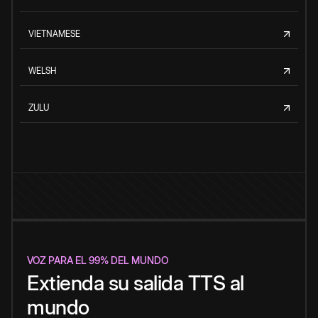
VIETNAMESE
WELSH
ZULU
VOZ PARA EL 99% DEL MUNDO
Extienda su salida TTS al
mundo