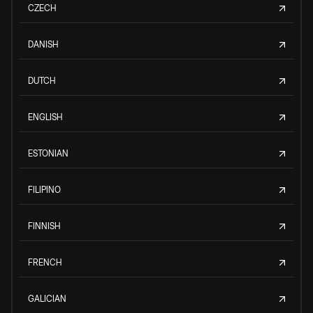
CZECH
DANISH
DUTCH
ENGLISH
ESTONIAN
FILIPINO
FINNISH
FRENCH
GALICIAN