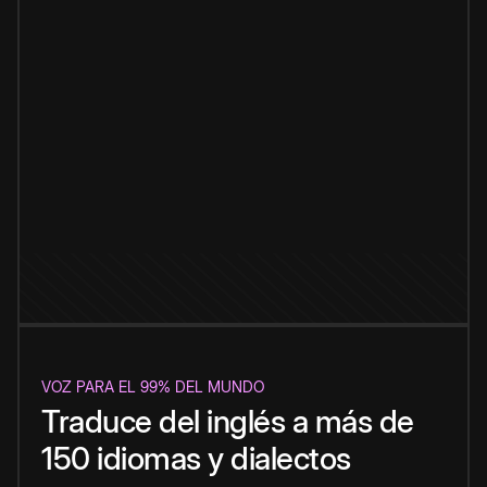
VOZ PARA EL 99% DEL MUNDO
Traduce del inglés a más de
150 idiomas y dialectos