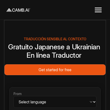
TRADUCCIÓN SENSIBLE AL CONTEXTO
Gratuito
Japanese
a
Ukrainian
En línea
Traductor
Get started for free
From