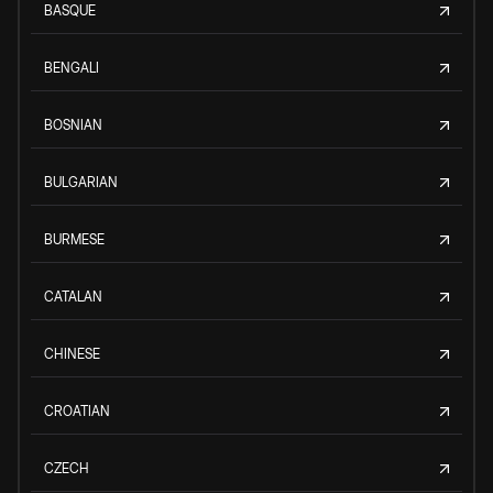
BASQUE
BENGALI
BOSNIAN
BULGARIAN
BURMESE
CATALAN
CHINESE
CROATIAN
CZECH