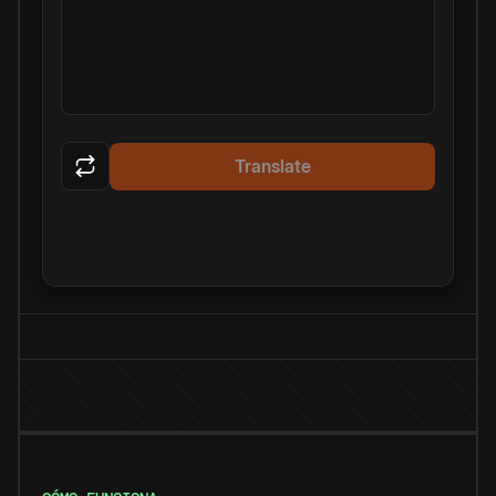
Translate