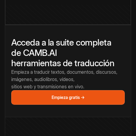
Acceda a la suite completa
de CAMB.AI
herramientas de traducción
Empieza a traducir textos, documentos, discursos,
imágenes, audiolibros, vídeos,
sitios web y transmisiones en vivo.
Empieza gratis →