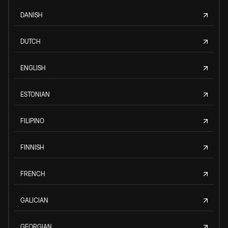
DANISH
DUTCH
ENGLISH
ESTONIAN
FILIPINO
FINNISH
FRENCH
GALICIAN
GEORGIAN