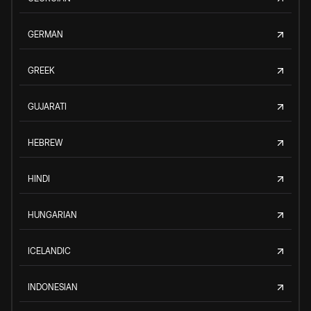
GERMAN
GREEK
GUJARATI
HEBREW
HINDI
HUNGARIAN
ICELANDIC
INDONESIAN