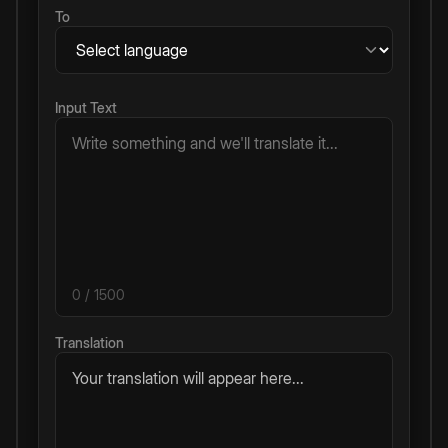
To
Input Text
0
/ 1500
Translation
Your translation will appear here...