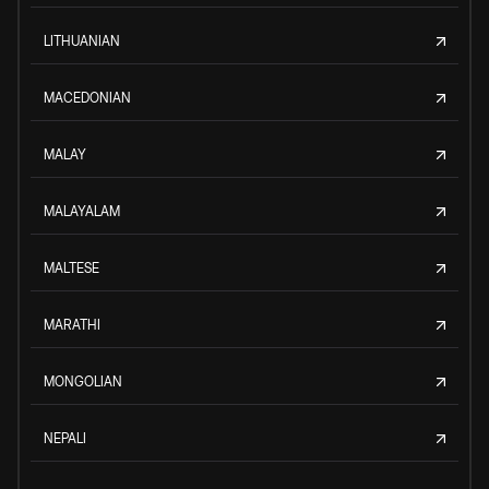
LITHUANIAN
MACEDONIAN
MALAY
MALAYALAM
MALTESE
MARATHI
MONGOLIAN
NEPALI