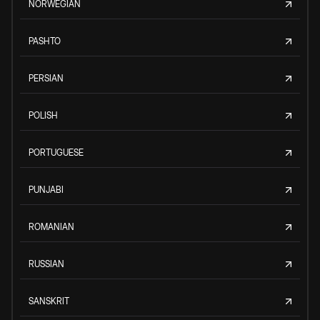
NORWEGIAN
PASHTO
PERSIAN
POLISH
PORTUGUESE
PUNJABI
ROMANIAN
RUSSIAN
SANSKRIT