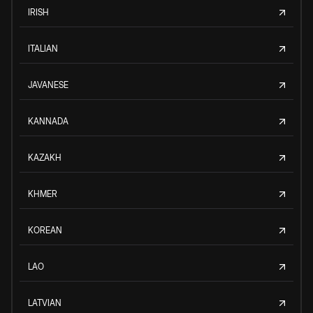
IRISH
ITALIAN
JAVANESE
KANNADA
KAZAKH
KHMER
KOREAN
LAO
LATVIAN