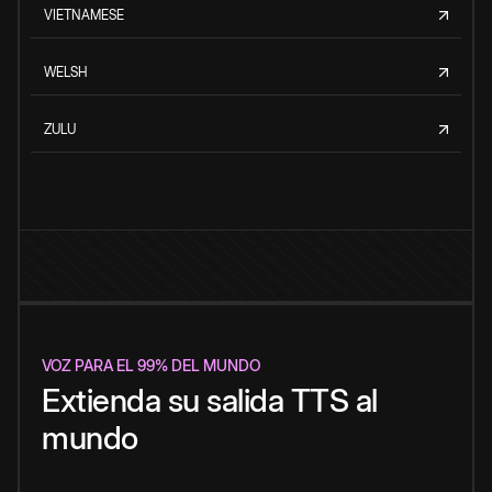
VIETNAMESE
WELSH
ZULU
VOZ PARA EL 99% DEL MUNDO
Extienda su salida TTS al
mundo