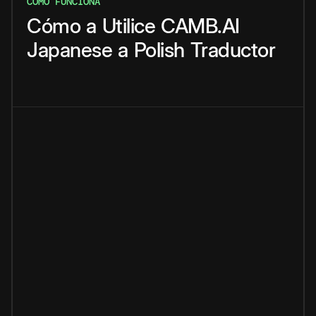
CÓMO FUNCIONA
Cómo
a
Utilice
CAMB.AI
Japanese
a
Polish
Traductor