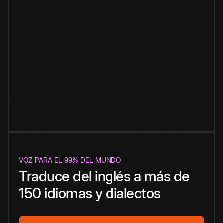
VOZ PARA EL 99% DEL MUNDO
Traduce del inglés a más de
150 idiomas y dialectos