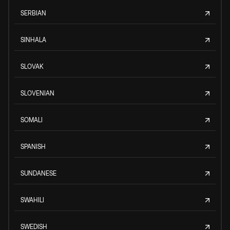
SERBIAN
SINHALA
SLOVAK
SLOVENIAN
SOMALI
SPANISH
SUNDANESE
SWAHILI
SWEDISH