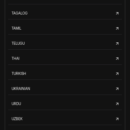
TAGALOG
TAMIL
TELUGU
THAI
TURKISH
UKRAINIAN
URDU
UZBEK