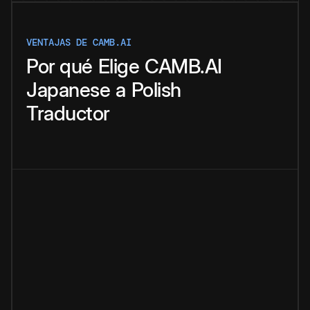
VENTAJAS DE CAMB.AI
Por qué
Elige
CAMB.AI
Japanese
a
Polish
Traductor