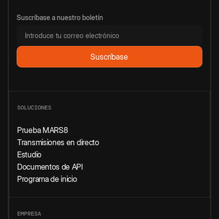
Suscríbase a nuestro boletín
SOLUCIONES
Prueba MARS8
Transmisiones en directo
Estudio
Documentos de API
Programa de inicio
EMPRESA