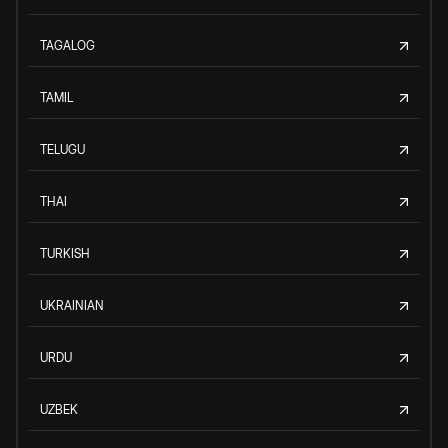
TAGALOG
TAMIL
TELUGU
THAI
TURKISH
UKRAINIAN
URDU
UZBEK