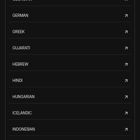
GERMAN
GREEK
GUJARATI
HEBREW
HINDI
HUNGARIAN
ICELANDIC
INDONESIAN