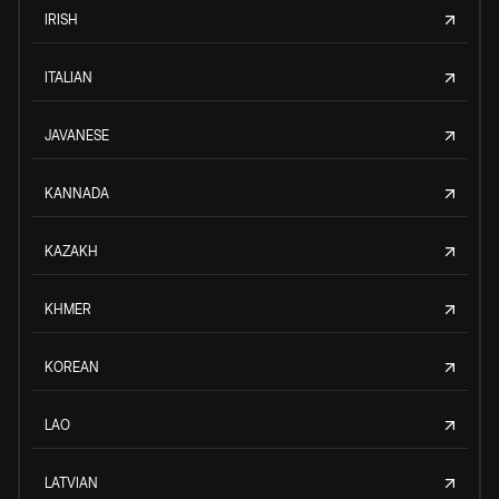
IRISH
ITALIAN
JAVANESE
KANNADA
KAZAKH
KHMER
KOREAN
LAO
LATVIAN