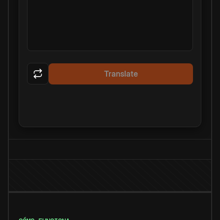
Translate