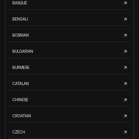
BASQUE
BENGALI
BOSNIAN
BULGARIAN
BURMESE
CATALAN
CHINESE
CROATIAN
CZECH