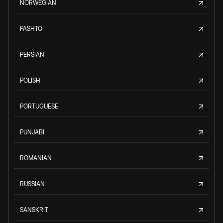
NORWEGIAN
PASHTO
PERSIAN
POLISH
PORTUGUESE
PUNJABI
ROMANIAN
RUSSIAN
SANSKRIT