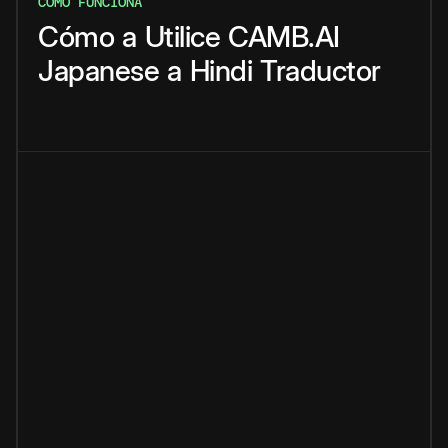
CÓMO FUNCIONA
Cómo
a
Utilice
CAMB.AI
Japanese
a
Hindi
Traductor