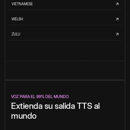
VIETNAMESE
WELSH
ZULU
VOZ PARA EL 99% DEL MUNDO
Extienda su salida TTS al
mundo