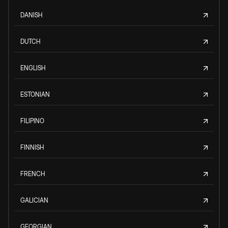
DANISH
DUTCH
ENGLISH
ESTONIAN
FILIPINO
FINNISH
FRENCH
GALICIAN
GEORGIAN