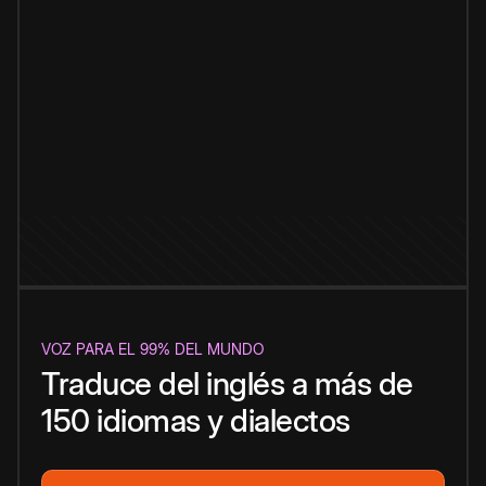
VOZ PARA EL 99% DEL MUNDO
Traduce del inglés a más de
150 idiomas y dialectos