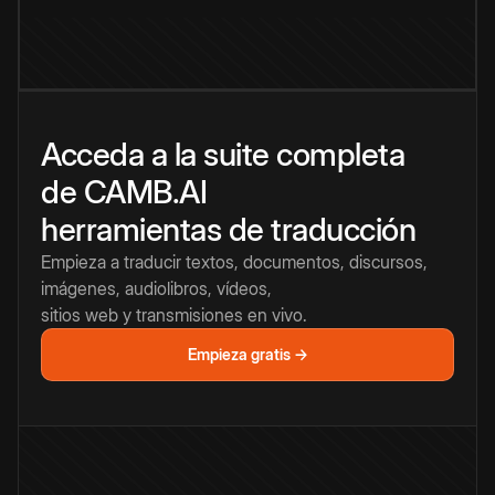
Acceda a la suite completa
de CAMB.AI
herramientas de traducción
Empieza a traducir textos, documentos, discursos,
imágenes, audiolibros, vídeos,
sitios web y transmisiones en vivo.
Empieza gratis →