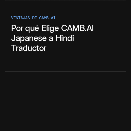
VENTAJAS DE CAMB.AI
Por qué
Elige
CAMB.AI
Japanese
a
Hindi
Traductor