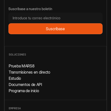
Suscríbase a nuestro boletín
SOLUCIONES
Prueba MARS8
Transmisiones en directo
Estudio
Documentos de API
Programa de inicio
EMPRESA