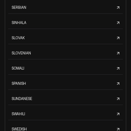
SERBIAN
SINHALA
SLOVAK
SLOVENIAN
SOMALI
SPANISH
SUNDANESE
SWAHILI
SWEDISH