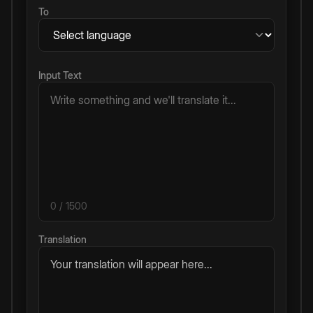
To
Input Text
0
/ 1500
Translation
Your translation will appear here...