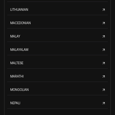
LITHUANIAN
MACEDONIAN
MALAY
MALAYALAM
MALTESE
MARATHI
MONGOLIAN
NEPALI