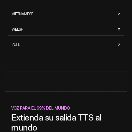
VIETNAMESE
WELSH
ZULU
VOZ PARA EL 99% DEL MUNDO
Extienda su salida TTS al
mundo