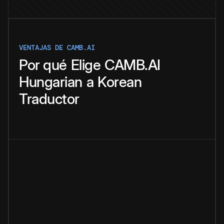
VENTAJAS DE CAMB.AI
Por qué
Elige
CAMB.AI
Hungarian
a
Korean
Traductor