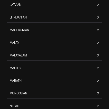
LATVIAN
LITHUANIAN
MACEDONIAN
MALAY
MALAYALAM
MALTESE
MARATHI
MONGOLIAN
NEPALI