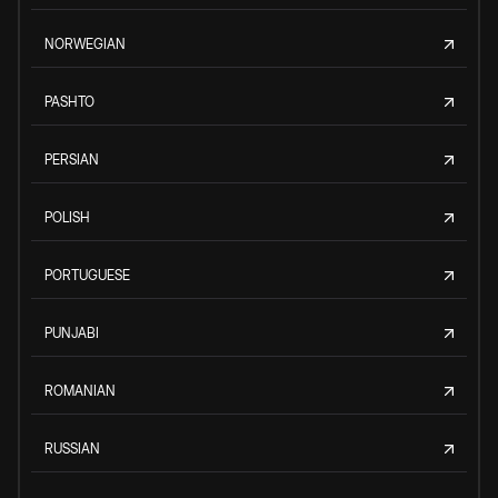
NORWEGIAN
PASHTO
PERSIAN
POLISH
PORTUGUESE
PUNJABI
ROMANIAN
RUSSIAN