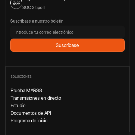
SOC 2 tipo II
Suscríbase a nuestro boletín
SOLUCIONES
Prueba MARS8
Transmisiones en directo
Estudio
Documentos de API
Programa de inicio