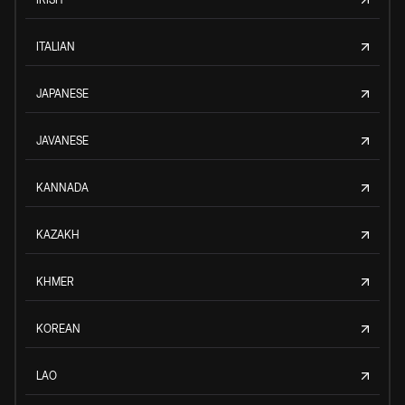
ITALIAN
JAPANESE
JAVANESE
KANNADA
KAZAKH
KHMER
KOREAN
LAO