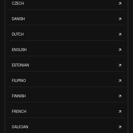
CZECH
DANISH
DUTCH
ENGLISH
ESTONIAN
FILIPINO
FINNISH
FRENCH
GALICIAN