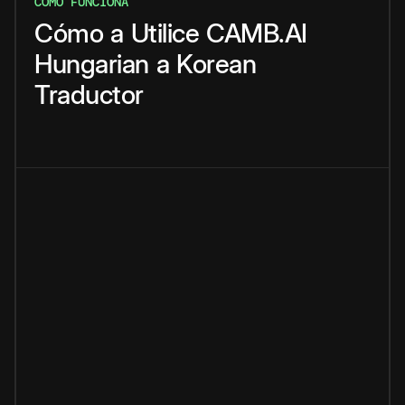
CÓMO FUNCIONA
Cómo
a
Utilice
CAMB.AI
Hungarian
a
Korean
Traductor