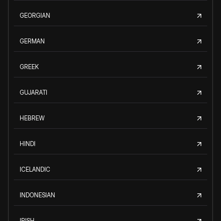
GEORGIAN
GERMAN
GREEK
GUJARATI
HEBREW
HINDI
ICELANDIC
INDONESIAN
IRISH