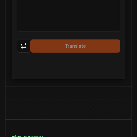
Translate