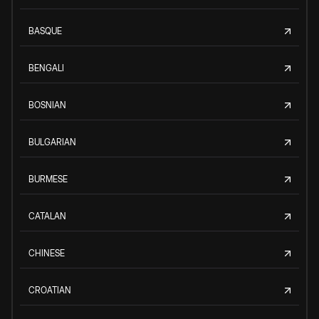
BASQUE
BENGALI
BOSNIAN
BULGARIAN
BURMESE
CATALAN
CHINESE
CROATIAN