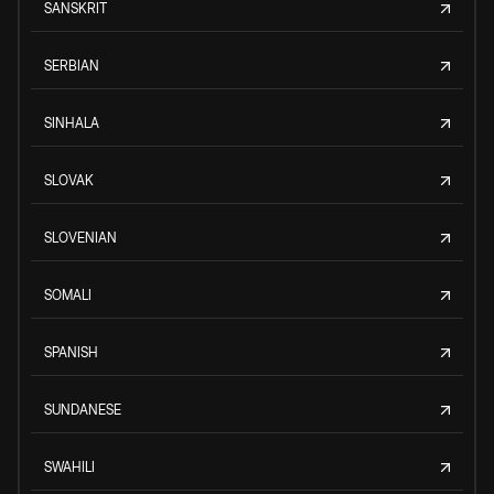
SANSKRIT
SERBIAN
SINHALA
SLOVAK
SLOVENIAN
SOMALI
SPANISH
SUNDANESE
SWAHILI