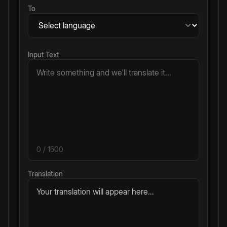
To
Input Text
0
/ 1500
Translation
Your translation will appear here...