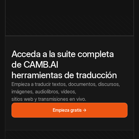
Acceda a la suite completa
de CAMB.AI
herramientas de traducción
Empieza a traducir textos, documentos, discursos,
imágenes, audiolibros, vídeos,
sitios web y transmisiones en vivo.
Empieza gratis →