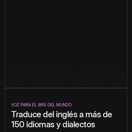
VOZ PARA EL 99% DEL MUNDO
Traduce del inglés a más de
150 idiomas y dialectos