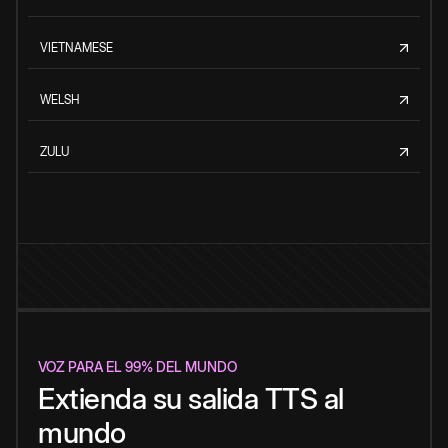
VIETNAMESE
WELSH
ZULU
VOZ PARA EL 99% DEL MUNDO
Extienda su salida TTS al
mundo