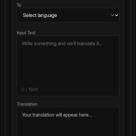
To
Input Text
0
/ 1500
Translation
Your translation will appear here...