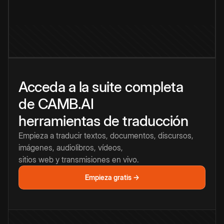
Acceda a la suite completa
de CAMB.AI
herramientas de traducción
Empieza a traducir textos, documentos, discursos,
imágenes, audiolibros, vídeos,
sitios web y transmisiones en vivo.
Empieza gratis →