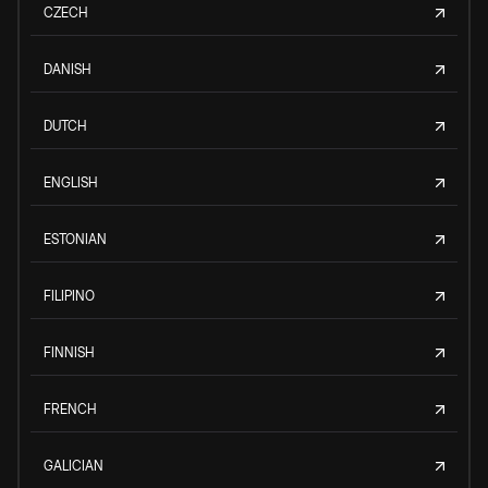
CZECH
DANISH
DUTCH
ENGLISH
ESTONIAN
FILIPINO
FINNISH
FRENCH
GALICIAN