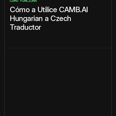
CÓMO FUNCIONA
Cómo
a
Utilice
CAMB.AI
Hungarian
a
Czech
Traductor