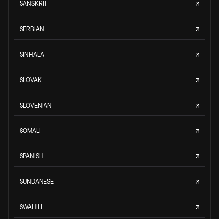
SANSKRIT
SERBIAN
SINHALA
SLOVAK
SLOVENIAN
SOMALI
SPANISH
SUNDANESE
SWAHILI