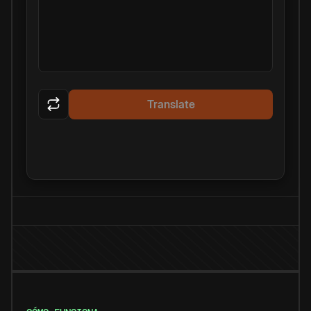
Translate