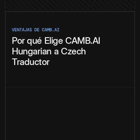
VENTAJAS DE CAMB.AI
Por qué
Elige
CAMB.AI
Hungarian
a
Czech
Traductor