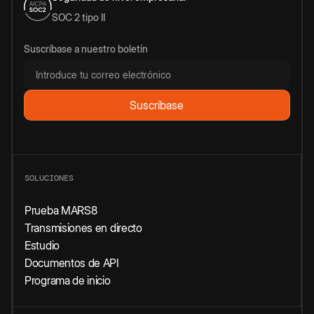
SOC 2 tipo II
Suscríbase a nuestro boletín
SOLUCIONES
Prueba MARS8
Transmisiones en directo
Estudio
Documentos de API
Programa de inicio