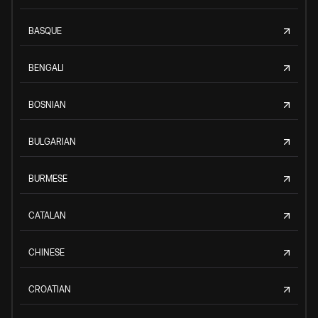
BASQUE
BENGALI
BOSNIAN
BULGARIAN
BURMESE
CATALAN
CHINESE
CROATIAN