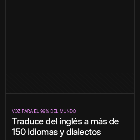
VOZ PARA EL 99% DEL MUNDO
Traduce del inglés a más de
150 idiomas y dialectos