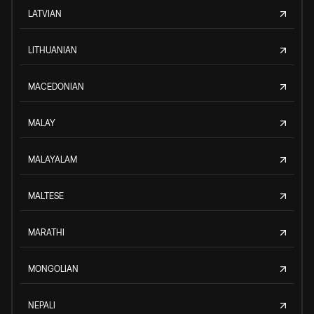
LATVIAN
LITHUANIAN
MACEDONIAN
MALAY
MALAYALAM
MALTESE
MARATHI
MONGOLIAN
NEPALI