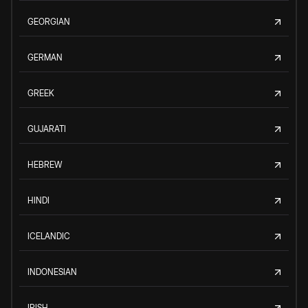
GEORGIAN
GERMAN
GREEK
GUJARATI
HEBREW
HINDI
ICELANDIC
INDONESIAN
IRISH