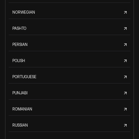
NORWEGIAN
PASHTO
PERSIAN
POLISH
PORTUGUESE
PUNJABI
ROMANIAN
RUSSIAN