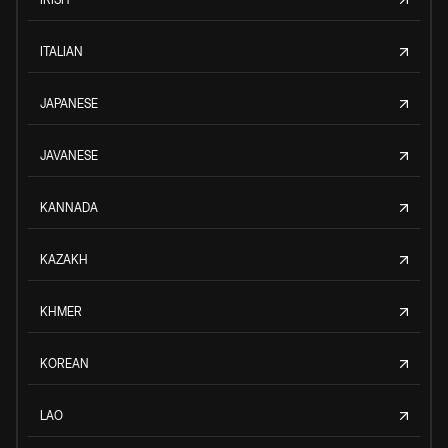
ITALIAN
JAPANESE
JAVANESE
KANNADA
KAZAKH
KHMER
KOREAN
LAO