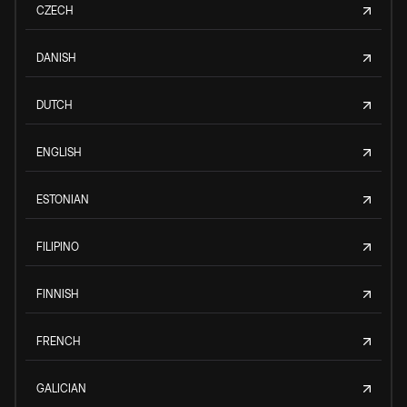
CZECH
DANISH
DUTCH
ENGLISH
ESTONIAN
FILIPINO
FINNISH
FRENCH
GALICIAN