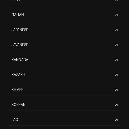
ITALIAN
JAPANESE
JAVANESE
KANNADA
KAZAKH
KHMER
KOREAN
LAO