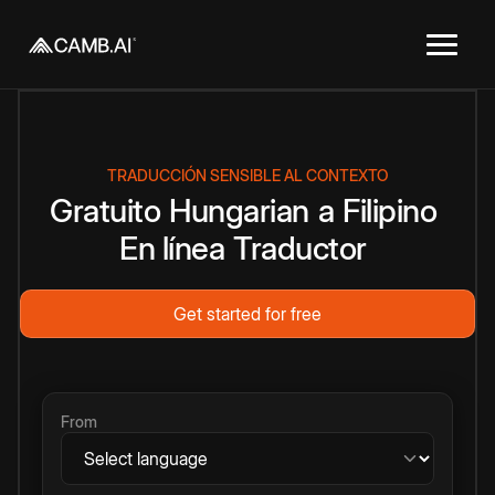
TRADUCCIÓN SENSIBLE AL CONTEXTO
Gratuito
Hungarian
a
Filipino
En línea
Traductor
Get started for free
From