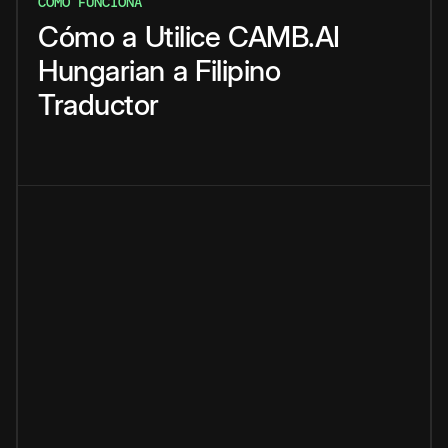
CÓMO FUNCIONA
Cómo
a
Utilice
CAMB.AI
Hungarian
a
Filipino
Traductor