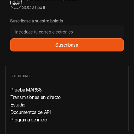
SOC 2 tipo II
Suscríbase a nuestro boletín
SOLUCIONES
Prueba MARS8
Transmisiones en directo
Estudio
Documentos de API
Programa de inicio