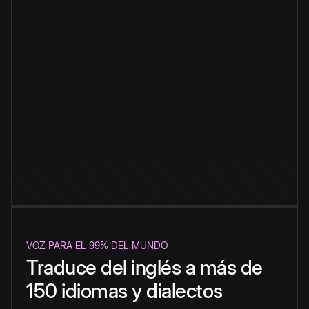
VOZ PARA EL 99% DEL MUNDO
Traduce del inglés a más de
150 idiomas y dialectos