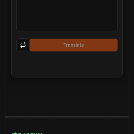
Translate