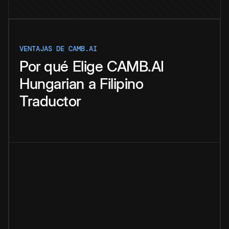
VENTAJAS DE CAMB.AI
Por qué
Elige
CAMB.AI
Hungarian
a
Filipino
Traductor