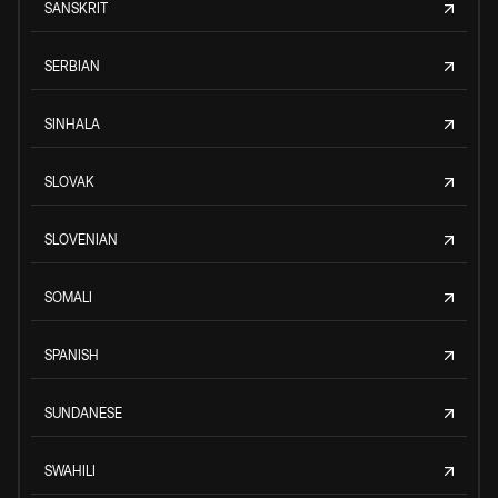
SANSKRIT
SERBIAN
SINHALA
SLOVAK
SLOVENIAN
SOMALI
SPANISH
SUNDANESE
SWAHILI