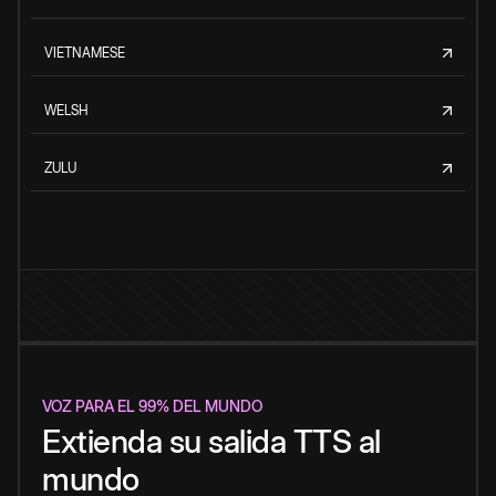
VIETNAMESE
WELSH
ZULU
VOZ PARA EL 99% DEL MUNDO
Extienda su salida TTS al
mundo