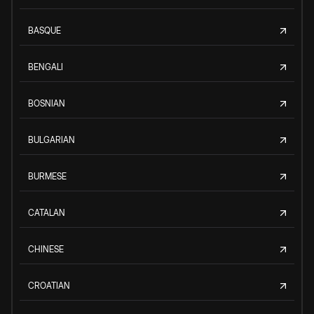
BASQUE
BENGALI
BOSNIAN
BULGARIAN
BURMESE
CATALAN
CHINESE
CROATIAN