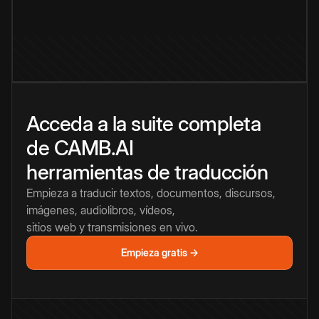
Acceda a la suite completa
de CAMB.AI
herramientas de traducción
Empieza a traducir textos, documentos, discursos,
imágenes, audiolibros, vídeos,
sitios web y transmisiones en vivo.
Empieza gratis →