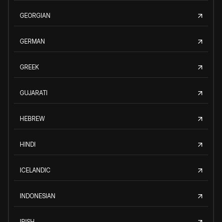
GEORGIAN
GERMAN
GREEK
GUJARATI
HEBREW
HINDI
ICELANDIC
INDONESIAN
IRISH