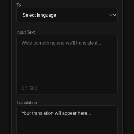
To
Input Text
0
/ 1500
Translation
Your translation will appear here...