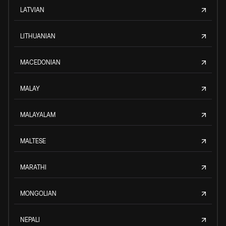
LATVIAN
LITHUANIAN
MACEDONIAN
MALAY
MALAYALAM
MALTESE
MARATHI
MONGOLIAN
NEPALI