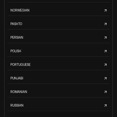
NORWEGIAN
PASHTO
PERSIAN
POLISH
PORTUGUESE
PUNJABI
ROMANIAN
RUSSIAN