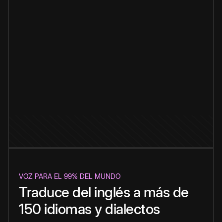
VOZ PARA EL 99% DEL MUNDO
Traduce del inglés a más de
150 idiomas y dialectos