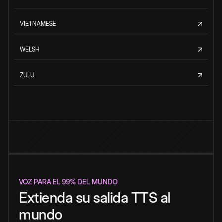
VIETNAMESE
WELSH
ZULU
VOZ PARA EL 99% DEL MUNDO
Extienda su salida TTS al
mundo