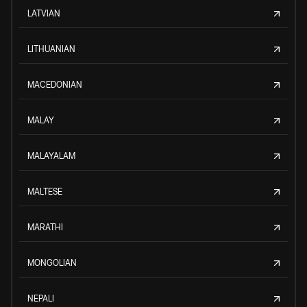
LATVIAN
LITHUANIAN
MACEDONIAN
MALAY
MALAYALAM
MALTESE
MARATHI
MONGOLIAN
NEPALI