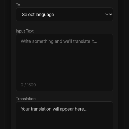
To
Input Text
0
/ 1500
Translation
Your translation will appear here...