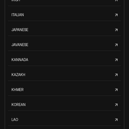
ITALIAN
JAPANESE
JAVANESE
KANNADA
KAZAKH
KHMER
KOREAN
LAO