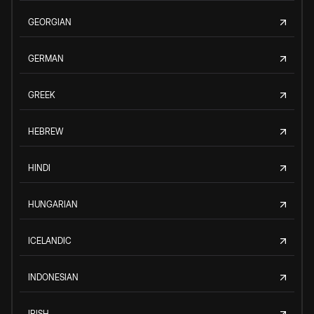
GEORGIAN
GERMAN
GREEK
HEBREW
HINDI
HUNGARIAN
ICELANDIC
INDONESIAN
IRISH