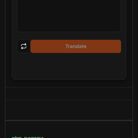
Translate