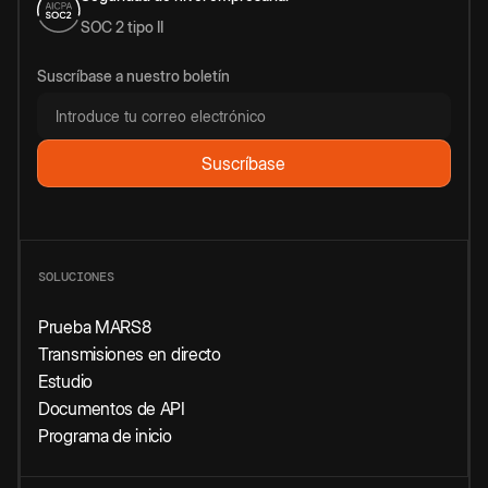
SOC 2 tipo II
Suscríbase a nuestro boletín
SOLUCIONES
Prueba MARS8
Transmisiones en directo
Estudio
Documentos de API
Programa de inicio