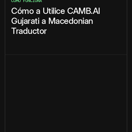
CÓMO FUNCIONA
Cómo
a
Utilice
CAMB.AI
Gujarati
a
Macedonian
Traductor