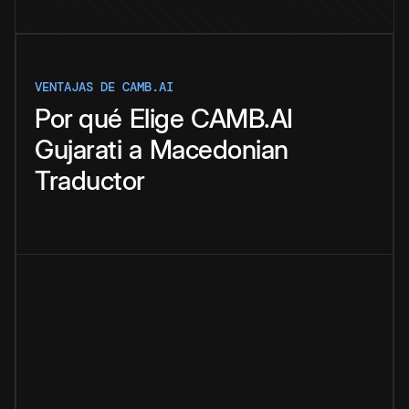
VENTAJAS DE CAMB.AI
Por qué
Elige
CAMB.AI
Gujarati
a
Macedonian
Traductor