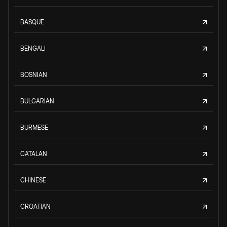
BASQUE
BENGALI
BOSNIAN
BULGARIAN
BURMESE
CATALAN
CHINESE
CROATIAN