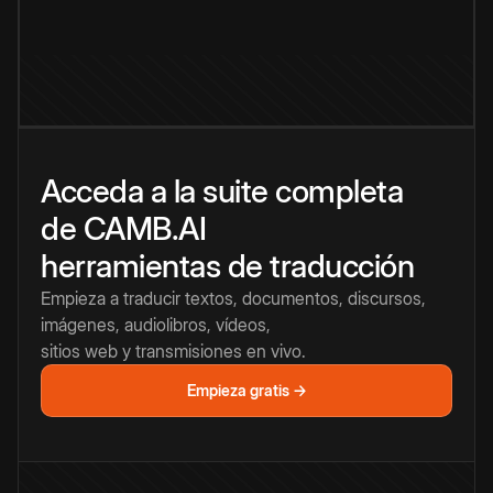
Acceda a la suite completa
de CAMB.AI
herramientas de traducción
Empieza a traducir textos, documentos, discursos,
imágenes, audiolibros, vídeos,
sitios web y transmisiones en vivo.
Empieza gratis →