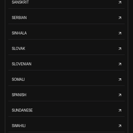
SANSKRIT
SERBIAN
SINHALA
SLOVAK
SLOVENIAN
SOMALI
SPANISH
SUNDANESE
SWAHILI