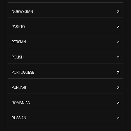
NORWEGIAN
PASHTO
PERSIAN
POLISH
PORTUGUESE
PUNJABI
ROMANIAN
RUSSIAN