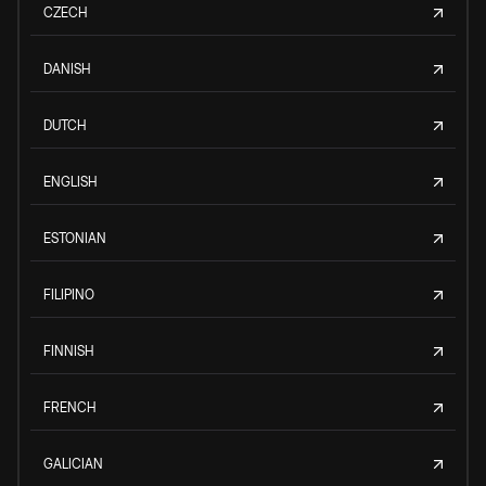
CZECH
DANISH
DUTCH
ENGLISH
ESTONIAN
FILIPINO
FINNISH
FRENCH
GALICIAN