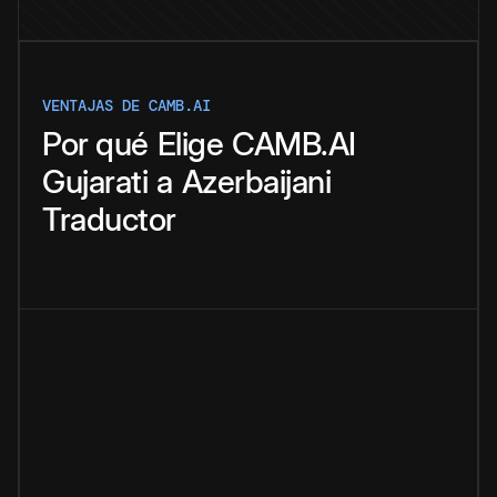
VENTAJAS DE CAMB.AI
Por qué
Elige
CAMB.AI
Gujarati
a
Azerbaijani
Traductor