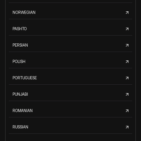
NORWEGIAN
PASHTO
PERSIAN
POLISH
PORTUGUESE
PUNJABI
ROMANIAN
RUSSIAN