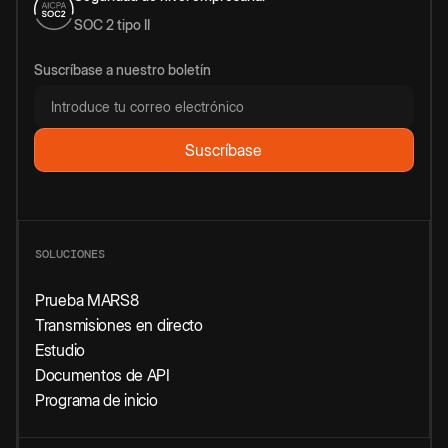
SOC 2 tipo II
Suscríbase a nuestro boletín
SOLUCIONES
Prueba MARS8
Transmisiones en directo
Estudio
Documentos de API
Programa de inicio