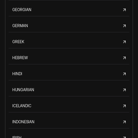
GEORGIAN
GERMAN
GREEK
HEBREW
HINDI
HUNGARIAN
ICELANDIC
INDONESIAN
IRISH