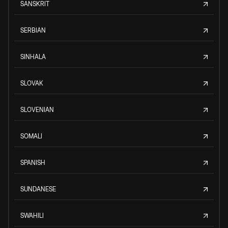
SANSKRIT
SERBIAN
SINHALA
SLOVAK
SLOVENIAN
SOMALI
SPANISH
SUNDANESE
SWAHILI