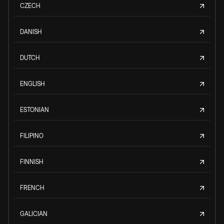
CZECH
DANISH
DUTCH
ENGLISH
ESTONIAN
FILIPINO
FINNISH
FRENCH
GALICIAN