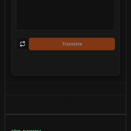
Translate