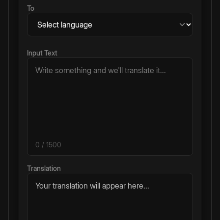
To
Input Text
0
/ 1500
Translation
Your translation will appear here...