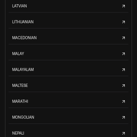
LATVIAN
LITHUANIAN
MACEDONIAN
MALAY
MALAYALAM
MALTESE
MARATHI
MONGOLIAN
NEPALI