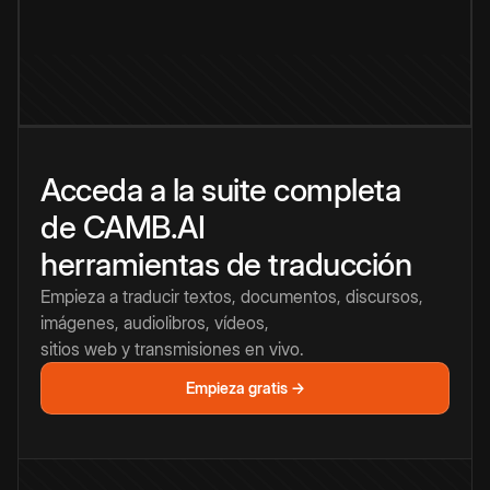
Acceda a la suite completa
de CAMB.AI
herramientas de traducción
Empieza a traducir textos, documentos, discursos,
imágenes, audiolibros, vídeos,
sitios web y transmisiones en vivo.
Empieza gratis →