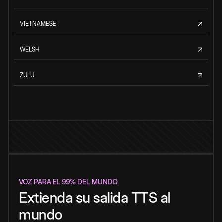
VIETNAMESE
WELSH
ZULU
VOZ PARA EL 99% DEL MUNDO
Extienda su salida TTS al
mundo