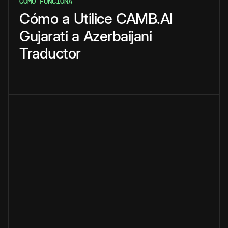
CÓMO FUNCIONA
Cómo
a
Utilice
CAMB.AI
Gujarati
a
Azerbaijani
Traductor