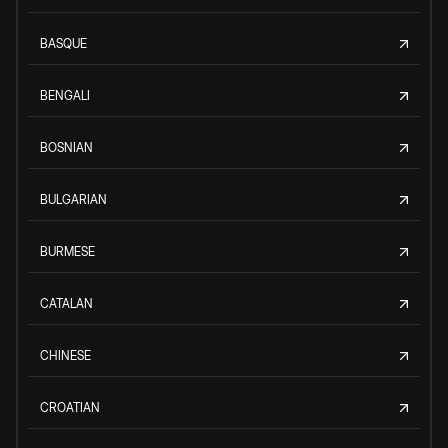
BASQUE
BENGALI
BOSNIAN
BULGARIAN
BURMESE
CATALAN
CHINESE
CROATIAN