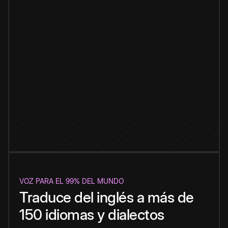
VOZ PARA EL 99% DEL MUNDO
Traduce del inglés a más de
150 idiomas y dialectos