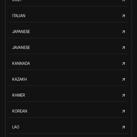
ITALIAN
JAPANESE
JAVANESE
KANNADA
KAZAKH
KHMER
KOREAN
LAO