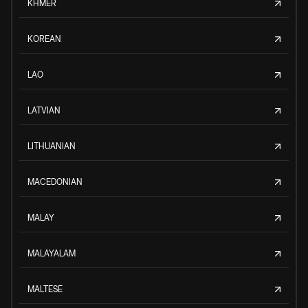
KHMER
KOREAN
LAO
LATVIAN
LITHUANIAN
MACEDONIAN
MALAY
MALAYALAM
MALTESE