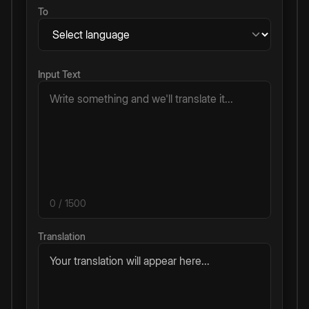
To
Input Text
0
/ 1500
Translation
Your translation will appear here...