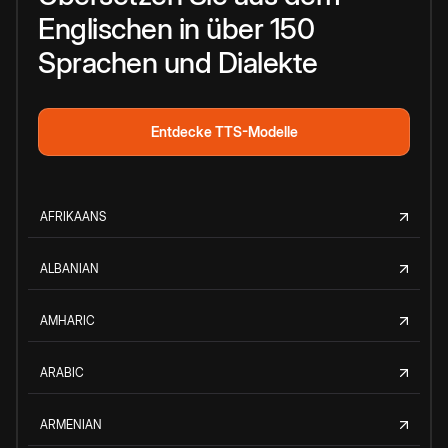
Englischen in über 150
Sprachen und Dialekte
Entdecke TTS-Modelle
AFRIKAANS
ALBANIAN
AMHARIC
ARABIC
ARMENIAN