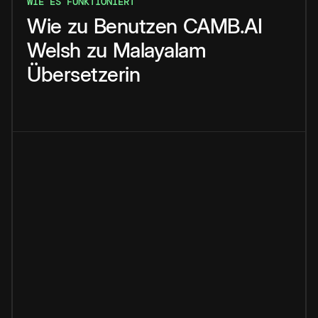
WIE ES FUNKTIONIERT
Wie
zu
Benutzen
CAMB.AI
Welsh
zu
Malayalam
Übersetzerin