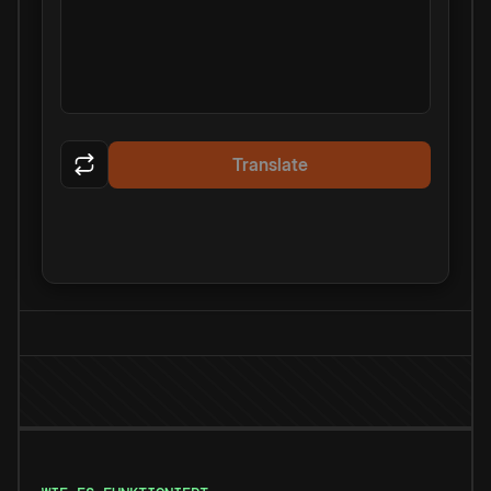
Translate