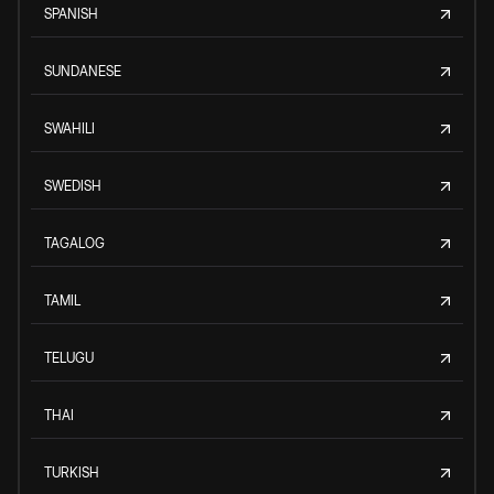
SPANISH
SUNDANESE
SWAHILI
SWEDISH
TAGALOG
TAMIL
TELUGU
THAI
TURKISH