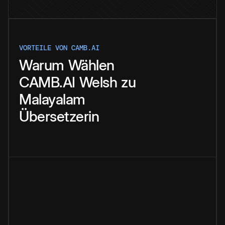
VORTEILE VON CAMB.AI
Warum
Wählen
CAMB.AI
Welsh
zu
Malayalam
Übersetzerin