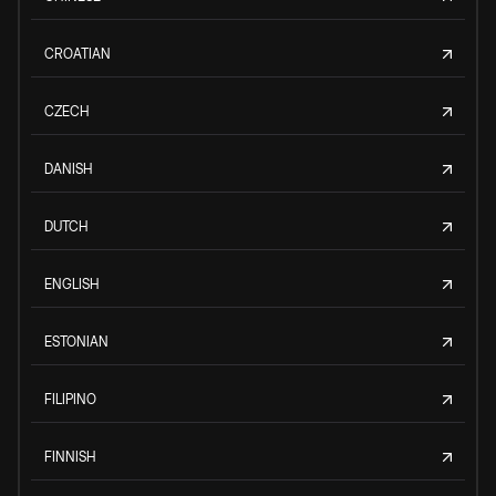
CROATIAN
CZECH
DANISH
DUTCH
ENGLISH
ESTONIAN
FILIPINO
FINNISH