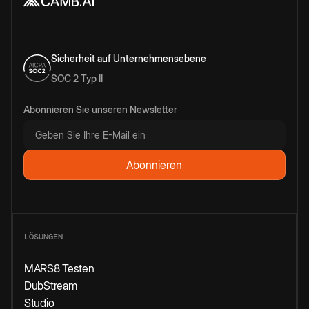
Sicherheit auf Unternehmensebene
SOC 2 Typ II
Abonnieren Sie unseren Newsletter
LÖSUNGEN
MARS8 Testen
DubStream
Studio