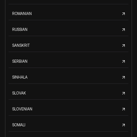
ROMANIAN
RUSSIAN
SANSKRIT
SERBIAN
SINHALA
SLOVAK
SLOVENIAN
SOMALI