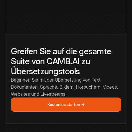
Greifen Sie auf die gesamte
Suite von CAMB.AI zu
Übersetzungstools
Beginnen Sie mit der Übersetzung von Text,
Dokumenten, Sprache, Bildern, Hörbüchern, Videos,
Websites und Livestreams.
Kostenlos starten →