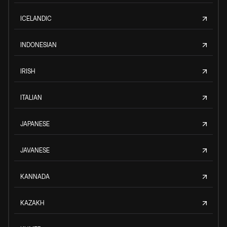
ICELANDIC
INDONESIAN
IRISH
ITALIAN
JAPANESE
JAVANESE
KANNADA
KAZAKH