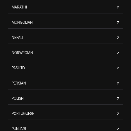
MARATHI
MONGOLIAN
NEPALI
NORWEGIAN
PASHTO
PERSIAN
POLISH
PORTUGUESE
PUNJABI