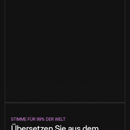
STIMME FÜR 99% DER WELT
Übersetzen Sie aus dem