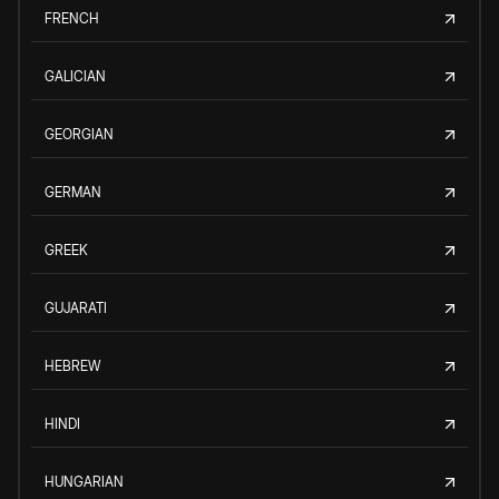
FRENCH
GALICIAN
GEORGIAN
GERMAN
GREEK
GUJARATI
HEBREW
HINDI
HUNGARIAN