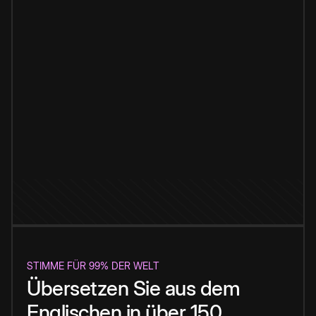
STIMME FÜR 99% DER WELT
Übersetzen Sie aus dem
Englischen in über 150