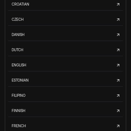
CROATIAN
CZECH
DANISH
DUTCH
ENGLISH
ESTONIAN
FILIPINO
FINNISH
FRENCH