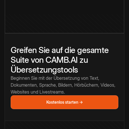
Greifen Sie auf die gesamte
Suite von CAMB.AI zu
Übersetzungstools
Beginnen Sie mit der Übersetzung von Text,
Dokumenten, Sprache, Bildern, Hörbüchern, Videos,
Websites und Livestreams.
Kostenlos starten →