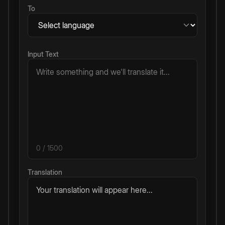
To
Input Text
0
/ 1500
Translation
Your translation will appear here...