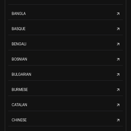
BANGLA
BASQUE
BENGALI
BOSNIAN
BULGARIAN
BURMESE
CATALAN
CHINESE