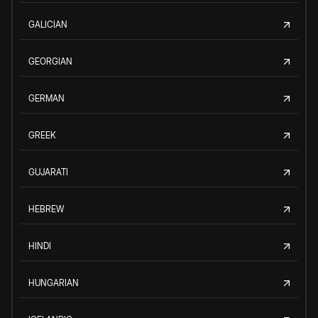
GALICIAN
GEORGIAN
GERMAN
GREEK
GUJARATI
HEBREW
HINDI
HUNGARIAN