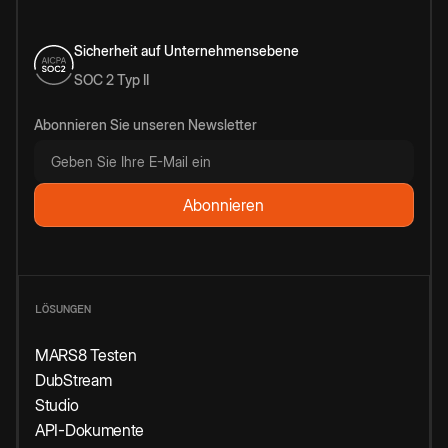
Sicherheit auf Unternehmensebene
SOC 2 Typ II
Abonnieren Sie unseren Newsletter
LÖSUNGEN
MARS8 Testen
DubStream
Studio
API-Dokumente