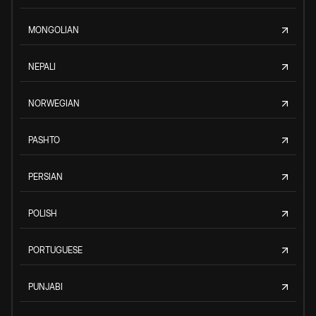
MONGOLIAN
NEPALI
NORWEGIAN
PASHTO
PERSIAN
POLISH
PORTUGUESE
PUNJABI