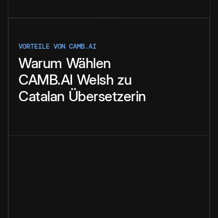
VORTEILE VON CAMB.AI
Warum
Wählen
CAMB.AI
Welsh
zu
Catalan
Übersetzerin