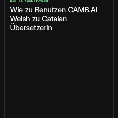
WIE ES FUNKTIONIERT
Wie
zu
Benutzen
CAMB.AI
Welsh
zu
Catalan
Übersetzerin