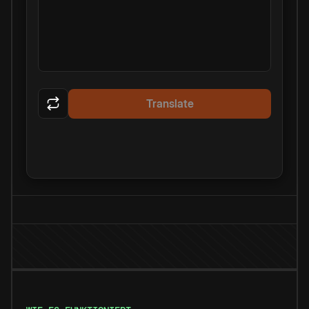
Translate