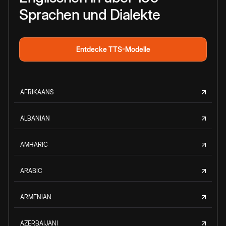
Sprachen und Dialekte
Entdecke TTS-Modelle
AFRIKAANS
ALBANIAN
AMHARIC
ARABIC
ARMENIAN
AZERBAIJANI