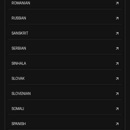
ROMANIAN
RUSSIAN
SANSKRIT
SERBIAN
SINHALA
SLOVAK
SLOVENIAN
SOMALI
SPANISH