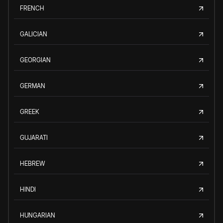
FRENCH
GALICIAN
GEORGIAN
GERMAN
GREEK
GUJARATI
HEBREW
HINDI
HUNGARIAN