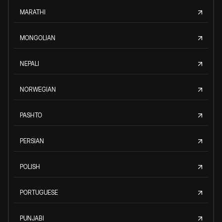
MARATHI
MONGOLIAN
NEPALI
NORWEGIAN
PASHTO
PERSIAN
POLISH
PORTUGUESE
PUNJABI