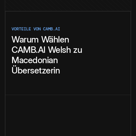
VORTEILE VON CAMB.AI
Warum
Wählen
CAMB.AI
Welsh
zu
Macedonian
Übersetzerin