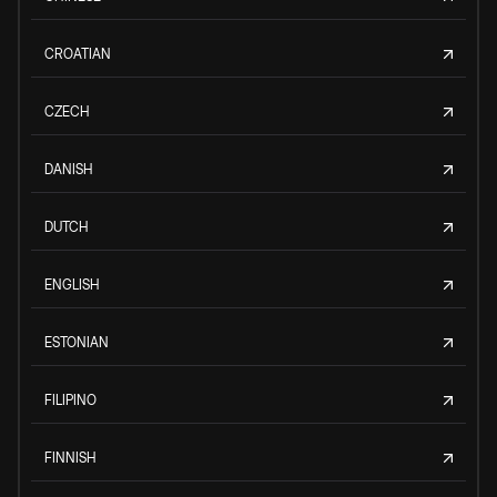
CROATIAN
CZECH
DANISH
DUTCH
ENGLISH
ESTONIAN
FILIPINO
FINNISH