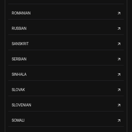
ROMANIAN
RUSSIAN
SANSKRIT
SERBIAN
SINHALA
SLOVAK
SLOVENIAN
SOMALI