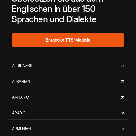
Englischen in über 150
Sprachen und Dialekte
Entdecke TTS-Modelle
AFRIKAANS
ALBANIAN
AMHARIC
ARABIC
ARMENIAN