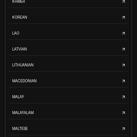
KHMER
KOREAN
LAO
LATVIAN
LITHUANIAN
MACEDONIAN
MALAY
MALAYALAM
MALTESE