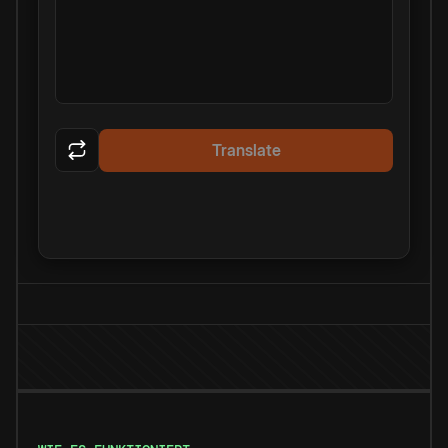
Translate