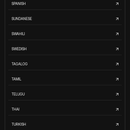
SPANISH
SUNDANESE
SWAHILI
SWEDISH
TAGALOG
TAMIL
TELUGU
THAI
TURKISH