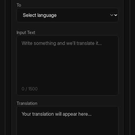
To
Input Text
0
/ 1500
Translation
Your translation will appear here...