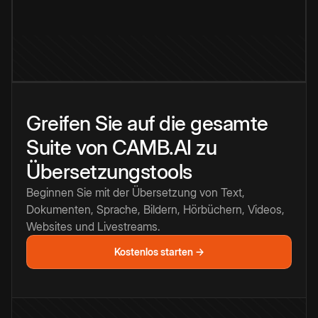
Greifen Sie auf die gesamte
Suite von CAMB.AI zu
Übersetzungstools
Beginnen Sie mit der Übersetzung von Text,
Dokumenten, Sprache, Bildern, Hörbüchern, Videos,
Websites und Livestreams.
Kostenlos starten →