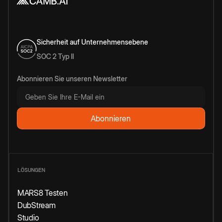
Sicherheit auf Unternehmensebene
SOC 2 Typ II
Abonnieren Sie unseren Newsletter
LÖSUNGEN
MARS8 Testen
DubStream
Studio