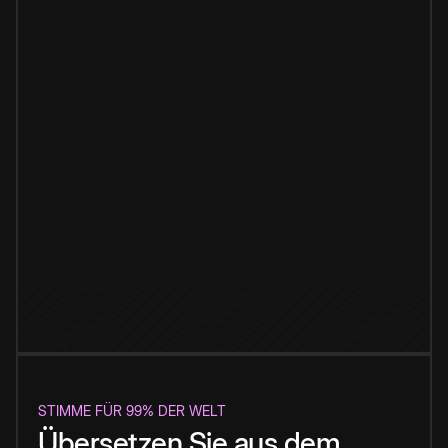
STIMME FÜR 99% DER WELT
Übersetzen Sie aus dem