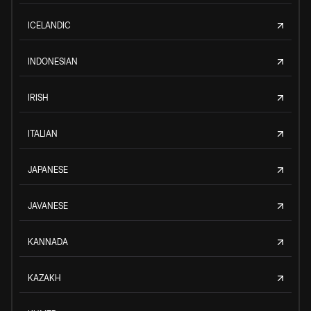
ICELANDIC
INDONESIAN
IRISH
ITALIAN
JAPANESE
JAVANESE
KANNADA
KAZAKH