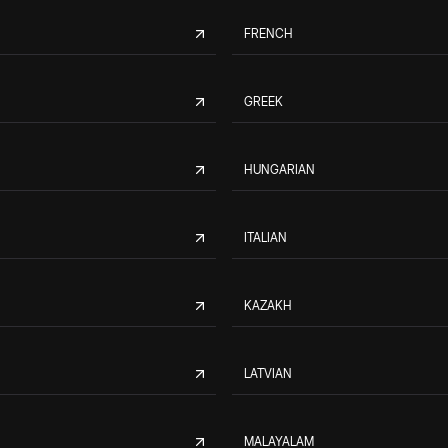
FRENCH
GREEK
HUNGARIAN
ITALIAN
KAZAKH
LATVIAN
MALAYALAM