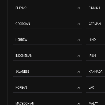
FILIPINO
FINNISH
GEORGIAN
GERMAN
HEBREW
HINDI
INDONESIAN
IRISH
JAVANESE
KANNADA
KOREAN
LAO
MACEDONIAN
MALAY