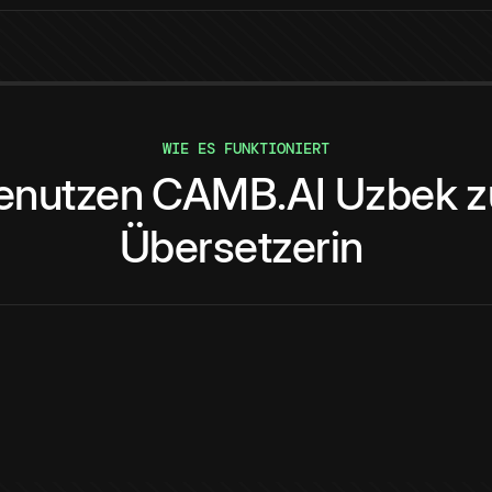
WIE ES FUNKTIONIERT
enutzen
CAMB.AI
Uzbek
z
Übersetzerin