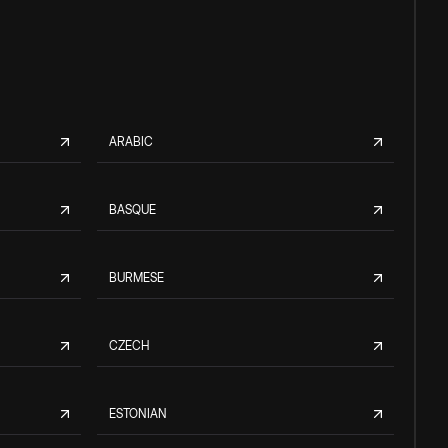
ARABIC
BASQUE
BURMESE
CZECH
ESTONIAN