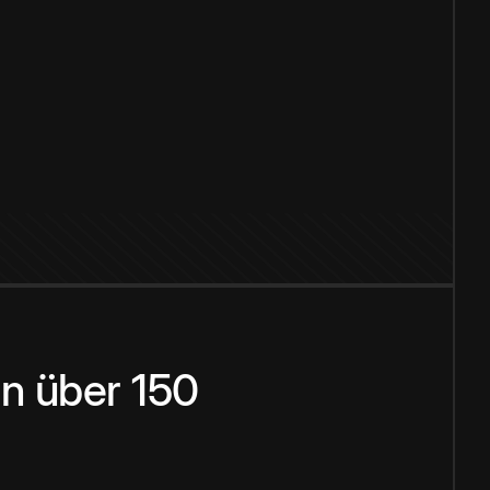
n über 150