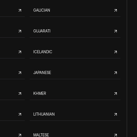
GALICIAN
GUJARATI
ICELANDIC
JAPANESE
KHMER
LITHUANIAN
MALTESE