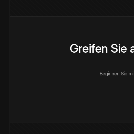
Greifen Sie
Beginnen Sie mi