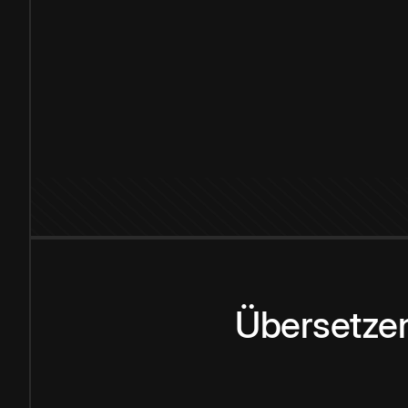
Übersetzen