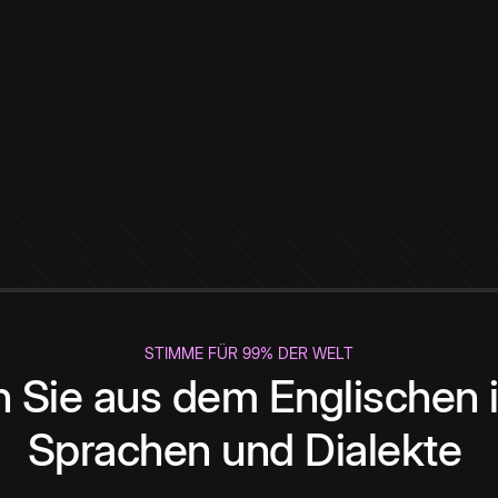
STIMME FÜR 99% DER WELT
 Sie aus dem Englischen i
Sprachen und Dialekte